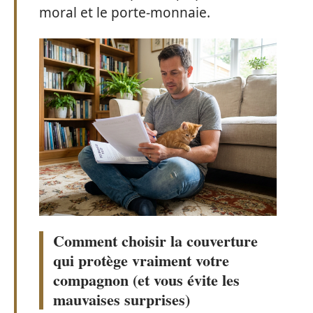
moral et le porte-monnaie.
Comment choisir la couverture
qui protège vraiment votre
compagnon (et vous évite les
mauvaises surprises)