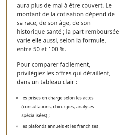
aura plus de mal à être couvert. Le
montant de la cotisation dépend de
sa race, de son âge, de son
historique santé ; la part remboursée
varie elle aussi, selon la formule,
entre 50 et 100 %.
Pour comparer facilement,
privilégiez les offres qui détaillent,
dans un tableau clair :
les prises en charge selon les actes
(consultations, chirurgies, analyses
spécialisées) ;
les plafonds annuels et les franchises ;