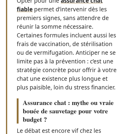
Opter pour une
assurance chat
fiable
permet d’intervenir dès les
premiers signes, sans attendre de
réunir la somme nécessaire.
Certaines formules incluent aussi les
frais de vaccination, de stérilisation
ou de vermifugation. Anticiper ne se
limite pas à la prévention : c’est une
stratégie concrète pour offrir à votre
chat une existence plus longue et
plus paisible, loin du stress financier.
Assurance chat : mythe ou vraie
bouée de sauvetage pour votre
budget ?
Le débat est encore vif chez les