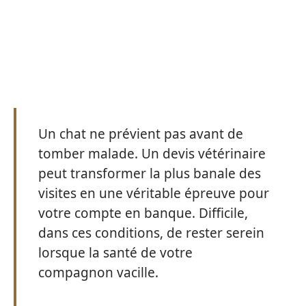
Un chat ne prévient pas avant de
tomber malade. Un devis vétérinaire
peut transformer la plus banale des
visites en une véritable épreuve pour
votre compte en banque. Difficile,
dans ces conditions, de rester serein
lorsque la santé de votre
compagnon vacille.