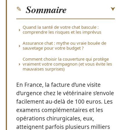
Sommaire
Quand la santé de votre chat bascule :
comprendre les risques et les imprévus
Assurance chat : mythe ou vraie bouée de
sauvetage pour votre budget ?
Comment choisir la couverture qui protège
vraiment votre compagnon (et vous évite les
mauvaises surprises)
En France, la facture d’une visite
d’urgence chez le vétérinaire s’envole
facilement au-delà de 100 euros. Les
examens complémentaires et les
opérations chirurgicales, eux,
atteignent parfois plusieurs milliers