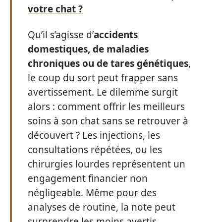
votre chat ?
Qu’il s’agisse d’
accidents
domestiques, de maladies
chroniques ou de tares génétiques
,
le coup du sort peut frapper sans
avertissement. Le dilemme surgit
alors : comment offrir les meilleurs
soins à son chat sans se retrouver à
découvert ? Les injections, les
consultations répétées, ou les
chirurgies lourdes représentent un
engagement financier non
négligeable. Même pour des
analyses de routine, la note peut
surprendre les moins avertis.