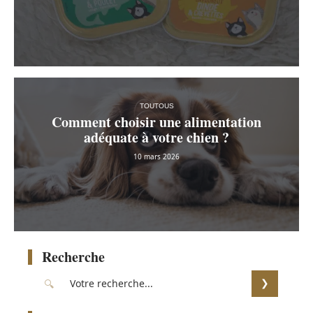
TOUTOUS
Comment choisir une alimentation
adéquate à votre chien ?
10 mars 2026
Recherche