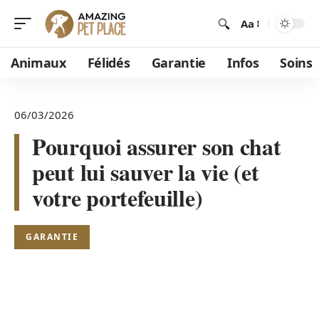
Aa
Animaux
Félidés
Garantie
Infos
Soins
06/03/2026
Pourquoi assurer son chat
peut lui sauver la vie (et
votre portefeuille)
GARANTIE