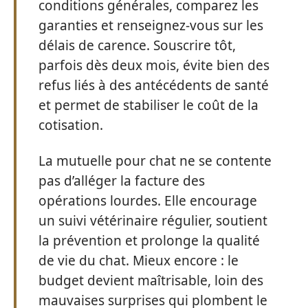
conditions générales, comparez les
garanties et renseignez-vous sur les
délais de carence. Souscrire tôt,
parfois dès deux mois, évite bien des
refus liés à des antécédents de santé
et permet de stabiliser le coût de la
cotisation.
La mutuelle pour chat ne se contente
pas d’alléger la facture des
opérations lourdes. Elle encourage
un suivi vétérinaire régulier, soutient
la prévention et prolonge la qualité
de vie du chat. Mieux encore : le
budget devient maîtrisable, loin des
mauvaises surprises qui plombent le