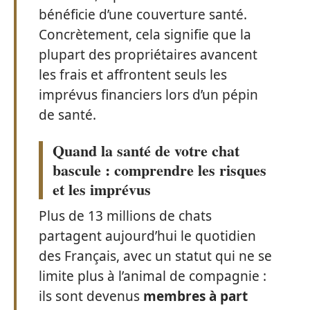
bénéficie d’une couverture santé.
Concrètement, cela signifie que la
plupart des propriétaires avancent
les frais et affrontent seuls les
imprévus financiers lors d’un pépin
de santé.
Quand la santé de votre chat
bascule : comprendre les risques
et les imprévus
Plus de 13 millions de chats
partagent aujourd’hui le quotidien
des Français, avec un statut qui ne se
limite plus à l’animal de compagnie :
ils sont devenus
membres à part