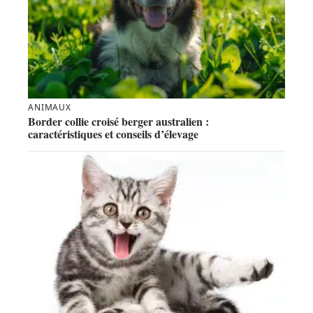
ANIMAUX
Border collie croisé berger australien :
caractéristiques et conseils d’élevage