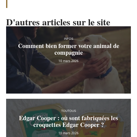
D'autres articles sur le site
INFOS
Comment bien former votre animal de
compagnie
10 mars 2026
TOUTOUS
Edgar Cooper : où sont fabriquées les
croquettes Edgar Cooper ?
10 mars 2026