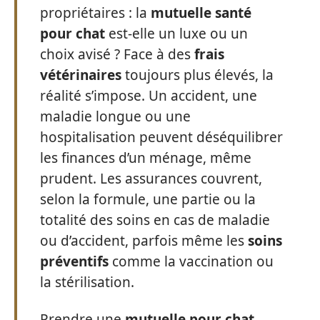
propriétaires : la
mutuelle santé
pour chat
est-elle un luxe ou un
choix avisé ? Face à des
frais
vétérinaires
toujours plus élevés, la
réalité s’impose. Un accident, une
maladie longue ou une
hospitalisation peuvent déséquilibrer
les finances d’un ménage, même
prudent. Les assurances couvrent,
selon la formule, une partie ou la
totalité des soins en cas de maladie
ou d’accident, parfois même les
soins
préventifs
comme la vaccination ou
la stérilisation.
Prendre une
mutuelle pour chat