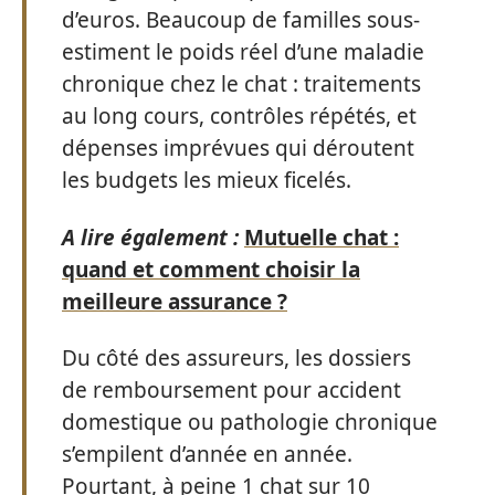
d’euros. Beaucoup de familles sous-
estiment le poids réel d’une maladie
chronique chez le chat : traitements
au long cours, contrôles répétés, et
dépenses imprévues qui déroutent
les budgets les mieux ficelés.
A lire également :
Mutuelle chat :
quand et comment choisir la
meilleure assurance ?
Du côté des assureurs, les dossiers
de remboursement pour accident
domestique ou pathologie chronique
s’empilent d’année en année.
Pourtant, à peine 1 chat sur 10