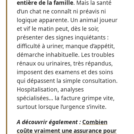
entière de la famille
. Mais la santé
d’un chat ne connaît ni préavis ni
logique apparente. Un animal joueur
et vif le matin peut, dès le soir,
présenter des signes inquiétants :
difficulté à uriner, manque d’appétit,
démarche inhabituelle. Les troubles
rénaux ou urinaires, très répandus,
imposent des examens et des soins
qui dépassent la simple consultation.
Hospitalisation, analyses
spécialisées… la facture grimpe vite,
surtout lorsque l’urgence s’invite.
A découvrir également :
Combien
coûte vraiment une assurance pour