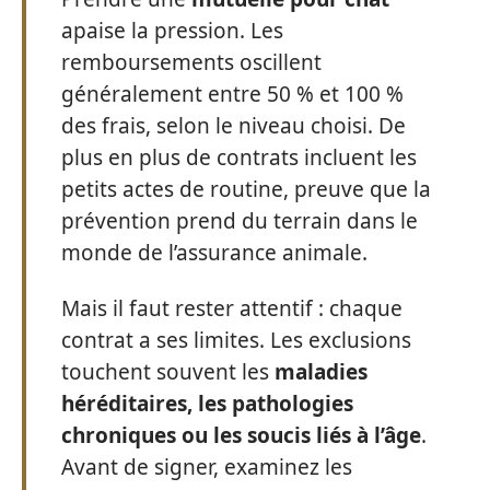
apaise la pression. Les
remboursements oscillent
généralement entre 50 % et 100 %
des frais, selon le niveau choisi. De
plus en plus de contrats incluent les
petits actes de routine, preuve que la
prévention prend du terrain dans le
monde de l’assurance animale.
Mais il faut rester attentif : chaque
contrat a ses limites. Les exclusions
touchent souvent les
maladies
héréditaires, les pathologies
chroniques ou les soucis liés à l’âge
.
Avant de signer, examinez les