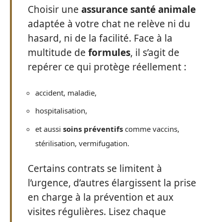
Choisir une
assurance santé animale
adaptée à votre chat ne relève ni du
hasard, ni de la facilité. Face à la
multitude de
formules
, il s’agit de
repérer ce qui protège réellement :
accident, maladie,
hospitalisation,
et aussi
soins préventifs
comme vaccins,
stérilisation, vermifugation.
Certains contrats se limitent à
l’urgence, d’autres élargissent la prise
en charge à la prévention et aux
visites régulières. Lisez chaque