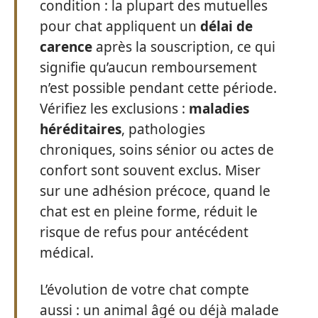
condition : la plupart des mutuelles
pour chat appliquent un
délai de
carence
après la souscription, ce qui
signifie qu’aucun remboursement
n’est possible pendant cette période.
Vérifiez les exclusions :
maladies
héréditaires
, pathologies
chroniques, soins sénior ou actes de
confort sont souvent exclus. Miser
sur une adhésion précoce, quand le
chat est en pleine forme, réduit le
risque de refus pour antécédent
médical.
L’évolution de votre chat compte
aussi : un animal âgé ou déjà malade