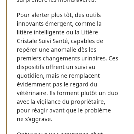
Pour alerter plus tôt, des outils
innovants émergent, comme la
litière intelligente ou la Litière
Cristale Suivi Santé, capables de
repérer une anomalie dès les
premiers changements urinaires. Ces
dispositifs offrent un suivi au
quotidien, mais ne remplacent
évidemment pas le regard du
vétérinaire. Ils forment plutôt un duo
avec la vigilance du propriétaire,
pour réagir avant que le problème
ne s’aggrave.