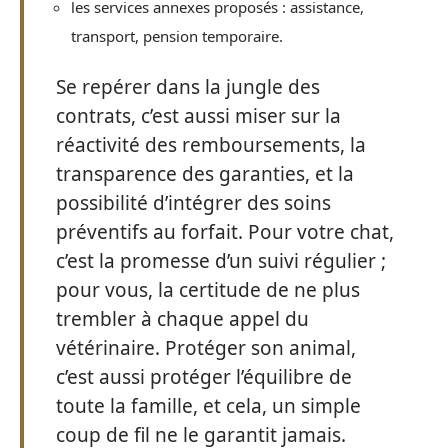
les services annexes proposés : assistance,
transport, pension temporaire.
Se repérer dans la jungle des
contrats, c’est aussi miser sur la
réactivité des remboursements, la
transparence des garanties, et la
possibilité d’intégrer des soins
préventifs au forfait. Pour votre chat,
c’est la promesse d’un suivi régulier ;
pour vous, la certitude de ne plus
trembler à chaque appel du
vétérinaire. Protéger son animal,
c’est aussi protéger l’équilibre de
toute la famille, et cela, un simple
coup de fil ne le garantit jamais.