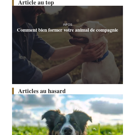
Article au top
INFOS
Comment bien former votre animal de compagnie
Articles au hasard