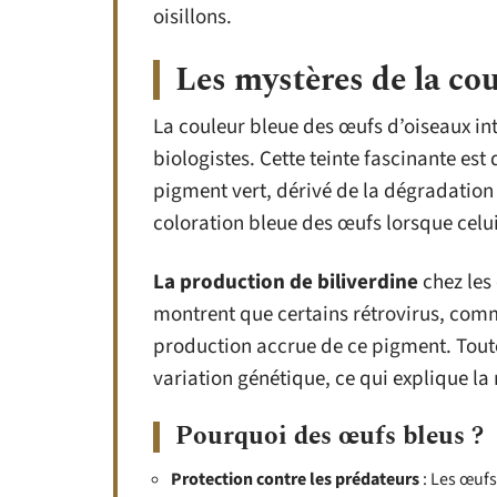
oisillons.
Les mystères de la co
La couleur bleue des œufs d’oiseaux in
biologistes. Cette teinte fascinante est
pigment vert, dérivé de la dégradation
coloration bleue des œufs lorsque celui
La production de biliverdine
chez les
montrent que certains rétrovirus, com
production accrue de ce pigment. Toutef
variation génétique, ce qui explique la
Pourquoi des œufs bleus ?
Protection contre les prédateurs
: Les œufs