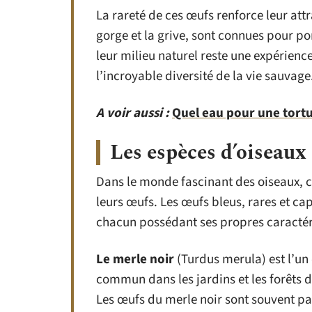
La rareté de ces œufs renforce leur att
gorge et la grive, sont connues pour p
leur milieu naturel reste une expérienc
l’incroyable diversité de la vie sauvage
A voir aussi :
Quel eau pour une tortu
Les espèces d’oiseaux
Dans le monde fascinant des oiseaux, c
leurs œufs. Les œufs bleus, rares et ca
chacun possédant ses propres caractér
Le merle noir
(Turdus merula) est l’un
commun dans les jardins et les forêts d
Les œufs du merle noir sont souvent pa