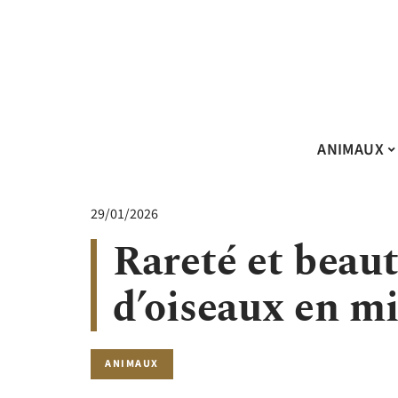
ANIMAUX
29/01/2026
Rareté et beaut
d’oiseaux en mi
ANIMAUX