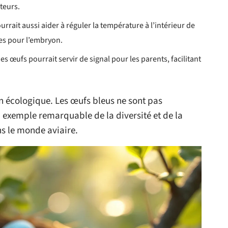
teurs.
urrait aussi aider à réguler la température à l’intérieur de
les pour l’embryon.
es œufs pourrait servir de signal pour les parents, facilitant
n écologique. Les œufs bleus ne sont pas
n exemple remarquable de la diversité et de la
ns le monde aviaire.