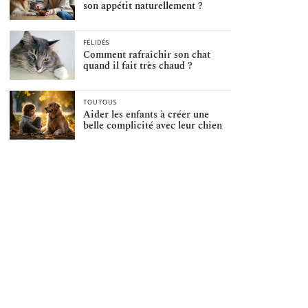
son appétit naturellement ?
FÉLIDÉS
Comment rafraîchir son chat
quand il fait très chaud ?
TOUTOUS
Aider les enfants à créer une
belle complicité avec leur chien