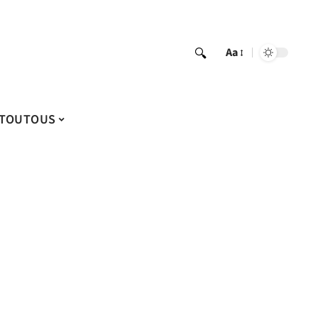
Aa
TOUTOUS