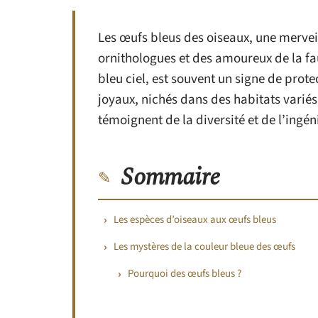
Les œufs bleus des oiseaux, une merveill
ornithologues et des amoureux de la faun
bleu ciel, est souvent un signe de prote
joyaux, nichés dans des habitats variés
témoignent de la diversité et de l’ingéni
Sommaire
Les espèces d’oiseaux aux œufs bleus
Les mystères de la couleur bleue des œufs
Pourquoi des œufs bleus ?