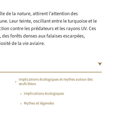
e de la nature, attirent l’attention des
e. Leur teinte, oscillant entre le turquoise et le
ction contre les prédateurs et les rayons UV. Ces
, des forêts denses aux falaises escarpées,
osité de la vie aviaire.
Implications écologiques et mythes autour des
œufs bleus
Implications écologiques
Mythes et légendes