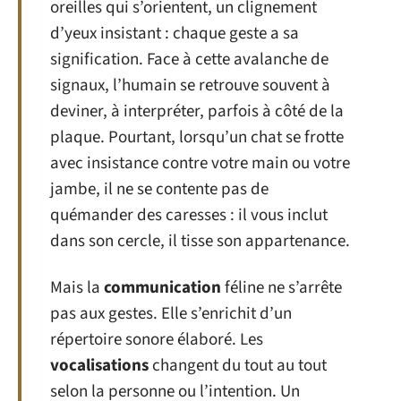
oreilles qui s’orientent, un clignement
d’yeux insistant : chaque geste a sa
signification. Face à cette avalanche de
signaux, l’humain se retrouve souvent à
deviner, à interpréter, parfois à côté de la
plaque. Pourtant, lorsqu’un chat se frotte
avec insistance contre votre main ou votre
jambe, il ne se contente pas de
quémander des caresses : il vous inclut
dans son cercle, il tisse son appartenance.
Mais la
communication
féline ne s’arrête
pas aux gestes. Elle s’enrichit d’un
répertoire sonore élaboré. Les
vocalisations
changent du tout au tout
selon la personne ou l’intention. Un