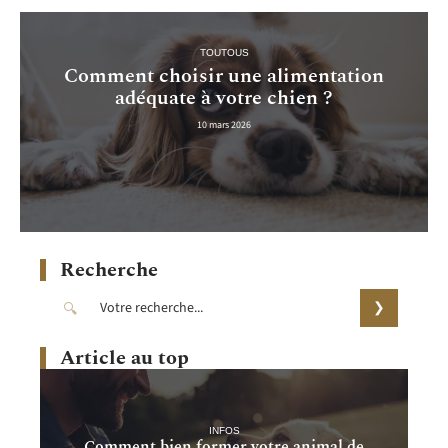
TOUTOUS
Comment choisir une alimentation
adéquate à votre chien ?
10 mars 2026
Recherche
Article au top
INFOS
Comment bien former votre animal de