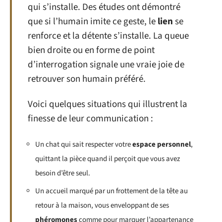
qui s’installe. Des études ont démontré
que si l’humain imite ce geste, le
lien
se
renforce et la détente s’installe. La queue
bien droite ou en forme de point
d’interrogation signale une vraie joie de
retrouver son humain préféré.
Voici quelques situations qui illustrent la
finesse de leur communication :
Un chat qui sait respecter votre
espace personnel
,
quittant la pièce quand il perçoit que vous avez
besoin d’être seul.
Un accueil marqué par un frottement de la tête au
retour à la maison, vous enveloppant de ses
phéromones
comme pour marquer l’appartenance