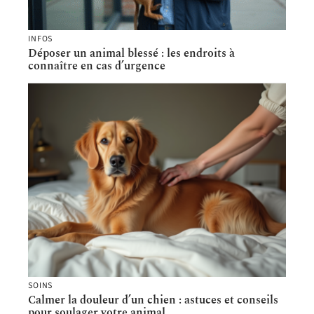
INFOS
Déposer un animal blessé : les endroits à
connaître en cas d’urgence
SOINS
Calmer la douleur d’un chien : astuces et conseils
pour soulager votre animal