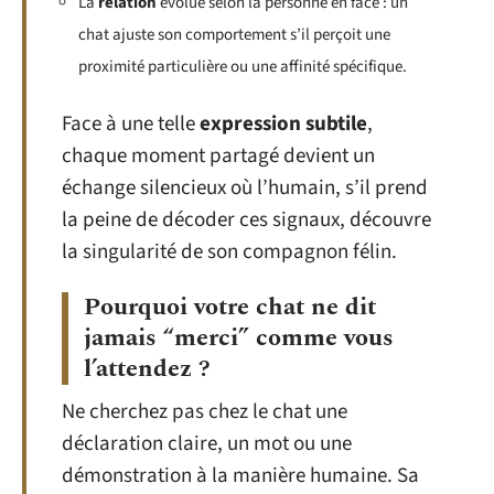
La
relation
évolue selon la personne en face : un
chat ajuste son comportement s’il perçoit une
proximité particulière ou une affinité spécifique.
Face à une telle
expression subtile
,
chaque moment partagé devient un
échange silencieux où l’humain, s’il prend
la peine de décoder ces signaux, découvre
la singularité de son compagnon félin.
Pourquoi votre chat ne dit
jamais “merci” comme vous
l’attendez ?
Ne cherchez pas chez le chat une
déclaration claire, un mot ou une
démonstration à la manière humaine. Sa