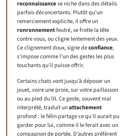
reconnaissance
se niche dans des détails
parfois déconcertants. Plutôt qu’un
remerciement explicite, il offre un
ronronnement
feutré, se frotte la tête
contre vous, ou cligne lentement des yeux.
Ce clignement doux, signe de
confiance
,
s’impose comme l’un des gestes les plus
touchants qu’il puisse offrir.
Certains chats vont jusqu’à déposer un
jouet, voire une proie, sur votre paillasson
ou au pied du lit. Ce geste, souvent mal
interprété, traduit un
attachement
profond : le félin partage ce qu’il aurait pu
garder pour lui, comme il le ferait avec un
compagnon de portée. D’autres préfèrent