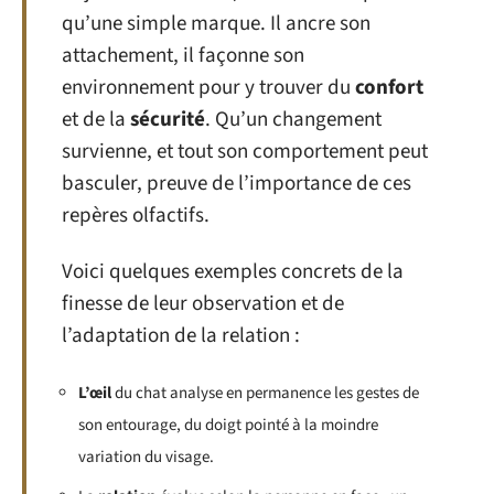
qu’une simple marque. Il ancre son
attachement, il façonne son
environnement pour y trouver du
confort
et de la
sécurité
. Qu’un changement
survienne, et tout son comportement peut
basculer, preuve de l’importance de ces
repères olfactifs.
Voici quelques exemples concrets de la
finesse de leur observation et de
l’adaptation de la relation :
L’œil
du chat analyse en permanence les gestes de
son entourage, du doigt pointé à la moindre
variation du visage.