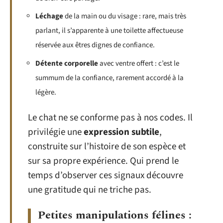
Léchage
de la main ou du visage : rare, mais très
parlant, il s’apparente à une toilette affectueuse
réservée aux êtres dignes de confiance.
Détente corporelle
avec ventre offert : c’est le
summum de la confiance, rarement accordé à la
légère.
Le chat ne se conforme pas à nos codes. Il
privilégie une
expression subtile
,
construite sur l’histoire de son espèce et
sur sa propre expérience. Qui prend le
temps d’observer ces signaux découvre
une gratitude qui ne triche pas.
Petites manipulations félines :