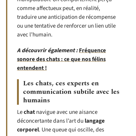
comme affectueux peut, en réalité,
traduire une anticipation de récompense
ou une tentative de renforcer un lien utile
avec l’humain.
A découvrir également :
Fréquence
sonore des chats : ce que nos félins
entendent !
Les chats, ces experts en
communication subtile avec les
humains
Le
chat
navigue avec une aisance
déconcertante dans l’art du
langage
corporel
. Une queue qui oscille, des