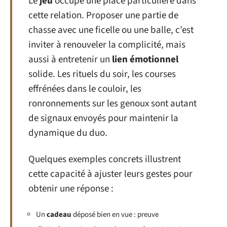
Le
jeu
occupe une place particulière dans
cette relation. Proposer une partie de
chasse avec une ficelle ou une balle, c’est
inviter à renouveler la complicité, mais
aussi à entretenir un
lien émotionnel
solide. Les rituels du soir, les courses
effrénées dans le couloir, les
ronronnements sur les genoux sont autant
de signaux envoyés pour maintenir la
dynamique du duo.
Quelques exemples concrets illustrent
cette capacité à ajuster leurs gestes pour
obtenir une réponse :
Un
cadeau
déposé bien en vue : preuve