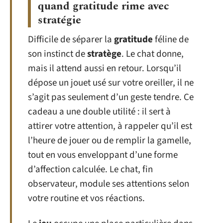
quand gratitude rime avec
stratégie
Difficile de séparer la
gratitude
féline de
son instinct de
stratège
. Le chat donne,
mais il attend aussi en retour. Lorsqu’il
dépose un jouet usé sur votre oreiller, il ne
s’agit pas seulement d’un geste tendre. Ce
cadeau a une double utilité : il sert à
attirer votre attention, à rappeler qu’il est
l’heure de jouer ou de remplir la gamelle,
tout en vous enveloppant d’une forme
d’affection calculée. Le chat, fin
observateur, module ses attentions selon
votre routine et vos réactions.