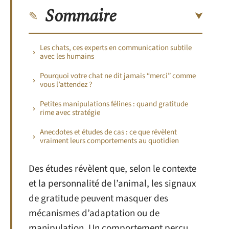
Sommaire
Les chats, ces experts en communication subtile
avec les humains
Pourquoi votre chat ne dit jamais “merci” comme
vous l’attendez ?
Petites manipulations félines : quand gratitude
rime avec stratégie
Anecdotes et études de cas : ce que révèlent
vraiment leurs comportements au quotidien
Des études révèlent que, selon le contexte
et la personnalité de l’animal, les signaux
de gratitude peuvent masquer des
mécanismes d’adaptation ou de
manipulation. Un comportement perçu