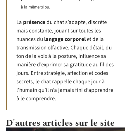
à la même tribu.
La
présence
du chat s’adapte, discrète
mais constante, jouant sur toutes les
nuances du
langage corporel
et de la
transmission olfactive. Chaque détail, du
ton de la voix à la posture, influence sa
manière d’exprimer sa gratitude au fil des
jours. Entre stratégie, affection et codes
secrets, le chat rappelle chaque jour à
l’humain qu’il n’a jamais fini d’apprendre
à le comprendre.
D'autres articles sur le site