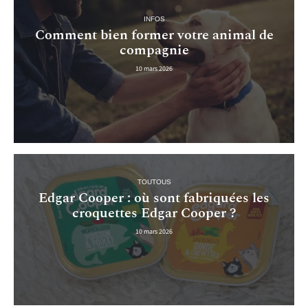
INFOS
Comment bien former votre animal de
compagnie
10 mars 2026
TOUTOUS
Edgar Cooper : où sont fabriquées les
croquettes Edgar Cooper ?
10 mars 2026