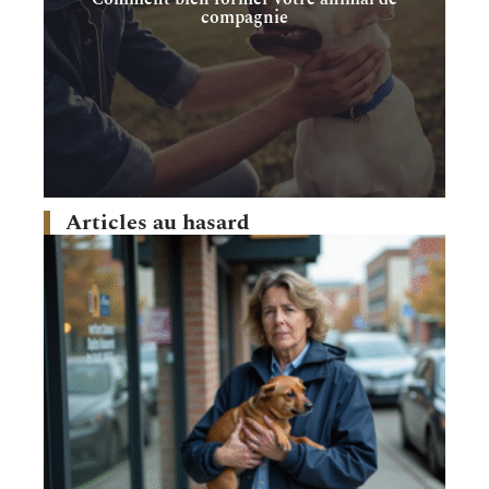
compagnie
Articles au hasard