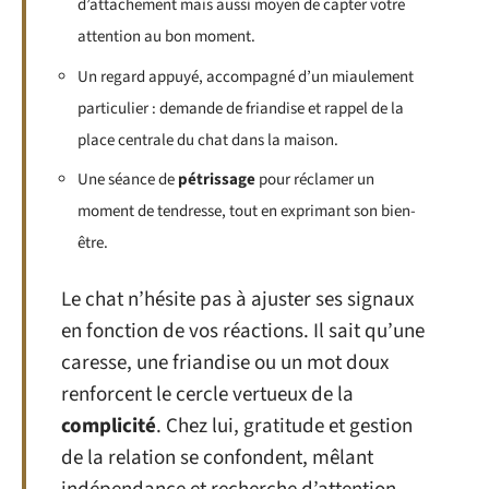
d’attachement mais aussi moyen de capter votre
attention au bon moment.
Un regard appuyé, accompagné d’un miaulement
particulier : demande de friandise et rappel de la
place centrale du chat dans la maison.
Une séance de
pétrissage
pour réclamer un
moment de tendresse, tout en exprimant son bien-
être.
Le chat n’hésite pas à ajuster ses signaux
en fonction de vos réactions. Il sait qu’une
caresse, une friandise ou un mot doux
renforcent le cercle vertueux de la
complicité
. Chez lui, gratitude et gestion
de la relation se confondent, mêlant