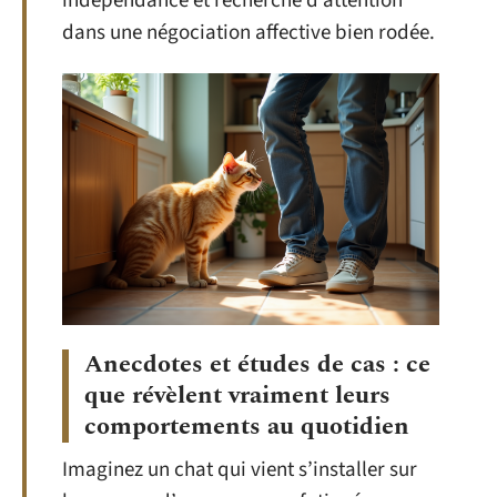
indépendance et recherche d’attention
dans une négociation affective bien rodée.
Anecdotes et études de cas : ce
que révèlent vraiment leurs
comportements au quotidien
Imaginez un chat qui vient s’installer sur