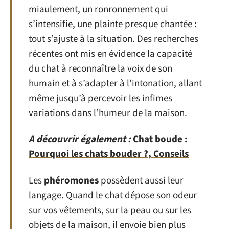
miaulement, un ronronnement qui
s’intensifie, une plainte presque chantée :
tout s’ajuste à la situation. Des recherches
récentes ont mis en évidence la capacité
du chat à reconnaître la voix de son
humain et à s’adapter à l’intonation, allant
même jusqu’à percevoir les infimes
variations dans l’humeur de la maison.
A découvrir également :
Chat boude :
Pourquoi les chats bouder ?, Conseils
Les
phéromones
possèdent aussi leur
langage. Quand le chat dépose son odeur
sur vos vêtements, sur la peau ou sur les
objets de la maison, il envoie bien plus