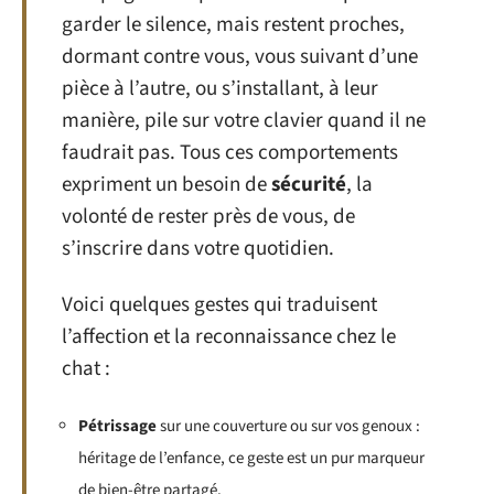
garder le silence, mais restent proches,
dormant contre vous, vous suivant d’une
pièce à l’autre, ou s’installant, à leur
manière, pile sur votre clavier quand il ne
faudrait pas. Tous ces comportements
expriment un besoin de
sécurité
, la
volonté de rester près de vous, de
s’inscrire dans votre quotidien.
Voici quelques gestes qui traduisent
l’affection et la reconnaissance chez le
chat :
Pétrissage
sur une couverture ou sur vos genoux :
héritage de l’enfance, ce geste est un pur marqueur
de bien-être partagé.