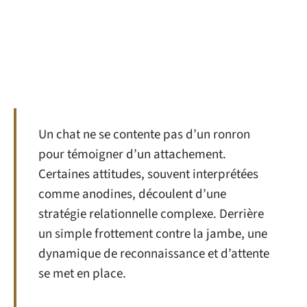
Un chat ne se contente pas d’un ronron
pour témoigner d’un attachement.
Certaines attitudes, souvent interprétées
comme anodines, découlent d’une
stratégie relationnelle complexe. Derrière
un simple frottement contre la jambe, une
dynamique de reconnaissance et d’attente
se met en place.