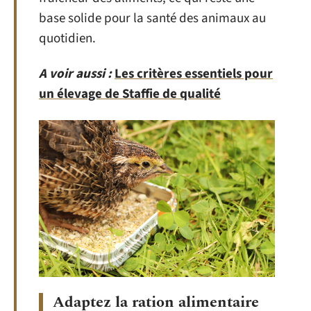
base solide pour la santé des animaux au
quotidien.
A voir aussi :
Les critères essentiels pour
un élevage de Staffie de qualité
Adaptez la ration alimentaire