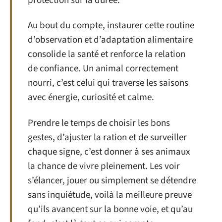
protection sur la durée.
Au bout du compte, instaurer cette routine
d’observation et d’adaptation alimentaire
consolide la santé et renforce la relation
de confiance. Un animal correctement
nourri, c’est celui qui traverse les saisons
avec énergie, curiosité et calme.
Prendre le temps de choisir les bons
gestes, d’ajuster la ration et de surveiller
chaque signe, c’est donner à ses animaux
la chance de vivre pleinement. Les voir
s’élancer, jouer ou simplement se détendre
sans inquiétude, voilà la meilleure preuve
qu’ils avancent sur la bonne voie, et qu’au