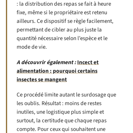
: la distribution des repas se fait à heure
fixe, même si le propriétaire est retenu
ailleurs. Ce dispositif se règle facilement,
permettant de cibler au plus juste la
quantité nécessaire selon l’espèce et le
mode de vie.
A découvrir également :
Incect et
alimentation : pourquoi certains
insectes se mangent
Ce procédé limite autant le surdosage que
les oublis. Résultat : moins de restes
inutiles, une logistique plus simple et
surtout, la certitude que chaque repas
compte. Pour ceux qui souhaitent une