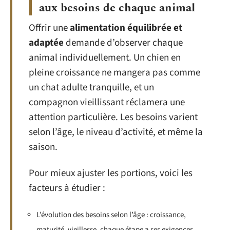
aux besoins de chaque animal
Offrir une
alimentation équilibrée et
adaptée
demande d’observer chaque
animal individuellement. Un chien en
pleine croissance ne mangera pas comme
un chat adulte tranquille, et un
compagnon vieillissant réclamera une
attention particulière. Les besoins varient
selon l’âge, le niveau d’activité, et même la
saison.
Pour mieux ajuster les portions, voici les
facteurs à étudier :
L’évolution des besoins selon l’âge : croissance,
maturité, vieillesse, chaque étape a ses exigences.