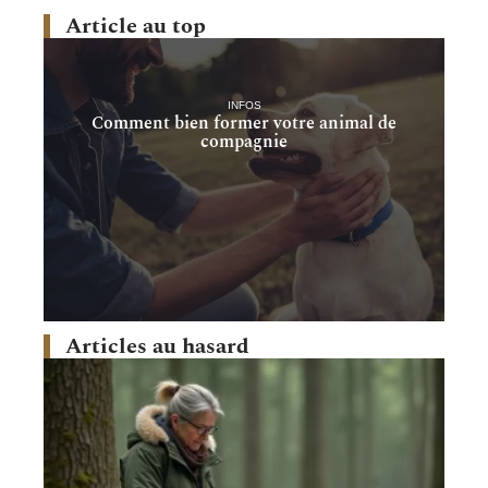
Article au top
INFOS
Comment bien former votre animal de
compagnie
Articles au hasard