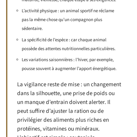
L’activité physique : un animal sportif ne réclame
pas la même chose qu’un compagnon plus
sédentaire.
La spécificité de l’espèce : car chaque animal
possède des attentes nutritionnelles particulières.
Les variations saisonnières : l’hiver, par exemple,
pousse souvent à augmenter l’apport énergétique.
La vigilance reste de mise : un changement
dans la silhouette, une prise de poids ou
un manque d’entrain doivent alerter. Il
peut suffire d’ajuster la ration ou de
privilégier des aliments plus riches en
protéines, vitamines ou minéraux.