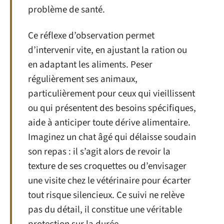
problème de santé.
Ce réflexe d’observation permet
d’intervenir vite, en ajustant la ration ou
en adaptant les aliments. Peser
régulièrement ses animaux,
particulièrement pour ceux qui vieillissent
ou qui présentent des besoins spécifiques,
aide à anticiper toute dérive alimentaire.
Imaginez un chat âgé qui délaisse soudain
son repas : il s’agit alors de revoir la
texture de ses croquettes ou d’envisager
une visite chez le vétérinaire pour écarter
tout risque silencieux. Ce suivi ne relève
pas du détail, il constitue une véritable