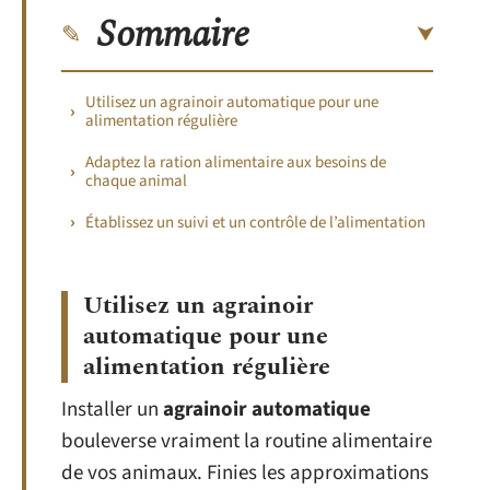
Sommaire
Utilisez un agrainoir automatique pour une
alimentation régulière
Adaptez la ration alimentaire aux besoins de
chaque animal
Établissez un suivi et un contrôle de l’alimentation
Utilisez un agrainoir
automatique pour une
alimentation régulière
Installer un
agrainoir automatique
bouleverse vraiment la routine alimentaire
de vos animaux. Finies les approximations