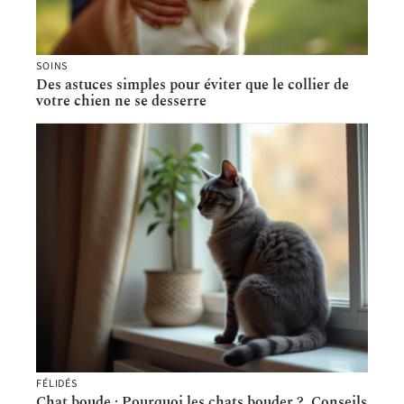
SOINS
Des astuces simples pour éviter que le collier de
votre chien ne se desserre
FÉLIDÉS
Chat boude : Pourquoi les chats bouder ?, Conseils