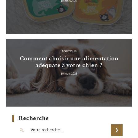
10 mars 2026
TOUTOUS
Comment choisir une alimentation
adéquate à votre chien ?
10 mars 2026
Recherche