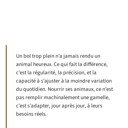
Un bol trop plein n’a jamais rendu un
animal heureux. Ce qui fait la différence,
c’est la régularité, la précision, et la
capacité à s’ajuster à la moindre variation
du quotidien. Nourrir ses animaux, ce n’est
pas remplir machinalement une gamelle,
c’est s’adapter, jour après jour, à leurs
besoins réels.