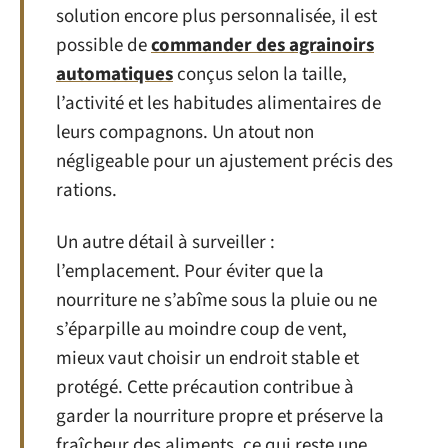
solution encore plus personnalisée, il est
possible de
commander des agrainoirs
automatiques
conçus selon la taille,
l’activité et les habitudes alimentaires de
leurs compagnons. Un atout non
négligeable pour un ajustement précis des
rations.
Un autre détail à surveiller :
l’emplacement. Pour éviter que la
nourriture ne s’abîme sous la pluie ou ne
s’éparpille au moindre coup de vent,
mieux vaut choisir un endroit stable et
protégé. Cette précaution contribue à
garder la nourriture propre et préserve la
fraîcheur des aliments, ce qui reste une