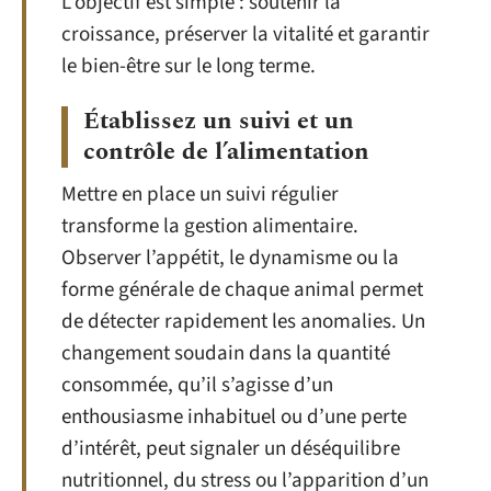
L’objectif est simple : soutenir la
croissance, préserver la vitalité et garantir
le bien-être sur le long terme.
Établissez un suivi et un
contrôle de l’alimentation
Mettre en place un suivi régulier
transforme la gestion alimentaire.
Observer l’appétit, le dynamisme ou la
forme générale de chaque animal permet
de détecter rapidement les anomalies. Un
changement soudain dans la quantité
consommée, qu’il s’agisse d’un
enthousiasme inhabituel ou d’une perte
d’intérêt, peut signaler un déséquilibre
nutritionnel, du stress ou l’apparition d’un