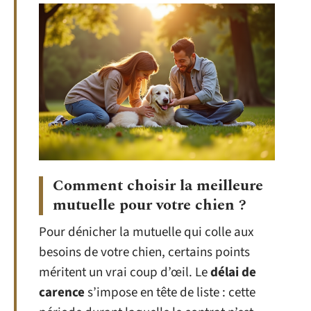
Comment choisir la meilleure
mutuelle pour votre chien ?
Pour dénicher la mutuelle qui colle aux
besoins de votre chien, certains points
méritent un vrai coup d’œil. Le
délai de
carence
s’impose en tête de liste : cette