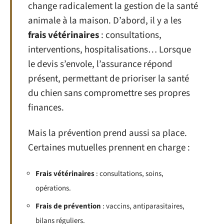
change radicalement la gestion de la santé
animale à la maison. D’abord, il y a les
frais vétérinaires
: consultations,
interventions, hospitalisations… Lorsque
le devis s’envole, l’assurance répond
présent, permettant de prioriser la santé
du chien sans compromettre ses propres
finances.
Mais la prévention prend aussi sa place.
Certaines mutuelles prennent en charge :
Frais vétérinaires
: consultations, soins,
opérations.
Frais de prévention
: vaccins, antiparasitaires,
bilans réguliers.