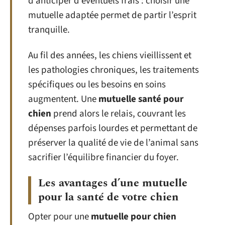
d’anticiper d’éventuels frais : choisir une
mutuelle adaptée permet de partir l’esprit
tranquille.
Au fil des années, les chiens vieillissent et
les pathologies chroniques, les traitements
spécifiques ou les besoins en soins
augmentent. Une
mutuelle santé pour
chien
prend alors le relais, couvrant les
dépenses parfois lourdes et permettant de
préserver la qualité de vie de l’animal sans
sacrifier l’équilibre financier du foyer.
Les avantages d’une mutuelle
pour la santé de votre chien
Opter pour une
mutuelle pour chien