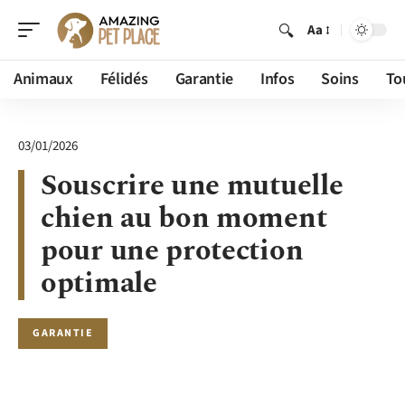
Aa
Animaux
Félidés
Garantie
Infos
Soins
To
03/01/2026
Souscrire une mutuelle
chien au bon moment
pour une protection
optimale
GARANTIE