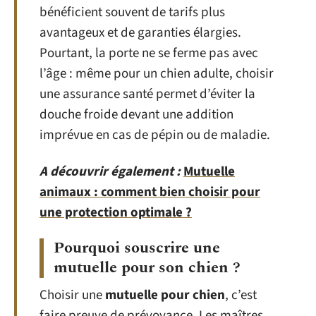
bénéficient souvent de tarifs plus
avantageux et de garanties élargies.
Pourtant, la porte ne se ferme pas avec
l’âge : même pour un chien adulte, choisir
une assurance santé permet d’éviter la
douche froide devant une addition
imprévue en cas de pépin ou de maladie.
A découvrir également :
Mutuelle
animaux : comment bien choisir pour
une protection optimale ?
Pourquoi souscrire une
mutuelle pour son chien ?
Choisir une
mutuelle pour chien
, c’est
faire preuve de prévoyance. Les maîtres