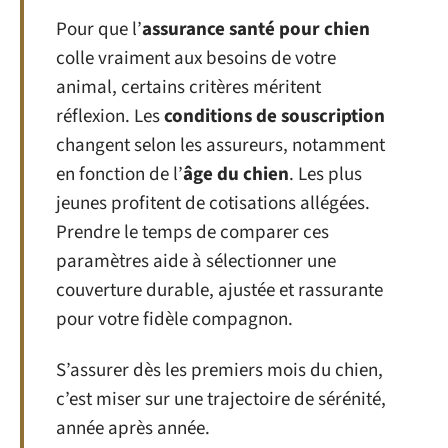
Pour que l’
assurance santé pour chien
colle vraiment aux besoins de votre
animal, certains critères méritent
réflexion. Les
conditions de souscription
changent selon les assureurs, notamment
en fonction de l’
âge du chien
. Les plus
jeunes profitent de cotisations allégées.
Prendre le temps de comparer ces
paramètres aide à sélectionner une
couverture durable, ajustée et rassurante
pour votre fidèle compagnon.
S’assurer dès les premiers mois du chien,
c’est miser sur une trajectoire de sérénité,
année après année.