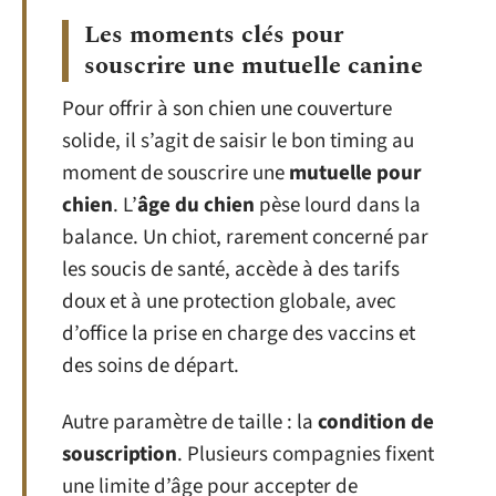
Les moments clés pour
souscrire une mutuelle canine
Pour offrir à son chien une couverture
solide, il s’agit de saisir le bon timing au
moment de souscrire une
mutuelle pour
chien
. L’
âge du chien
pèse lourd dans la
balance. Un chiot, rarement concerné par
les soucis de santé, accède à des tarifs
doux et à une protection globale, avec
d’office la prise en charge des vaccins et
des soins de départ.
Autre paramètre de taille : la
condition de
souscription
. Plusieurs compagnies fixent
une limite d’âge pour accepter de