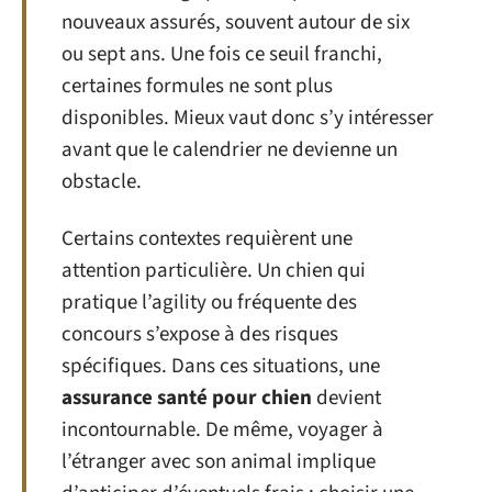
nouveaux assurés, souvent autour de six
ou sept ans. Une fois ce seuil franchi,
certaines formules ne sont plus
disponibles. Mieux vaut donc s’y intéresser
avant que le calendrier ne devienne un
obstacle.
Certains contextes requièrent une
attention particulière. Un chien qui
pratique l’agility ou fréquente des
concours s’expose à des risques
spécifiques. Dans ces situations, une
assurance santé pour chien
devient
incontournable. De même, voyager à
l’étranger avec son animal implique