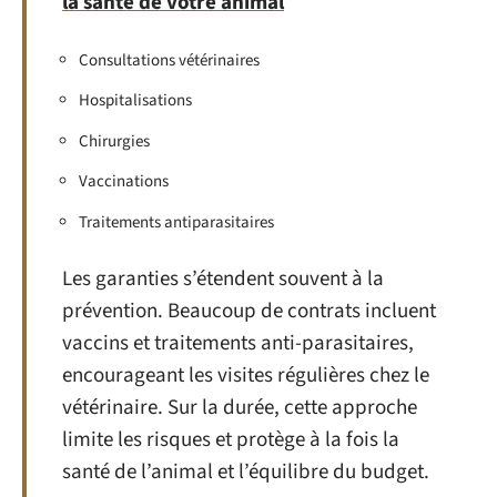
la santé de votre animal
Consultations vétérinaires
Hospitalisations
Chirurgies
Vaccinations
Traitements antiparasitaires
Les garanties s’étendent souvent à la
prévention. Beaucoup de contrats incluent
vaccins et traitements anti-parasitaires,
encourageant les visites régulières chez le
vétérinaire. Sur la durée, cette approche
limite les risques et protège à la fois la
santé de l’animal et l’équilibre du budget.