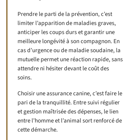
Prendre le parti de la prévention, c’est
limiter l’apparition de maladies graves,
anticiper les coups durs et garantir une
meilleure longévité à son compagnon. En
cas d’urgence ou de maladie soudaine, la
mutuelle permet une réaction rapide, sans
attendre ni hésiter devant le coût des
soins.
Choisir une assurance canine, c’est faire le
pari de la tranquillité. Entre suivi régulier
et gestion maîtrisée des dépenses, le lien
entre l’homme et l’animal sort renforcé de
cette démarche.