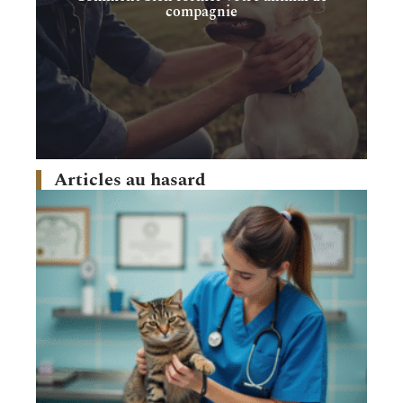
compagnie
Articles au hasard