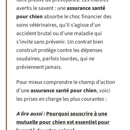
avertis le savent : une
assurance santé
pour chien
absorbe le choc financier des
soins vétérinaires, qu’il s’agisse d’un
accident brutal ou d’une maladie qui
s’invite sans prévenir. Un contrat bien
construit protège contre les dépenses
soudaines, parfois lourdes, qui ne
préviennent jamais.
Pour mieux comprendre le champ d’action
d’une
assurance santé pour chien
, voici
les prises en charge les plus courantes :
A lire aussi :
Pourquoi souscrire à une
mutuelle pour chien est essentiel pour