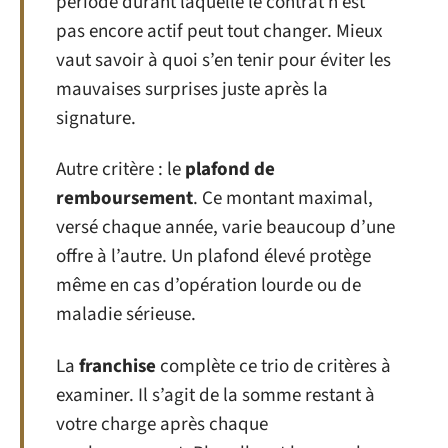
période durant laquelle le contrat n’est
pas encore actif peut tout changer. Mieux
vaut savoir à quoi s’en tenir pour éviter les
mauvaises surprises juste après la
signature.
Autre critère : le
plafond de
remboursement
. Ce montant maximal,
versé chaque année, varie beaucoup d’une
offre à l’autre. Un plafond élevé protège
même en cas d’opération lourde ou de
maladie sérieuse.
La
franchise
complète ce trio de critères à
examiner. Il s’agit de la somme restant à
votre charge après chaque