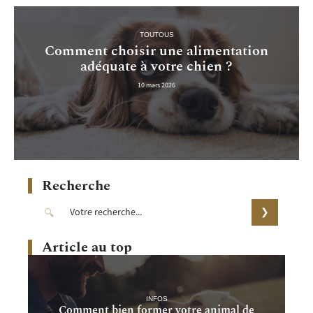
TOUTOUS
Comment choisir une alimentation
adéquate à votre chien ?
10 mars 2026
Recherche
Article au top
INFOS
Comment bien former votre animal de