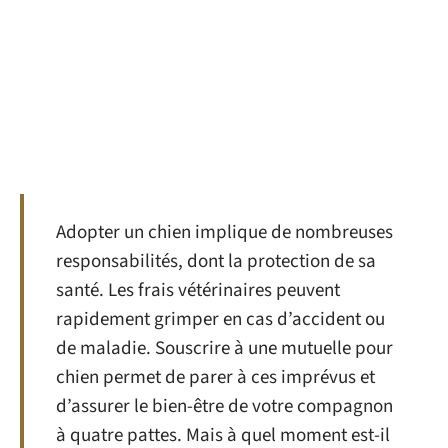
Adopter un chien implique de nombreuses
responsabilités, dont la protection de sa
santé. Les frais vétérinaires peuvent
rapidement grimper en cas d’accident ou
de maladie. Souscrire à une mutuelle pour
chien permet de parer à ces imprévus et
d’assurer le bien-être de votre compagnon
à quatre pattes. Mais à quel moment est-il