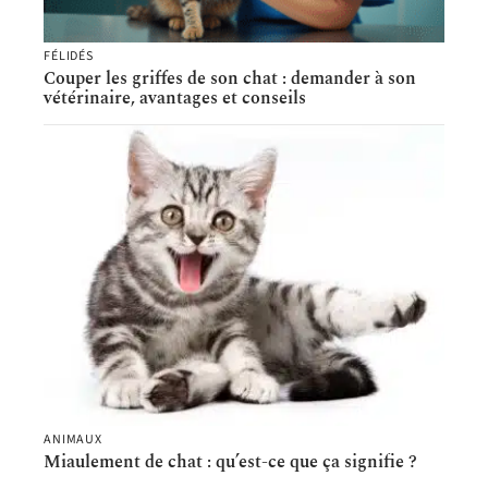
FÉLIDÉS
Couper les griffes de son chat : demander à son
vétérinaire, avantages et conseils
ANIMAUX
Miaulement de chat : qu’est-ce que ça signifie ?