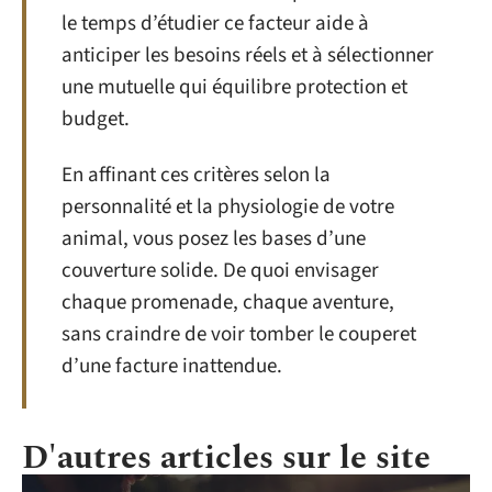
le temps d’étudier ce facteur aide à
anticiper les besoins réels et à sélectionner
une mutuelle qui équilibre protection et
budget.
En affinant ces critères selon la
personnalité et la physiologie de votre
animal, vous posez les bases d’une
couverture solide. De quoi envisager
chaque promenade, chaque aventure,
sans craindre de voir tomber le couperet
d’une facture inattendue.
D'autres articles sur le site