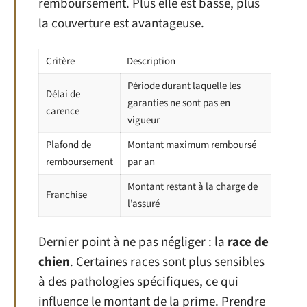
remboursement. Plus elle est basse, plus
la couverture est avantageuse.
Critère
Description
Période durant laquelle les
Délai de
garanties ne sont pas en
carence
vigueur
Plafond de
Montant maximum remboursé
remboursement
par an
Montant restant à la charge de
Franchise
l’assuré
Dernier point à ne pas négliger : la
race de
chien
. Certaines races sont plus sensibles
à des pathologies spécifiques, ce qui
influence le montant de la prime. Prendre