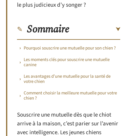
le plus judicieux d’y songer ?
Sommaire
Pourquoi souscrire une mutuelle pour son chien ?
Les moments clés pour souscrire une mutuelle
canine
Les avantages d’une mutuelle pour la santé de
votre chien
Comment choisir la meilleure mutuelle pour votre
chien ?
Souscrire une mutuelle dès que le chiot
arrive à la maison, c’est parier sur l’avenir
avec intelligence. Les jeunes chiens