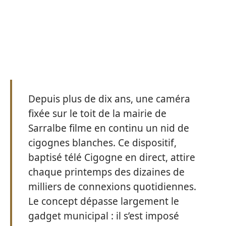
Depuis plus de dix ans, une caméra
fixée sur le toit de la mairie de
Sarralbe filme en continu un nid de
cigognes blanches. Ce dispositif,
baptisé télé Cigogne en direct, attire
chaque printemps des dizaines de
milliers de connexions quotidiennes.
Le concept dépasse largement le
gadget municipal : il s’est imposé