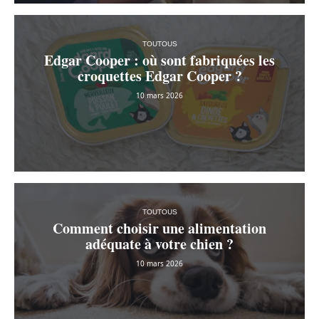
TOUTOUS
Edgar Cooper : où sont fabriquées les
croquettes Edgar Cooper ?
10 mars 2026
TOUTOUS
Comment choisir une alimentation
adéquate à votre chien ?
10 mars 2026