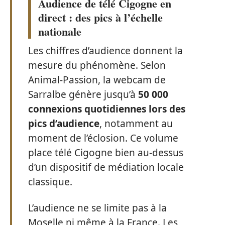
Audience de télé Cigogne en
direct : des pics à l’échelle
nationale
Les chiffres d’audience donnent la
mesure du phénomène. Selon
Animal-Passion, la webcam de
Sarralbe génère jusqu’à
50 000
connexions quotidiennes lors des
pics d’audience
, notamment au
moment de l’éclosion. Ce volume
place télé Cigogne bien au-dessus
d’un dispositif de médiation locale
classique.
L’audience ne se limite pas à la
Moselle ni même à la France. Les