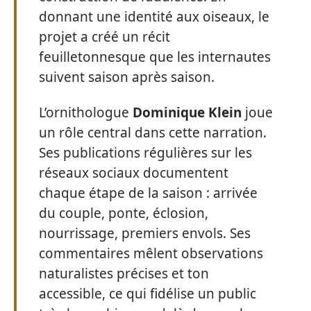
donnant une identité aux oiseaux, le
projet a créé un récit
feuilletonnesque que les internautes
suivent saison après saison.
L’ornithologue
Dominique Klein
joue
un rôle central dans cette narration.
Ses publications régulières sur les
réseaux sociaux documentent
chaque étape de la saison : arrivée
du couple, ponte, éclosion,
nourrissage, premiers envols. Ses
commentaires mêlent observations
naturalistes précises et ton
accessible, ce qui fidélise un public