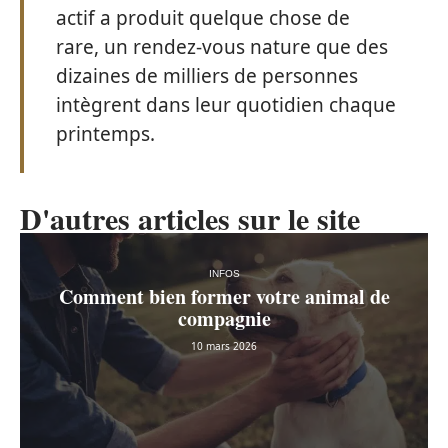
actif a produit quelque chose de
rare, un rendez-vous nature que des
dizaines de milliers de personnes
intègrent dans leur quotidien chaque
printemps.
D'autres articles sur le site
INFOS
Comment bien former votre animal de
compagnie
10 mars 2026