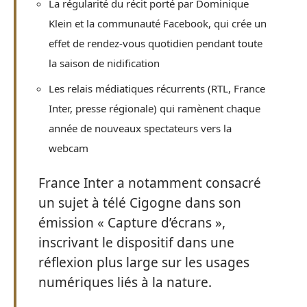
La régularité du récit porté par Dominique
Klein et la communauté Facebook, qui crée un
effet de rendez-vous quotidien pendant toute
la saison de nidification
Les relais médiatiques récurrents (RTL, France
Inter, presse régionale) qui ramènent chaque
année de nouveaux spectateurs vers la
webcam
France Inter a notamment consacré
un sujet à télé Cigogne dans son
émission « Capture d’écrans »,
inscrivant le dispositif dans une
réflexion plus large sur les usages
numériques liés à la nature.