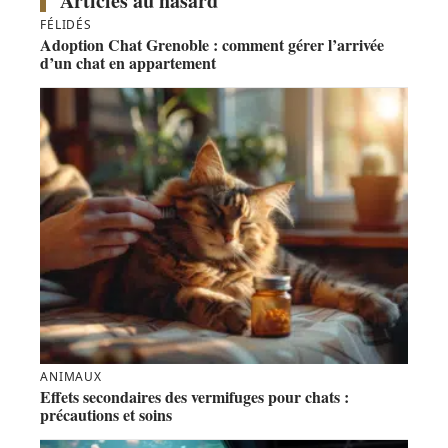
Articles au hasard
FÉLIDÉS
Adoption Chat Grenoble : comment gérer l’arrivée
d’un chat en appartement
ANIMAUX
Effets secondaires des vermifuges pour chats :
précautions et soins