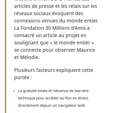
articles de presse et les relais sur les
réseaux sociaux évoquent des
connexions venues du monde entier.
La Fondation 30 Millions d’Amis a
consacré un article au projet en
soulignant que « le monde entier »
se connecte pour observer Maurice
et Mélodie.
Plusieurs facteurs expliquent cette
portée :
La gratuité totale et l’absence de barrière
technique pour accéder au flux en direct,
directement depuis un navigateur web