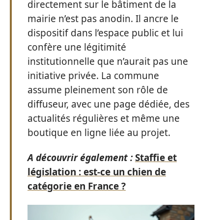
directement sur le bâtiment de la
mairie n’est pas anodin. Il ancre le
dispositif dans l’espace public et lui
confère une légitimité
institutionnelle que n’aurait pas une
initiative privée. La commune
assume pleinement son rôle de
diffuseur, avec une page dédiée, des
actualités régulières et même une
boutique en ligne liée au projet.
A découvrir également :
Staffie et
législation : est-ce un chien de
catégorie en France ?