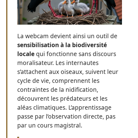
La webcam devient ainsi un outil de
sensibilisation à la biodiversité
locale
qui fonctionne sans discours
moralisateur. Les internautes
s’attachent aux oiseaux, suivent leur
cycle de vie, comprennent les
contraintes de la nidification,
découvrent les prédateurs et les
aléas climatiques. L’apprentissage
passe par l’observation directe, pas
par un cours magistral.