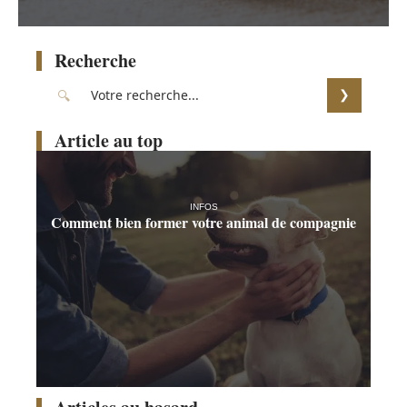
Recherche
Article au top
INFOS
Comment bien former votre animal de compagnie