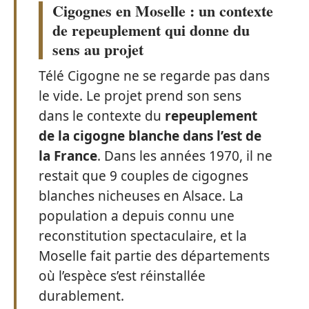
Cigognes en Moselle : un contexte
de repeuplement qui donne du
sens au projet
Télé Cigogne ne se regarde pas dans
le vide. Le projet prend son sens
dans le contexte du
repeuplement
de la cigogne blanche dans l’est de
la France
. Dans les années 1970, il ne
restait que 9 couples de cigognes
blanches nicheuses en Alsace. La
population a depuis connu une
reconstitution spectaculaire, et la
Moselle fait partie des départements
où l’espèce s’est réinstallée
durablement.