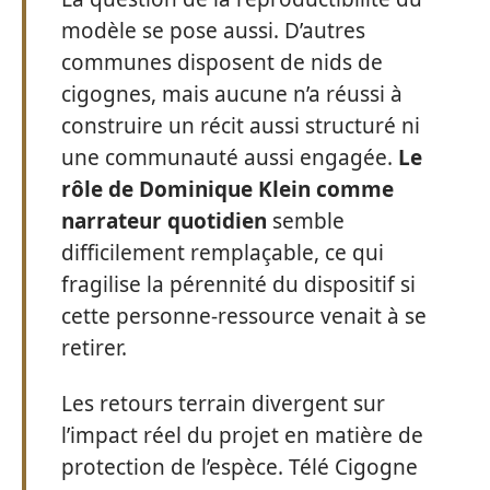
modèle se pose aussi. D’autres
communes disposent de nids de
cigognes, mais aucune n’a réussi à
construire un récit aussi structuré ni
une communauté aussi engagée.
Le
rôle de Dominique Klein comme
narrateur quotidien
semble
difficilement remplaçable, ce qui
fragilise la pérennité du dispositif si
cette personne-ressource venait à se
retirer.
Les retours terrain divergent sur
l’impact réel du projet en matière de
protection de l’espèce. Télé Cigogne