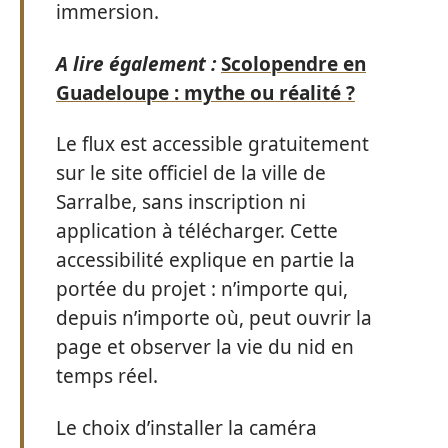
immersion.
A lire également :
Scolopendre en
Guadeloupe : mythe ou réalité ?
Le flux est accessible gratuitement
sur le site officiel de la ville de
Sarralbe, sans inscription ni
application à télécharger. Cette
accessibilité explique en partie la
portée du projet : n’importe qui,
depuis n’importe où, peut ouvrir la
page et observer la vie du nid en
temps réel.
Le choix d’installer la caméra