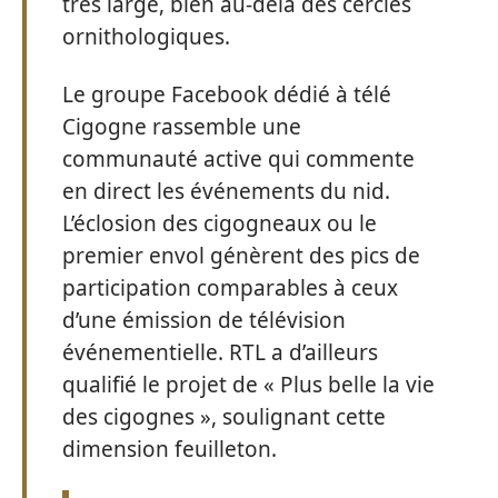
très large, bien au-delà des cercles
ornithologiques.
Le groupe Facebook dédié à télé
Cigogne rassemble une
communauté active qui commente
en direct les événements du nid.
L’éclosion des cigogneaux ou le
premier envol génèrent des pics de
participation comparables à ceux
d’une émission de télévision
événementielle. RTL a d’ailleurs
qualifié le projet de « Plus belle la vie
des cigognes », soulignant cette
dimension feuilleton.