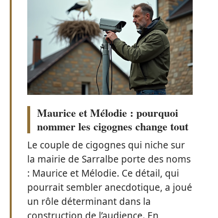
Maurice et Mélodie : pourquoi
nommer les cigognes change tout
Le couple de cigognes qui niche sur
la mairie de Sarralbe porte des noms
: Maurice et Mélodie. Ce détail, qui
pourrait sembler anecdotique, a joué
un rôle déterminant dans la
construction de l’audience. En