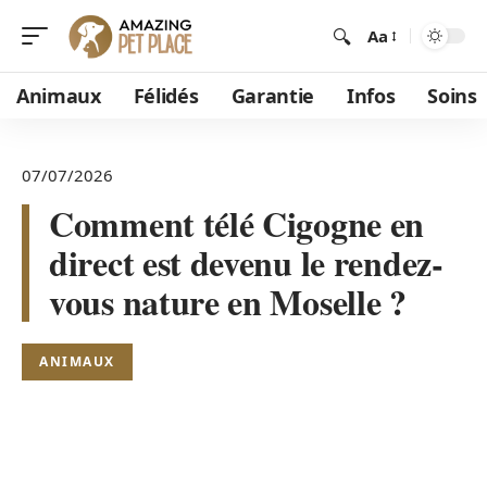
Aa
Animaux
Félidés
Garantie
Infos
Soins
07/07/2026
Comment télé Cigogne en
direct est devenu le rendez-
vous nature en Moselle ?
ANIMAUX