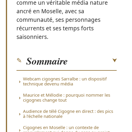
comme un véritable média nature
ancré en Moselle, avec sa
communauté, ses personnages
récurrents et ses temps forts
saisonniers.
Sommaire
Webcam cigognes Sarralbe : un dispositif
technique devenu média
Maurice et Mélodie : pourquoi nommer les
cigognes change tout
Audience de télé Cigogne en direct : des pics
à l’échelle nationale
Cigognes en Moselle : un contexte de