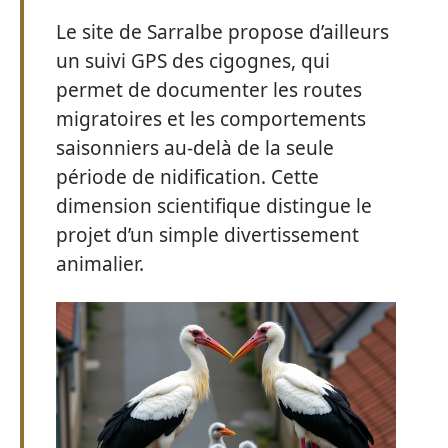
Le site de Sarralbe propose d’ailleurs
un suivi GPS des cigognes, qui
permet de documenter les routes
migratoires et les comportements
saisonniers au-delà de la seule
période de nidification. Cette
dimension scientifique distingue le
projet d’un simple divertissement
animalier.