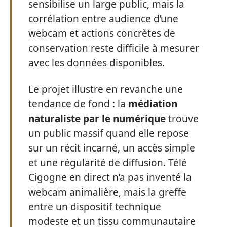
sensibilise un large public, mais la
corrélation entre audience d’une
webcam et actions concrètes de
conservation reste difficile à mesurer
avec les données disponibles.
Le projet illustre en revanche une
tendance de fond : la
médiation
naturaliste par le numérique
trouve
un public massif quand elle repose
sur un récit incarné, un accès simple
et une régularité de diffusion. Télé
Cigogne en direct n’a pas inventé la
webcam animalière, mais la greffe
entre un dispositif technique
modeste et un tissu communautaire