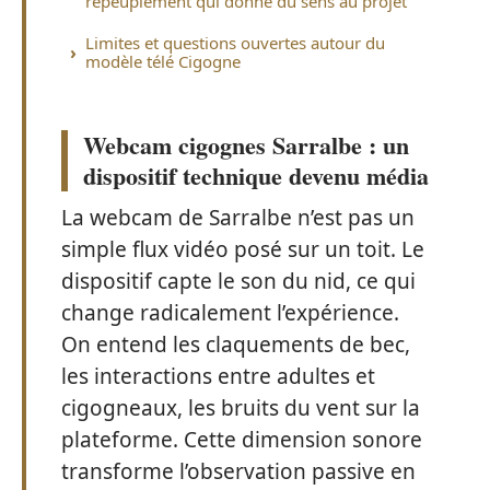
repeuplement qui donne du sens au projet
Limites et questions ouvertes autour du
modèle télé Cigogne
Webcam cigognes Sarralbe : un
dispositif technique devenu média
La webcam de Sarralbe n’est pas un
simple flux vidéo posé sur un toit. Le
dispositif capte le son du nid, ce qui
change radicalement l’expérience.
On entend les claquements de bec,
les interactions entre adultes et
cigogneaux, les bruits du vent sur la
plateforme. Cette dimension sonore
transforme l’observation passive en