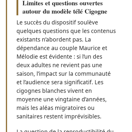
Limites et questions ouvertes
autour du modèle télé Cigogne
Le succès du dispositif soulève
quelques questions que les contenus
existants n’abordent pas. La
dépendance au couple Maurice et
Mélodie est évidente : si l’un des
deux adultes ne revient pas une
saison, l’impact sur la communauté
et l’audience sera significatif. Les
cigognes blanches vivent en
moyenne une vingtaine d’années,
mais les aléas migratoires ou
sanitaires restent imprévisibles.
La question de la reproductibilité du