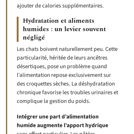
ajouter de calories supplémentaires.
Hydratation et aliments
humides : un levier souvent
négligé
Les chats boivent naturellement peu. Cette
particularité, héritée de leurs ancêtres
désertiques, pose un problème quand
l’alimentation repose exclusivement sur
des croquettes sèches. La déshydratation
chronique favorise les troubles urinaires et
complique la gestion du poids.
Intégrer une part d’alimentation
humide augmente l’apport hydrique