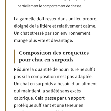
partiellement le comportement de chasse.
La gamelle doit rester dans un lieu propre,
éloigné de la litière et relativement calme.
Un chat stressé par son environnement
mange plus vite et davantage.
Composition des croquettes
pour chat en surpoids
Réduire la quantité de nourriture ne suffit
pas si la composition n’est pas adaptée.
Un chat en surpoids a besoin d’un aliment
qui maintient la satiété sans excès
calorique. Cela passe par un apport
protéique suffisant et une teneur en