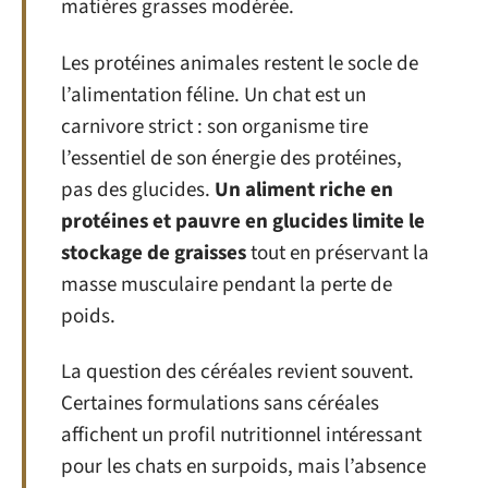
matières grasses modérée.
Les protéines animales restent le socle de
l’alimentation féline. Un chat est un
carnivore strict : son organisme tire
l’essentiel de son énergie des protéines,
pas des glucides.
Un aliment riche en
protéines et pauvre en glucides limite le
stockage de graisses
tout en préservant la
masse musculaire pendant la perte de
poids.
La question des céréales revient souvent.
Certaines formulations sans céréales
affichent un profil nutritionnel intéressant
pour les chats en surpoids, mais l’absence