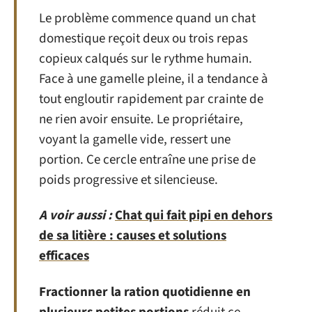
Le problème commence quand un chat
domestique reçoit deux ou trois repas
copieux calqués sur le rythme humain.
Face à une gamelle pleine, il a tendance à
tout engloutir rapidement par crainte de
ne rien avoir ensuite. Le propriétaire,
voyant la gamelle vide, ressert une
portion. Ce cercle entraîne une prise de
poids progressive et silencieuse.
A voir aussi :
Chat qui fait pipi en dehors
de sa litière : causes et solutions
efficaces
Fractionner la ration quotidienne en