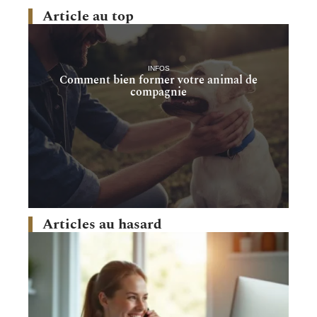
Article au top
INFOS
Comment bien former votre animal de
compagnie
Articles au hasard