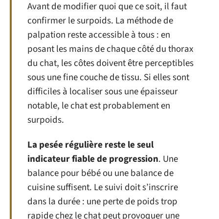
Avant de modifier quoi que ce soit, il faut
confirmer le surpoids. La méthode de
palpation reste accessible à tous : en
posant les mains de chaque côté du thorax
du chat, les côtes doivent être perceptibles
sous une fine couche de tissu. Si elles sont
difficiles à localiser sous une épaisseur
notable, le chat est probablement en
surpoids.
La pesée régulière reste le seul
indicateur fiable de progression
. Une
balance pour bébé ou une balance de
cuisine suffisent. Le suivi doit s’inscrire
dans la durée : une perte de poids trop
rapide chez le chat peut provoquer une