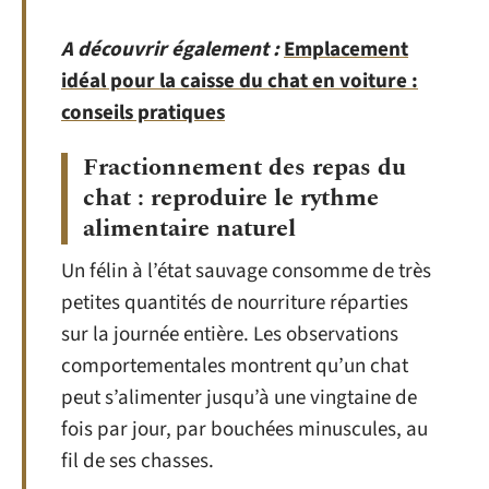
A découvrir également :
Emplacement
idéal pour la caisse du chat en voiture :
conseils pratiques
Fractionnement des repas du
chat : reproduire le rythme
alimentaire naturel
Un félin à l’état sauvage consomme de très
petites quantités de nourriture réparties
sur la journée entière. Les observations
comportementales montrent qu’un chat
peut s’alimenter jusqu’à une vingtaine de
fois par jour, par bouchées minuscules, au
fil de ses chasses.