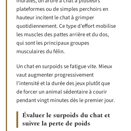
murales, un arbre à chat à plusieurs
plateformes ou de simples perchoirs en
hauteur incitent le chat à grimper
quotidiennement. Ce type d’effort mobilise
les muscles des pattes arrière et du dos,
qui sont les principaux groupes
musculaires du félin.
Un chat en surpoids se fatigue vite. Mieux
vaut augmenter progressivement
l’intensité et la durée des jeux plutôt que
de forcer un animal sédentaire à courir
pendant vingt minutes dès le premier jour.
Évaluer le surpoids du chat et
suivre la perte de poids