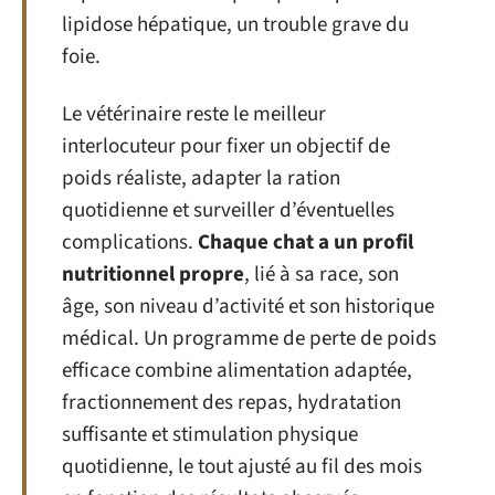
lipidose hépatique, un trouble grave du
foie.
Le vétérinaire reste le meilleur
interlocuteur pour fixer un objectif de
poids réaliste, adapter la ration
quotidienne et surveiller d’éventuelles
complications.
Chaque chat a un profil
nutritionnel propre
, lié à sa race, son
âge, son niveau d’activité et son historique
médical. Un programme de perte de poids
efficace combine alimentation adaptée,
fractionnement des repas, hydratation
suffisante et stimulation physique
quotidienne, le tout ajusté au fil des mois