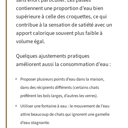
sans effort particulier. Les pâtées
contiennent une proportion d’eau bien
supérieure à celle des croquettes, ce qui
contribue à la sensation de satiété avec un
apport calorique souvent plus faible à
volume égal.
Quelques ajustements pratiques
améliorent aussi la consommation d’eau :
Proposer plusieurs points d’eau dans la maison,
dans des récipients différents (certains chats
préfèrent les bols larges, d’autres les verres).
Utiliser une fontaine à eau : le mouvement de l’eau
attire beaucoup de chats qui ignorent une gamelle
d’eau stagnante.