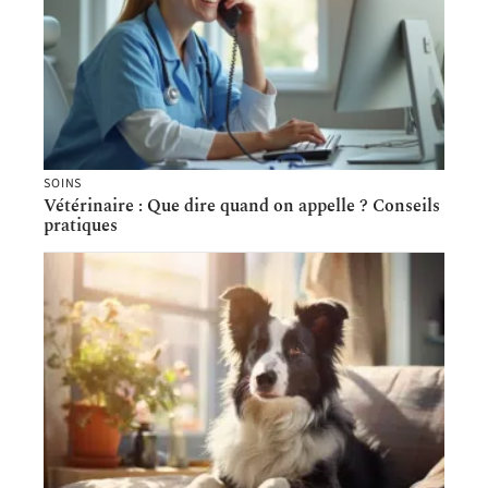
SOINS
Vétérinaire : Que dire quand on appelle ? Conseils
pratiques