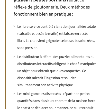
plusieurs petites portions
réduit ce
réflexe de gloutonnerie. Deux méthodes
fonctionnent bien en pratique :
Le libre-service contrôlé : la ration journalière totale
(calculée et pesée le matin) est laissée en accès
libre. Le chat vient grignoter selon ses besoins réels,
sans pression.
Le distributeur à effort : des puzzles alimentaires ou
distributeurs interactifs obligent le chat à manipuler
un objet pour obtenir quelques croquettes. Ce
dispositif ralentit l’ingestion et sollicite
simultanément son activité physique.
Les mini-gamelles dispersées : répartir de petites
quantités dans plusieurs endroits de la maison force
le chat à se déplacer pour manger, ce qui reproduit