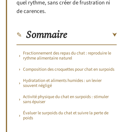
quel rythme, sans créer de frustration ni
de carences.
Sommaire
Fractionnement des repas du chat : reproduire le
rythme alimentaire naturel
Composition des croquettes pour chat en surpoids
Hydratation et aliments humides : un levier
souvent négligé
Activité physique du chat en surpoids : stimuler
sans épuiser
Évaluer le surpoids du chat et suivre la perte de
poids