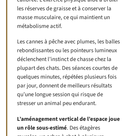
les réserves de graisse et à conserver la
masse musculaire, ce qui maintient un
métabolisme actif.
Les cannes à pêche avec plumes, les balles
rebondissantes ou les pointeurs lumineux
déclenchent l’instinct de chasse chez la
plupart des chats. Des séances courtes de
quelques minutes, répétées plusieurs fois
par jour, donnent de meilleurs résultats
qu’une longue session qui risque de
stresser un animal peu endurant.
L’aménagement vertical de l’espace joue
un rôle sous-estimé
. Des étagères