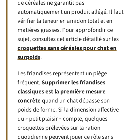
de céréales ne garantit pas
automatiquement un produit allégé. Il faut
vérifier la teneur en amidon total et en
matières grasses. Pour approfondir ce
sujet, consultez cet article détaillé sur les
croquettes sans céréales pour chat en
surpoids
.
Les friandises représentent un piège
fréquent.
Supprimer les friandises
classiques est la première mesure
concrète
quand un chat dépasse son
poids de forme. Si la dimension affective
du « petit plaisir » compte, quelques
croquettes prélevées sur la ration
quotidienne peuvent jouer ce rôle sans