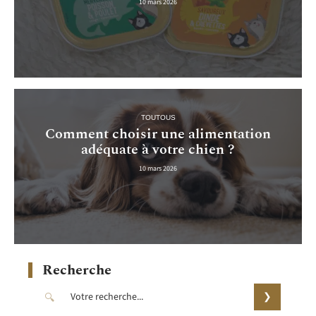
10 mars 2026
TOUTOUS
Comment choisir une alimentation
adéquate à votre chien ?
10 mars 2026
Recherche