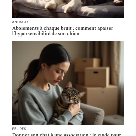
ANIMAUX
Aboiements à chaque bruit : comment apaiser
l’hypersensibilité de son chien
FÉLIDÉS
Donner son chat à une association : le guide pour