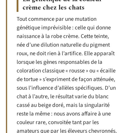
crème chez les chats
Tout commence par une mutation
génétique imprévisible : celle qui donne
naissance à la robe crème. Cette teinte,
née d’une dilution naturelle du pigment
roux, ne doit rien à l’artifice. Elle apparaît
lorsque les gènes responsables de la
coloration classique « rousse » ou « écaille
de tortue » s’expriment de façon atténuée,
sous l’influence d’allèles spécifiques. D’un
chat à l’autre, le résultat varie du blanc
cassé au beige doré, mais la singularité
reste la même : nous avons affaire à une
couleur rare, convoitée tant par les
amateurs que par les éleveurs chevronnés.