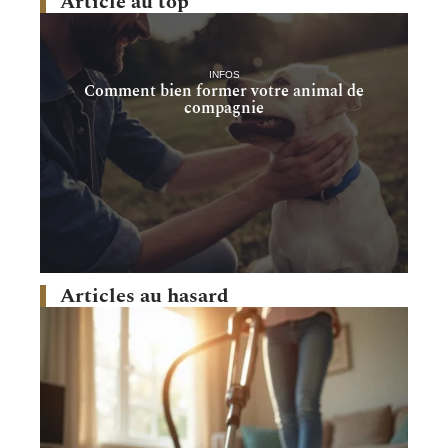
Article au top
INFOS
Comment bien former votre animal de
compagnie
Articles au hasard