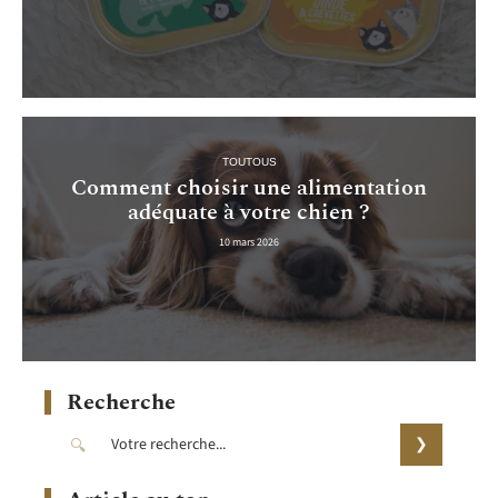
TOUTOUS
Comment choisir une alimentation
adéquate à votre chien ?
10 mars 2026
Recherche