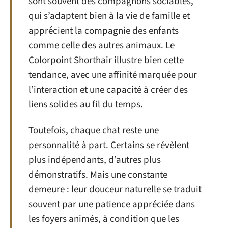
sont souvent des compagnons sociables,
qui s’adaptent bien à la vie de famille et
apprécient la compagnie des enfants
comme celle des autres animaux. Le
Colorpoint Shorthair illustre bien cette
tendance, avec une affinité marquée pour
l’interaction et une capacité à créer des
liens solides au fil du temps.
Toutefois, chaque chat reste une
personnalité à part. Certains se révèlent
plus indépendants, d’autres plus
démonstratifs. Mais une constante
demeure : leur douceur naturelle se traduit
souvent par une patience appréciée dans
les foyers animés, à condition que les