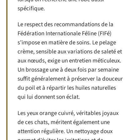
spécifique.
Le respect des recommandations de la
Fédération Internationale Féline (FIFé)
s’impose en matière de soins. Le pelage
crème, sensible aux variations de saleté et
aux nœuds, exige un entretien méticuleux.
Un brossage une à deux fois par semaine
suffit généralement à préserver la douceur
du poil et à répartir les huiles naturelles
qui lui donnent son éclat.
Les yeux orange cuivré, véritables joyaux
de ces chats, méritent également une
attention régulière. Un nettoyage doux