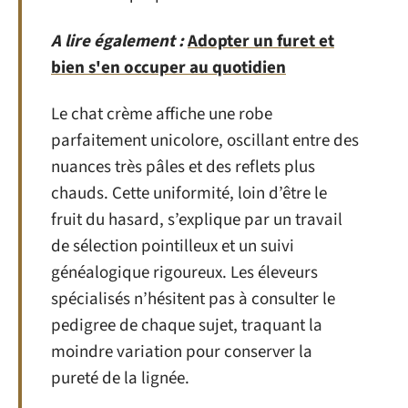
A lire également :
Adopter un furet et
bien s'en occuper au quotidien
Le chat crème affiche une robe
parfaitement unicolore, oscillant entre des
nuances très pâles et des reflets plus
chauds. Cette uniformité, loin d’être le
fruit du hasard, s’explique par un travail
de sélection pointilleux et un suivi
généalogique rigoureux. Les éleveurs
spécialisés n’hésitent pas à consulter le
pedigree de chaque sujet, traquant la
moindre variation pour conserver la
pureté de la lignée.