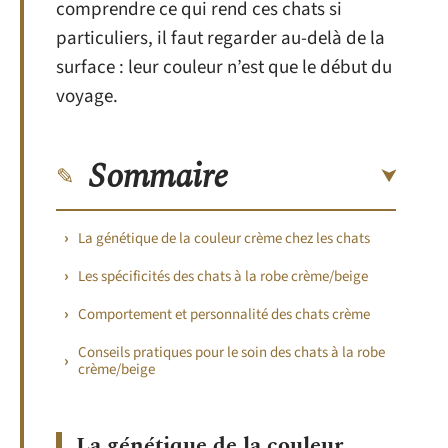
comprendre ce qui rend ces chats si
particuliers, il faut regarder au-delà de la
surface : leur couleur n’est que le début du
voyage.
Sommaire
La génétique de la couleur crème chez les chats
Les spécificités des chats à la robe crème/beige
Comportement et personnalité des chats crème
Conseils pratiques pour le soin des chats à la robe
crème/beige
La génétique de la couleur