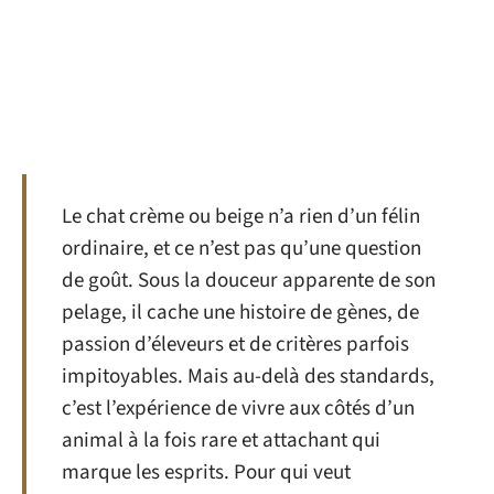
Le chat crème ou beige n’a rien d’un félin
ordinaire, et ce n’est pas qu’une question
de goût. Sous la douceur apparente de son
pelage, il cache une histoire de gènes, de
passion d’éleveurs et de critères parfois
impitoyables. Mais au-delà des standards,
c’est l’expérience de vivre aux côtés d’un
animal à la fois rare et attachant qui
marque les esprits. Pour qui veut