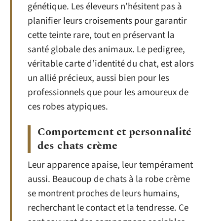
génétique. Les éleveurs n’hésitent pas à
planifier leurs croisements pour garantir
cette teinte rare, tout en préservant la
santé globale des animaux. Le pedigree,
véritable carte d’identité du chat, est alors
un allié précieux, aussi bien pour les
professionnels que pour les amoureux de
ces robes atypiques.
Comportement et personnalité
des chats crème
Leur apparence apaise, leur tempérament
aussi. Beaucoup de chats à la robe crème
se montrent proches de leurs humains,
recherchant le contact et la tendresse. Ce