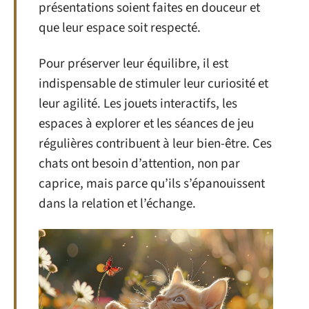
présentations soient faites en douceur et
que leur espace soit respecté.
Pour préserver leur équilibre, il est
indispensable de stimuler leur curiosité et
leur agilité. Les jouets interactifs, les
espaces à explorer et les séances de jeu
régulières contribuent à leur bien-être. Ces
chats ont besoin d’attention, non par
caprice, mais parce qu’ils s’épanouissent
dans la relation et l’échange.