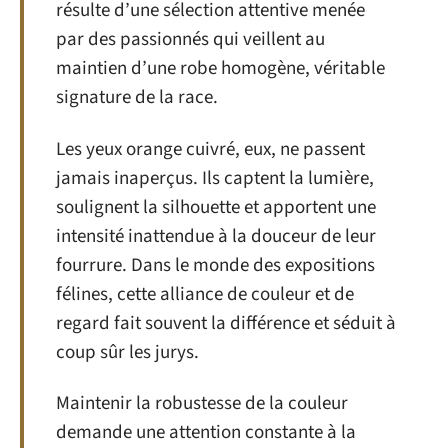
résulte d’une sélection attentive menée
par des passionnés qui veillent au
maintien d’une robe homogène, véritable
signature de la race.
Les yeux orange cuivré, eux, ne passent
jamais inaperçus. Ils captent la lumière,
soulignent la silhouette et apportent une
intensité inattendue à la douceur de leur
fourrure. Dans le monde des expositions
félines, cette alliance de couleur et de
regard fait souvent la différence et séduit à
coup sûr les jurys.
Maintenir la robustesse de la couleur
demande une attention constante à la