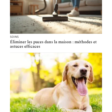
SOINS
Éliminer les puces dans la maison : méthodes et
astuces efficaces