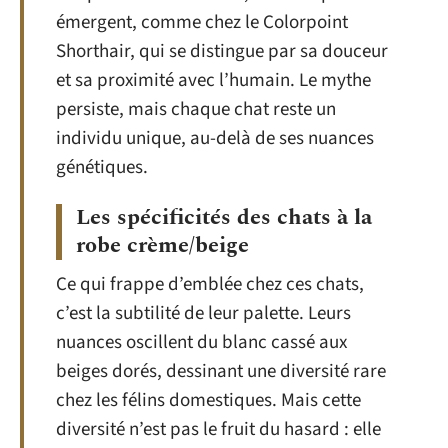
émergent, comme chez le Colorpoint
Shorthair, qui se distingue par sa douceur
et sa proximité avec l’humain. Le mythe
persiste, mais chaque chat reste un
individu unique, au-delà de ses nuances
génétiques.
Les spécificités des chats à la
robe crème/beige
Ce qui frappe d’emblée chez ces chats,
c’est la subtilité de leur palette. Leurs
nuances oscillent du blanc cassé aux
beiges dorés, dessinant une diversité rare
chez les félins domestiques. Mais cette
diversité n’est pas le fruit du hasard : elle