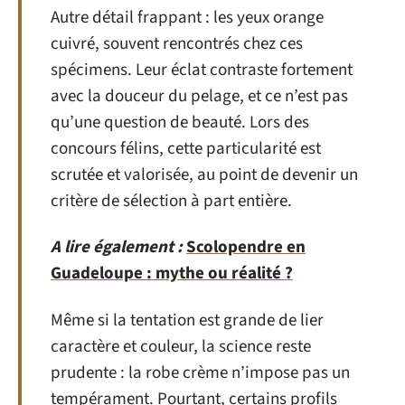
Autre détail frappant : les yeux orange
cuivré, souvent rencontrés chez ces
spécimens. Leur éclat contraste fortement
avec la douceur du pelage, et ce n’est pas
qu’une question de beauté. Lors des
concours félins, cette particularité est
scrutée et valorisée, au point de devenir un
critère de sélection à part entière.
A lire également :
Scolopendre en
Guadeloupe : mythe ou réalité ?
Même si la tentation est grande de lier
caractère et couleur, la science reste
prudente : la robe crème n’impose pas un
tempérament. Pourtant, certains profils