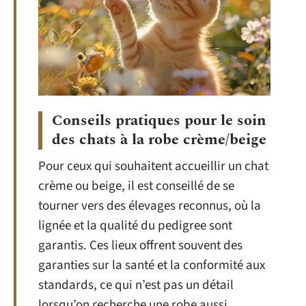
Conseils pratiques pour le soin
des chats à la robe crème/beige
Pour ceux qui souhaitent accueillir un chat
crème ou beige, il est conseillé de se
tourner vers des élevages reconnus, où la
lignée et la qualité du pedigree sont
garantis. Ces lieux offrent souvent des
garanties sur la santé et la conformité aux
standards, ce qui n’est pas un détail
lorsqu’on recherche une robe aussi