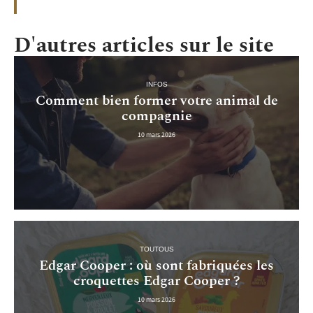
D'autres articles sur le site
INFOS
Comment bien former votre animal de
compagnie
10 mars 2026
TOUTOUS
Edgar Cooper : où sont fabriquées les
croquettes Edgar Cooper ?
10 mars 2026