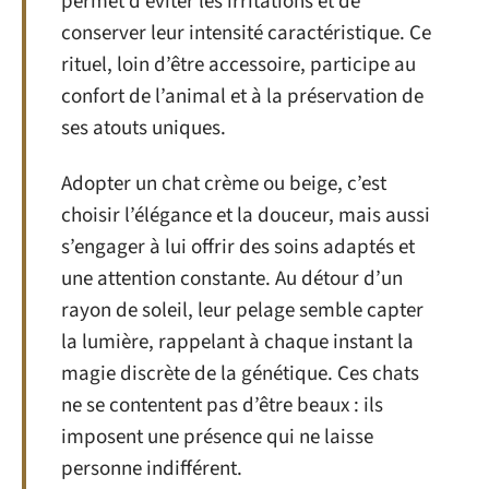
permet d’éviter les irritations et de
conserver leur intensité caractéristique. Ce
rituel, loin d’être accessoire, participe au
confort de l’animal et à la préservation de
ses atouts uniques.
Adopter un chat crème ou beige, c’est
choisir l’élégance et la douceur, mais aussi
s’engager à lui offrir des soins adaptés et
une attention constante. Au détour d’un
rayon de soleil, leur pelage semble capter
la lumière, rappelant à chaque instant la
magie discrète de la génétique. Ces chats
ne se contentent pas d’être beaux : ils
imposent une présence qui ne laisse
personne indifférent.