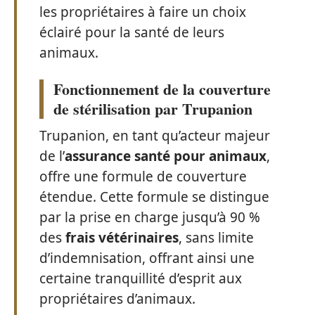
les propriétaires à faire un choix
éclairé pour la santé de leurs
animaux.
Fonctionnement de la couverture
de stérilisation par Trupanion
Trupanion, en tant qu’acteur majeur
de l’
assurance santé pour animaux
,
offre une formule de couverture
étendue. Cette formule se distingue
par la prise en charge jusqu’à 90 %
des
frais vétérinaires
, sans limite
d’indemnisation, offrant ainsi une
certaine tranquillité d’esprit aux
propriétaires d’animaux.