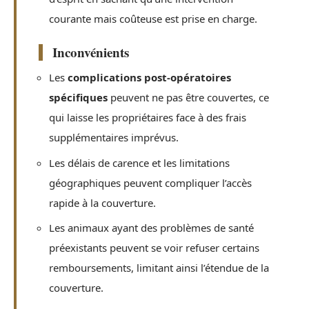
courante mais coûteuse est prise en charge.
Inconvénients
Les
complications post-opératoires
spécifiques
peuvent ne pas être couvertes, ce
qui laisse les propriétaires face à des frais
supplémentaires imprévus.
Les délais de carence et les limitations
géographiques peuvent compliquer l’accès
rapide à la couverture.
Les animaux ayant des problèmes de santé
préexistants peuvent se voir refuser certains
remboursements, limitant ainsi l’étendue de la
couverture.