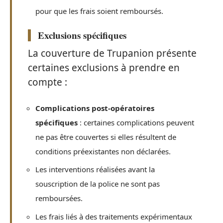
pour que les frais soient remboursés.
Exclusions spécifiques
La couverture de Trupanion présente
certaines exclusions à prendre en
compte :
Complications post-opératoires
spécifiques
: certaines complications peuvent
ne pas être couvertes si elles résultent de
conditions préexistantes non déclarées.
Les interventions réalisées avant la
souscription de la police ne sont pas
remboursées.
Les frais liés à des traitements expérimentaux