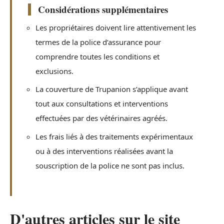
Considérations supplémentaires
Les propriétaires doivent lire attentivement les
termes de la police d’assurance pour
comprendre toutes les conditions et
exclusions.
La couverture de Trupanion s’applique avant
tout aux consultations et interventions
effectuées par des vétérinaires agréés.
Les frais liés à des traitements expérimentaux
ou à des interventions réalisées avant la
souscription de la police ne sont pas inclus.
D'autres articles sur le site