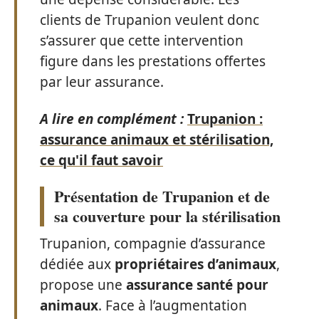
clients de Trupanion veulent donc
s’assurer que cette intervention
figure dans les prestations offertes
par leur assurance.
A lire en complément :
Trupanion :
assurance animaux et stérilisation,
ce qu'il faut savoir
Présentation de Trupanion et de
sa couverture pour la stérilisation
Trupanion, compagnie d’assurance
dédiée aux
propriétaires d’animaux
,
propose une
assurance santé pour
animaux
. Face à l’augmentation