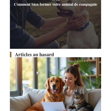
Comment bien former votre animal de compagnie
Articles au hasard