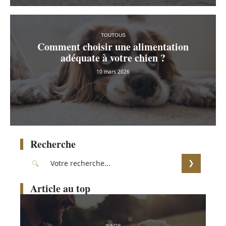
TOUTOUS
Comment choisir une alimentation
adéquate à votre chien ?
10 mars 2026
Recherche
Article au top
INFOS