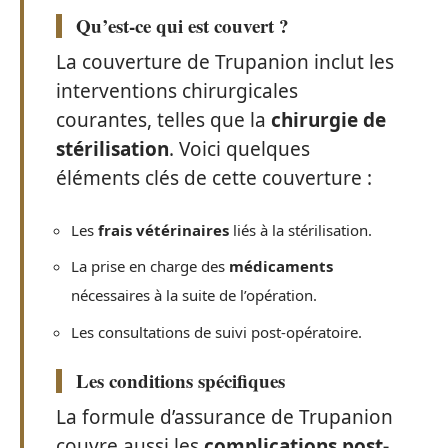
Qu’est-ce qui est couvert ?
La couverture de Trupanion inclut les
interventions chirurgicales
courantes, telles que la
chirurgie de
stérilisation
. Voici quelques
éléments clés de cette couverture :
Les
frais vétérinaires
liés à la stérilisation.
La prise en charge des
médicaments
nécessaires à la suite de l’opération.
Les consultations de suivi post-opératoire.
Les conditions spécifiques
La formule d’assurance de Trupanion
couvre aussi les
complications post-