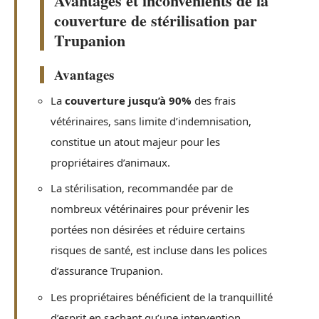
Avantages et inconvénients de la
couverture de stérilisation par
Trupanion
Avantages
La
couverture jusqu’à 90%
des frais
vétérinaires, sans limite d’indemnisation,
constitue un atout majeur pour les
propriétaires d’animaux.
La stérilisation, recommandée par de
nombreux vétérinaires pour prévenir les
portées non désirées et réduire certains
risques de santé, est incluse dans les polices
d’assurance Trupanion.
Les propriétaires bénéficient de la tranquillité
d’esprit en sachant qu’une intervention