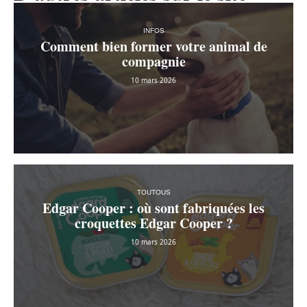
INFOS
Comment bien former votre animal de
compagnie
10 mars 2026
TOUTOUS
Edgar Cooper : où sont fabriquées les
croquettes Edgar Cooper ?
10 mars 2026