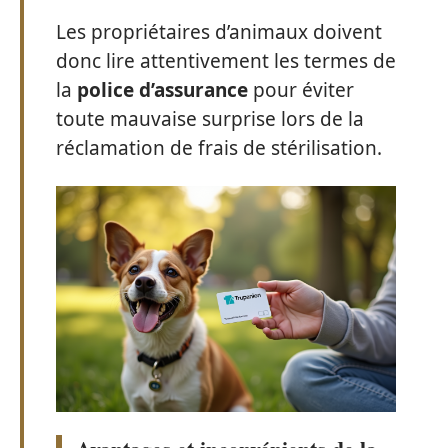
Les propriétaires d’animaux doivent
donc lire attentivement les termes de
la
police d’assurance
pour éviter
toute mauvaise surprise lors de la
réclamation de frais de stérilisation.