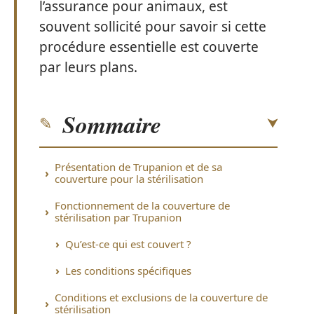
l’assurance pour animaux, est
souvent sollicité pour savoir si cette
procédure essentielle est couverte
par leurs plans.
Sommaire
Présentation de Trupanion et de sa
couverture pour la stérilisation
Fonctionnement de la couverture de
stérilisation par Trupanion
Qu’est-ce qui est couvert ?
Les conditions spécifiques
Conditions et exclusions de la couverture de
stérilisation