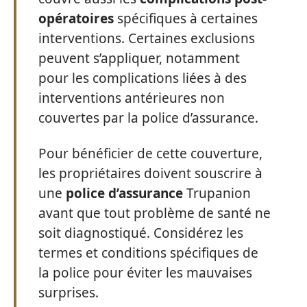
opératoires
spécifiques à certaines
interventions. Certaines exclusions
peuvent s’appliquer, notamment
pour les complications liées à des
interventions antérieures non
couvertes par la police d’assurance.
Pour bénéficier de cette couverture,
les propriétaires doivent souscrire à
une
police d’assurance
Trupanion
avant que tout problème de santé ne
soit diagnostiqué. Considérez les
termes et conditions spécifiques de
la police pour éviter les mauvaises
surprises.