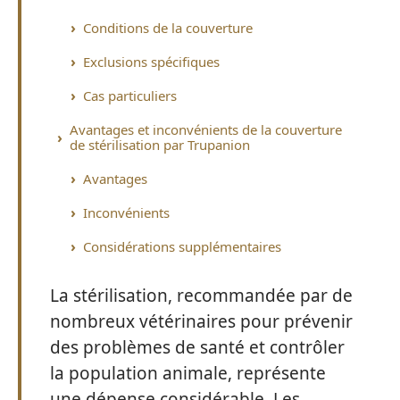
Conditions de la couverture
Exclusions spécifiques
Cas particuliers
Avantages et inconvénients de la couverture
de stérilisation par Trupanion
Avantages
Inconvénients
Considérations supplémentaires
La stérilisation, recommandée par de
nombreux vétérinaires pour prévenir
des problèmes de santé et contrôler
la population animale, représente
une dépense considérable. Les