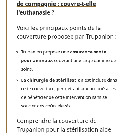
de compagnie : couvre-t-elle
l'euthanasie ?
Voici les principaux points de la
couverture proposée par Trupanion :
Trupanion propose une
assurance santé
pour animaux
couvrant une large gamme de
soins.
La
chirurgie de stérilisation
est incluse dans
cette couverture, permettant aux propriétaires
de bénéficier de cette intervention sans se
soucier des coûts élevés.
Comprendre la couverture de
Trupanion pour la stérilisation aide