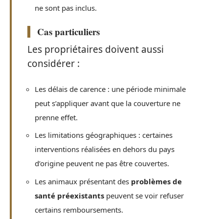
ne sont pas inclus.
Cas particuliers
Les propriétaires doivent aussi
considérer :
Les délais de carence : une période minimale
peut s’appliquer avant que la couverture ne
prenne effet.
Les limitations géographiques : certaines
interventions réalisées en dehors du pays
d’origine peuvent ne pas être couvertes.
Les animaux présentant des
problèmes de
santé préexistants
peuvent se voir refuser
certains remboursements.