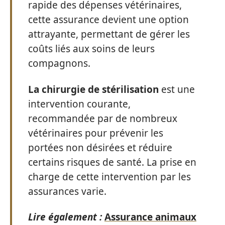
rapide des dépenses vétérinaires,
cette assurance devient une option
attrayante, permettant de gérer les
coûts liés aux soins de leurs
compagnons.
La chirurgie de stérilisation
est une
intervention courante,
recommandée par de nombreux
vétérinaires pour prévenir les
portées non désirées et réduire
certains risques de santé. La prise en
charge de cette intervention par les
assurances varie.
Lire également :
Assurance animaux