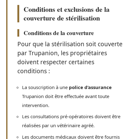
Conditions et exclusions de la
couverture de stérilisation
Conditions de la couverture
Pour que la stérilisation soit couverte
par Trupanion, les propriétaires
doivent respecter certaines
conditions :
La souscription à une
police d’assurance
Trupanion doit être effectuée avant toute
intervention.
Les consultations pré-opératoires doivent être
réalisées par un vétérinaire agréé.
Les documents médicaux doivent être fournis