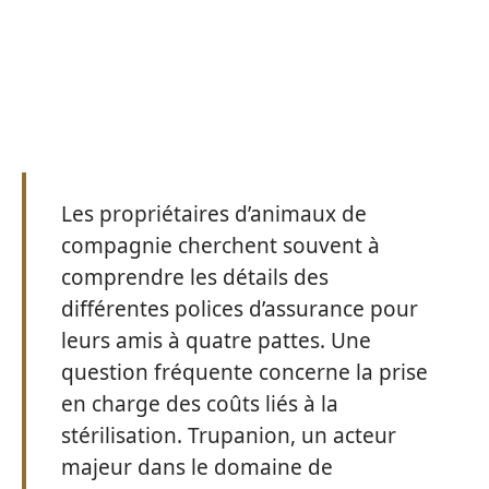
Les propriétaires d’animaux de
compagnie cherchent souvent à
comprendre les détails des
différentes polices d’assurance pour
leurs amis à quatre pattes. Une
question fréquente concerne la prise
en charge des coûts liés à la
stérilisation. Trupanion, un acteur
majeur dans le domaine de