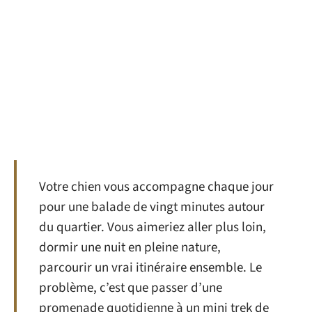
Votre chien vous accompagne chaque jour
pour une balade de vingt minutes autour
du quartier. Vous aimeriez aller plus loin,
dormir une nuit en pleine nature,
parcourir un vrai itinéraire ensemble. Le
problème, c’est que passer d’une
promenade quotidienne à un mini trek de