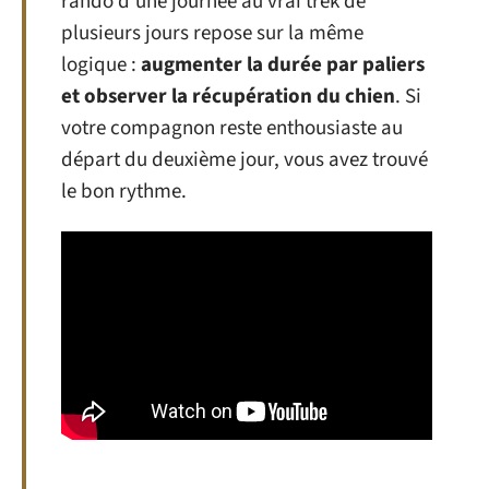
rando d’une journée au vrai trek de
plusieurs jours repose sur la même
logique :
augmenter la durée par paliers
et observer la récupération du chien
. Si
votre compagnon reste enthousiaste au
départ du deuxième jour, vous avez trouvé
le bon rythme.