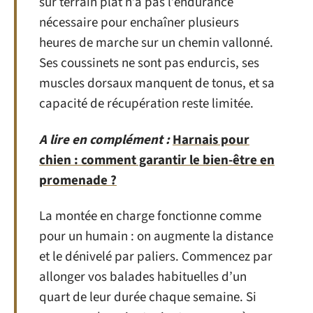
sur terrain plat n’a pas l’endurance
nécessaire pour enchaîner plusieurs
heures de marche sur un chemin vallonné.
Ses coussinets ne sont pas endurcis, ses
muscles dorsaux manquent de tonus, et sa
capacité de récupération reste limitée.
A lire en complément :
Harnais pour
chien : comment garantir le bien-être en
promenade ?
La montée en charge fonctionne comme
pour un humain : on augmente la distance
et le dénivelé par paliers. Commencez par
allonger vos balades habituelles d’un
quart de leur durée chaque semaine. Si