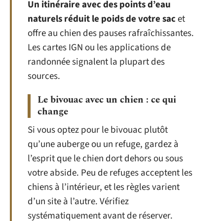
Un itinéraire avec des points d’eau
naturels réduit le poids de votre sac
et
offre au chien des pauses rafraîchissantes.
Les cartes IGN ou les applications de
randonnée signalent la plupart des
sources.
Le bivouac avec un chien : ce qui
change
Si vous optez pour le bivouac plutôt
qu’une auberge ou un refuge, gardez à
l’esprit que le chien dort dehors ou sous
votre abside. Peu de refuges acceptent les
chiens à l’intérieur, et les règles varient
d’un site à l’autre. Vérifiez
systématiquement avant de réserver.