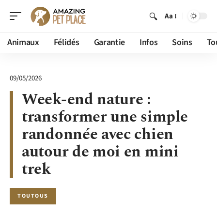
Aa
Animaux
Félidés
Garantie
Infos
Soins
To
09/05/2026
Week-end nature :
transformer une simple
randonnée avec chien
autour de moi en mini
trek
TOUTOUS