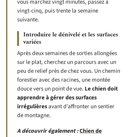
vous marchez vingt minutes, passez à
vingt-cinq, puis trente la semaine
suivante.
Introduire le dénivelé et les surfaces
variées
Après deux semaines de sorties allongées
sur le plat, cherchez un parcours avec un
peu de relief près de chez vous. Un chemin
forestier avec des racines, une montée
douce vers un point de vue.
Le chien doit
apprendre à gérer des surfaces
irrégulières
avant d’affronter un sentier
de montagne.
A découvrir également :
Chien de