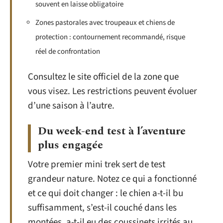
souvent en laisse obligatoire
Zones pastorales avec troupeaux et chiens de
protection : contournement recommandé, risque
réel de confrontation
Consultez le site officiel de la zone que
vous visez. Les restrictions peuvent évoluer
d’une saison à l’autre.
Du week-end test à l’aventure
plus engagée
Votre premier mini trek sert de test
grandeur nature. Notez ce qui a fonctionné
et ce qui doit changer : le chien a-t-il bu
suffisamment, s’est-il couché dans les
montées, a-t-il eu des coussinets irrités au