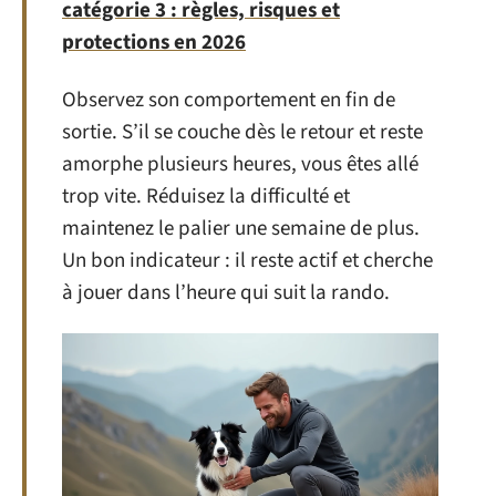
catégorie 3 : règles, risques et
protections en 2026
Observez son comportement en fin de
sortie. S’il se couche dès le retour et reste
amorphe plusieurs heures, vous êtes allé
trop vite. Réduisez la difficulté et
maintenez le palier une semaine de plus.
Un bon indicateur : il reste actif et cherche
à jouer dans l’heure qui suit la rando.