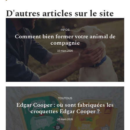
D'autres articles sur le site
INFOS
Comment bien former votre animal de
compagnie
10 mars 2026
TOUTOUS
Edgar Cooper : où sont fabriquées les
croquettes Edgar Cooper ?
10 mars 2026