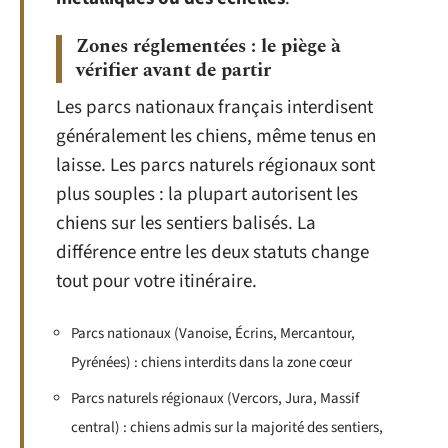
Zones réglementées : le piège à
vérifier avant de partir
Les parcs nationaux français interdisent
généralement les chiens, même tenus en
laisse. Les parcs naturels régionaux sont
plus souples : la plupart autorisent les
chiens sur les sentiers balisés. La
différence entre les deux statuts change
tout pour votre itinéraire.
Parcs nationaux (Vanoise, Écrins, Mercantour,
Pyrénées) : chiens interdits dans la zone cœur
Parcs naturels régionaux (Vercors, Jura, Massif
central) : chiens admis sur la majorité des sentiers,