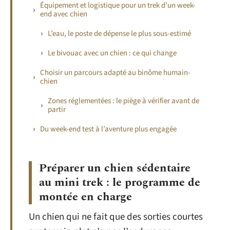
Équipement et logistique pour un trek d’un week-
end avec chien
L’eau, le poste de dépense le plus sous-estimé
Le bivouac avec un chien : ce qui change
Choisir un parcours adapté au binôme humain-
chien
Zones réglementées : le piège à vérifier avant de
partir
Du week-end test à l’aventure plus engagée
Préparer un chien sédentaire
au mini trek : le programme de
montée en charge
Un chien qui ne fait que des sorties courtes