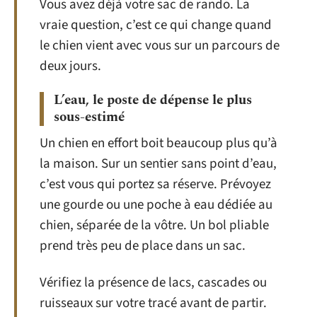
Vous avez déjà votre sac de rando. La
vraie question, c’est ce qui change quand
le chien vient avec vous sur un parcours de
deux jours.
L’eau, le poste de dépense le plus
sous-estimé
Un chien en effort boit beaucoup plus qu’à
la maison. Sur un sentier sans point d’eau,
c’est vous qui portez sa réserve. Prévoyez
une gourde ou une poche à eau dédiée au
chien, séparée de la vôtre. Un bol pliable
prend très peu de place dans un sac.
Vérifiez la présence de lacs, cascades ou
ruisseaux sur votre tracé avant de partir.