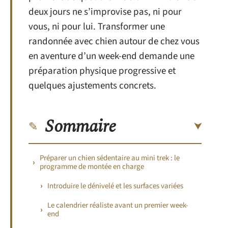
deux jours ne s’improvise pas, ni pour
vous, ni pour lui. Transformer une
randonnée avec chien autour de chez vous
en aventure d’un week-end demande une
préparation physique progressive et
quelques ajustements concrets.
Sommaire
Préparer un chien sédentaire au mini trek : le
programme de montée en charge
Introduire le dénivelé et les surfaces variées
Le calendrier réaliste avant un premier week-
end