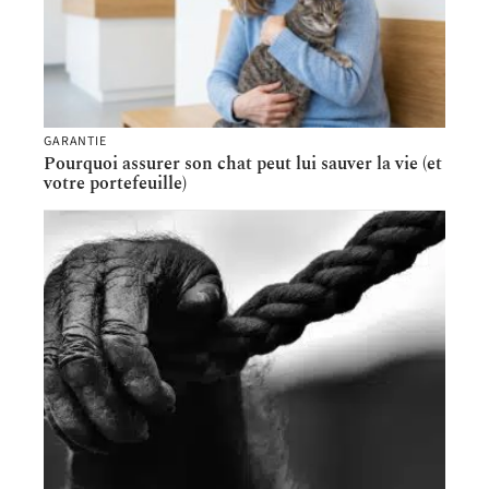
GARANTIE
Pourquoi assurer son chat peut lui sauver la vie (et
votre portefeuille)