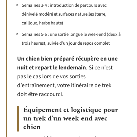
Semaines 3-4 : introduction de parcours avec
dénivelé modéré et surfaces naturelles (terre,
cailloux, herbe haute)
Semaines 5-6 : une sortie longue le week-end (deux à
trois heures), suivie d’un jour de repos complet
Un chien bien préparé récupère en une
nuit et repart le lendemain
. Si ce n’est
pas le cas lors de vos sorties
d’entraînement, votre itinéraire de trek
doit être raccourci.
Équipement et logistique pour
un trek d’un week-end avec
chien