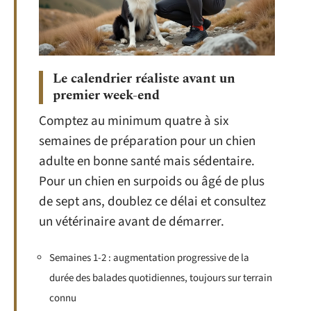
Le calendrier réaliste avant un
premier week-end
Comptez au minimum quatre à six
semaines de préparation pour un chien
adulte en bonne santé mais sédentaire.
Pour un chien en surpoids ou âgé de plus
de sept ans, doublez ce délai et consultez
un vétérinaire avant de démarrer.
Semaines 1-2 : augmentation progressive de la
durée des balades quotidiennes, toujours sur terrain
connu