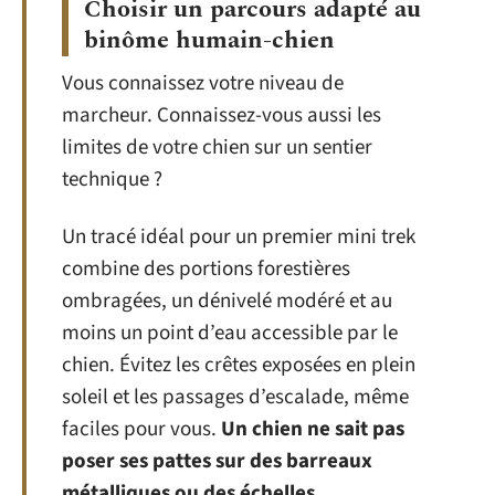
Choisir un parcours adapté au
binôme humain-chien
Vous connaissez votre niveau de
marcheur. Connaissez-vous aussi les
limites de votre chien sur un sentier
technique ?
Un tracé idéal pour un premier mini trek
combine des portions forestières
ombragées, un dénivelé modéré et au
moins un point d’eau accessible par le
chien. Évitez les crêtes exposées en plein
soleil et les passages d’escalade, même
faciles pour vous.
Un chien ne sait pas
poser ses pattes sur des barreaux
métalliques ou des échelles
.