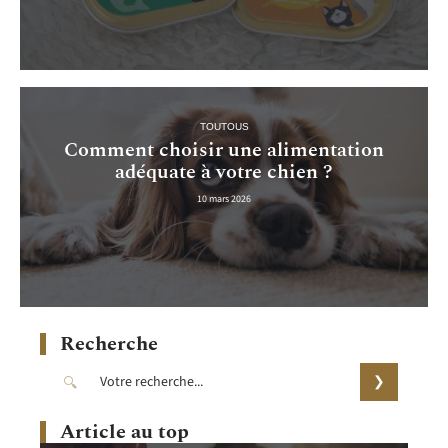
TOUTOUS
Comment choisir une alimentation
adéquate à votre chien ?
10 mars 2026
Recherche
Article au top