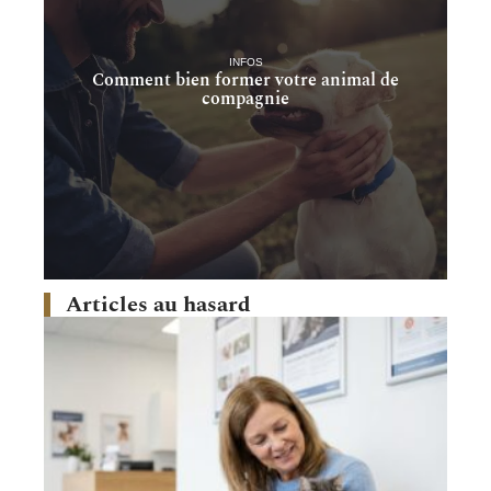
INFOS
Comment bien former votre animal de
compagnie
Articles au hasard