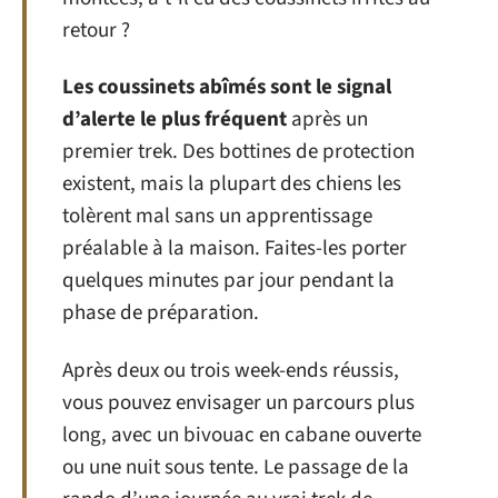
retour ?
Les coussinets abîmés sont le signal
d’alerte le plus fréquent
après un
premier trek. Des bottines de protection
existent, mais la plupart des chiens les
tolèrent mal sans un apprentissage
préalable à la maison. Faites-les porter
quelques minutes par jour pendant la
phase de préparation.
Après deux ou trois week-ends réussis,
vous pouvez envisager un parcours plus
long, avec un bivouac en cabane ouverte
ou une nuit sous tente. Le passage de la