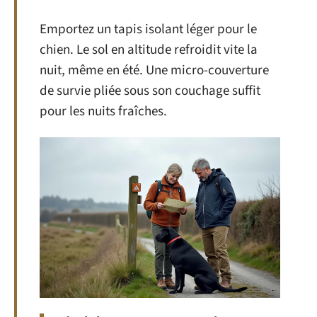
Emportez un tapis isolant léger pour le
chien. Le sol en altitude refroidit vite la
nuit, même en été. Une micro-couverture
de survie pliée sous son couchage suffit
pour les nuits fraîches.