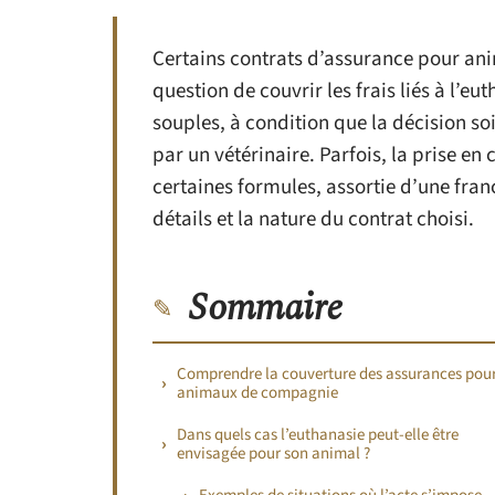
Certains contrats d’assurance pour ani
question de couvrir les frais liés à l’eu
souples, à condition que la décision so
par un vétérinaire. Parfois, la prise en
certaines formules, assortie d’une fran
détails et la nature du contrat choisi.
Sommaire
Comprendre la couverture des assurances pou
animaux de compagnie
Dans quels cas l’euthanasie peut-elle être
envisagée pour son animal ?