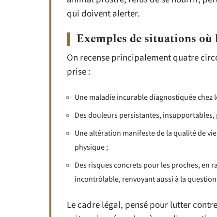
qui doivent alerter.
Exemples de situations où 
On recense principalement quatre circ
prise :
Une maladie incurable diagnostiquée chez le
Des douleurs persistantes, insupportables, 
Une altération manifeste de la qualité de vie 
physique ;
Des risques concrets pour les proches, en 
incontrôlable, renvoyant aussi à la question
Le cadre légal, pensé pour lutter contre 