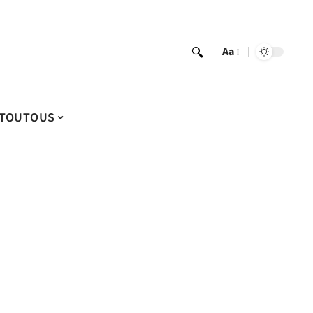
Aa
TOUTOUS