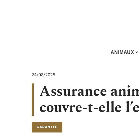
ANIMAUX
24/08/2025
Assurance ani
couvre-t-elle l’
GARANTIE