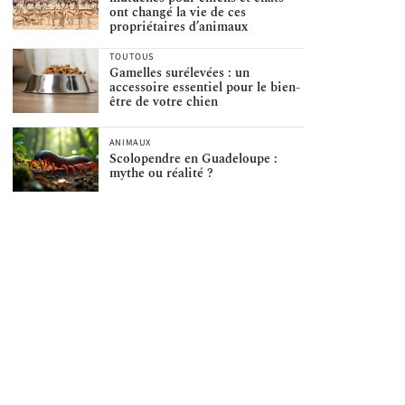
ont changé la vie de ces
propriétaires d’animaux
TOUTOUS
Gamelles surélevées : un
accessoire essentiel pour le bien-
être de votre chien
ANIMAUX
Scolopendre en Guadeloupe :
mythe ou réalité ?