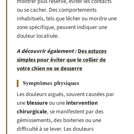
montrer plus réservé, éviter les contacts
ou se cacher. Des comportements
inhabituels, tels que lécher ou mordre une
zone spécifique, peuvent indiquer une
douleur localisée.
A découvrir également :
Des astuces
simples pour éviter que le collier de
votre chien ne se desserre
Symptômes physiques
Les douleurs aiguës, souvent causées par
une
blessure
ou une
intervention
chirurgicale
, se manifestent par des
gémissements, des boiteries ou une
difficulté à se lever. Les douleurs