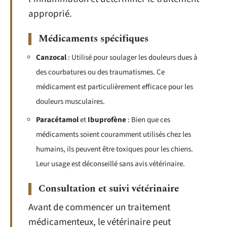
approprié.
Médicaments spécifiques
Canzocal
: Utilisé pour soulager les douleurs dues à
des courbatures ou des traumatismes. Ce
médicament est particulièrement efficace pour les
douleurs musculaires.
Paracétamol
et
Ibuprofène
: Bien que ces
médicaments soient couramment utilisés chez les
humains, ils peuvent être toxiques pour les chiens.
Leur usage est déconseillé sans avis vétérinaire.
Consultation et suivi vétérinaire
Avant de commencer un traitement
médicamenteux, le vétérinaire peut