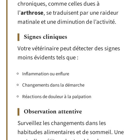
chroniques, comme celles dues à
l’
arthrose
, se traduisent par une raideur
matinale et une diminution de l’activité.
Signes cliniques
Votre vétérinaire peut détecter des signes
moins évidents tels que :
Inflammation ou enflure
Changements dans la démarche
Réactions de douleur à la palpation
Observation attentive
Surveillez les changements dans les
habitudes alimentaires et de sommeil. Une