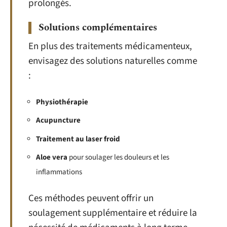
prolongés.
Solutions complémentaires
En plus des traitements médicamenteux,
envisagez des solutions naturelles comme
:
Physiothérapie
Acupuncture
Traitement au laser froid
Aloe vera
pour soulager les douleurs et les
inflammations
Ces méthodes peuvent offrir un
soulagement supplémentaire et réduire la