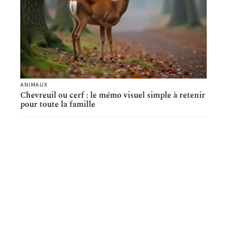
ANIMAUX
Chevreuil ou cerf : le mémo visuel simple à retenir
pour toute la famille