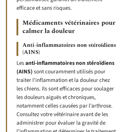
efficace et sans risques.
Médicaments vétérinaires pour
calmer la douleur
Anti-inflammatoires non stéroïdiens
(AINS)
Les
anti-inflammatoires non stéroïdiens
(AINS)
sont couramment utilisés pour
traiter l’inflammation et la douleur chez
les chiens. Ils sont efficaces pour soulager
les douleurs aiguës et chroniques,
notamment celles causées par l’arthrose.
Consultez votre vétérinaire avant de les
administrer pour évaluer la gravité de
l’inflammation et déterminer le traitement