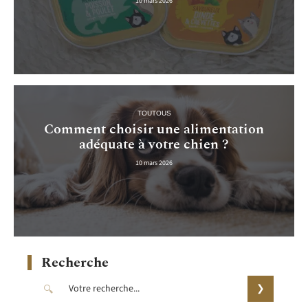
10 mars 2026
TOUTOUS
Comment choisir une alimentation
adéquate à votre chien ?
10 mars 2026
Recherche