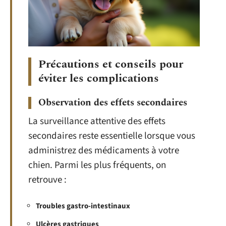
Précautions et conseils pour
éviter les complications
Observation des effets secondaires
La surveillance attentive des effets
secondaires reste essentielle lorsque vous
administrez des médicaments à votre
chien. Parmi les plus fréquents, on
retrouve :
Troubles gastro-intestinaux
Ulcères gastriques