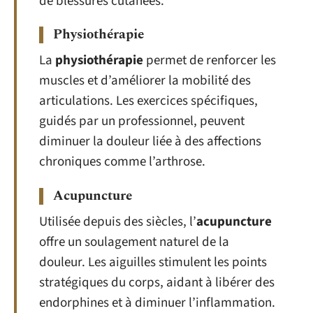
de blessures cutanées.
Physiothérapie
La
physiothérapie
permet de renforcer les
muscles et d’améliorer la mobilité des
articulations. Les exercices spécifiques,
guidés par un professionnel, peuvent
diminuer la douleur liée à des affections
chroniques comme l’arthrose.
Acupuncture
Utilisée depuis des siècles, l’
acupuncture
offre un soulagement naturel de la
douleur. Les aiguilles stimulent les points
stratégiques du corps, aidant à libérer des
endorphines et à diminuer l’inflammation.