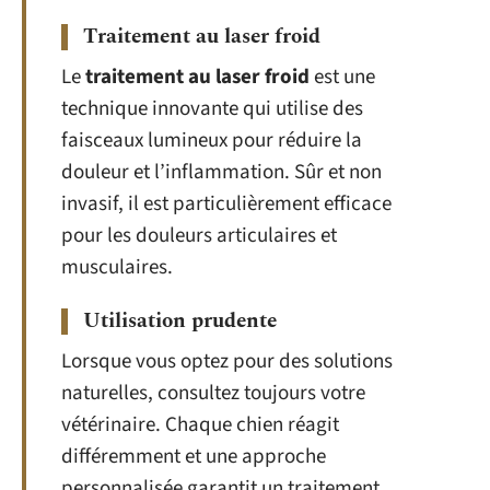
Traitement au laser froid
Le
traitement au laser froid
est une
technique innovante qui utilise des
faisceaux lumineux pour réduire la
douleur et l’inflammation. Sûr et non
invasif, il est particulièrement efficace
pour les douleurs articulaires et
musculaires.
Utilisation prudente
Lorsque vous optez pour des solutions
naturelles, consultez toujours votre
vétérinaire. Chaque chien réagit
différemment et une approche
personnalisée garantit un traitement