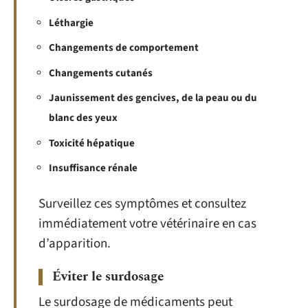
Léthargie
Changements de comportement
Changements cutanés
Jaunissement des gencives, de la peau ou du
blanc des yeux
Toxicité hépatique
Insuffisance rénale
Surveillez ces symptômes et consultez
immédiatement votre vétérinaire en cas
d’apparition.
Éviter le surdosage
Le surdosage de médicaments peut