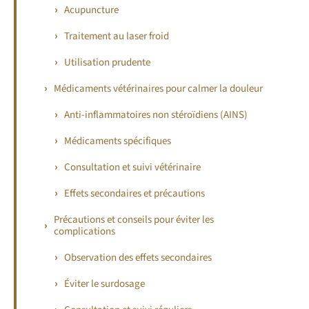
Acupuncture
Traitement au laser froid
Utilisation prudente
Médicaments vétérinaires pour calmer la douleur
Anti-inflammatoires non stéroïdiens (AINS)
Médicaments spécifiques
Consultation et suivi vétérinaire
Effets secondaires et précautions
Précautions et conseils pour éviter les
complications
Observation des effets secondaires
Éviter le surdosage