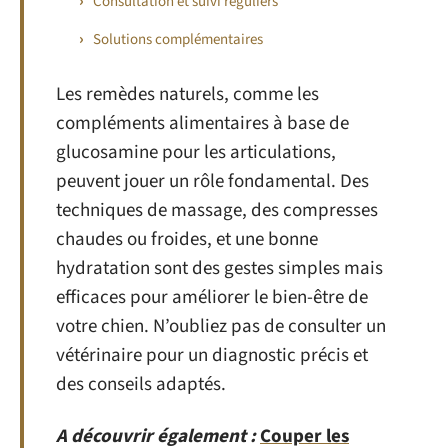
Consultation et suivi réguliers
Solutions complémentaires
Les remèdes naturels, comme les
compléments alimentaires à base de
glucosamine pour les articulations,
peuvent jouer un rôle fondamental. Des
techniques de massage, des compresses
chaudes ou froides, et une bonne
hydratation sont des gestes simples mais
efficaces pour améliorer le bien-être de
votre chien. N’oubliez pas de consulter un
vétérinaire pour un diagnostic précis et
des conseils adaptés.
A découvrir également :
Couper les