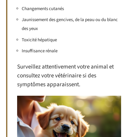
Changements cutanés
Jaunissement des gencives, de la peau ou du blanc
des yeux
Toxicité hépatique
Insuffisance rénale
Surveillez attentivement votre animal et
consultez votre vétérinaire si des
symptômes apparaissent.