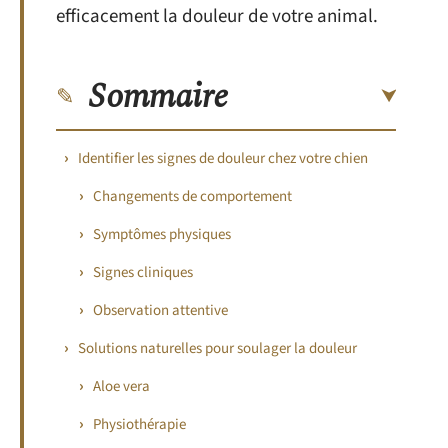
efficacement la douleur de votre animal.
Sommaire
Identifier les signes de douleur chez votre chien
Changements de comportement
Symptômes physiques
Signes cliniques
Observation attentive
Solutions naturelles pour soulager la douleur
Aloe vera
Physiothérapie