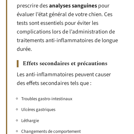
prescrire des
analyses sanguines
pour
évaluer l’état général de votre chien. Ces
tests sont essentiels pour éviter les
complications lors de l’administration de
traitements anti-inflammatoires de longue
durée.
Effets secondaires et précautions
Les anti-inflammatoires peuvent causer
des effets secondaires tels que :
Troubles gastro-intestinaux
Ulcères gastriques
Léthargie
Changements de comportement