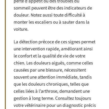
perte d’appétit ou des troubles du
sommeil peuvent être des indicateurs de
douleur. Notez aussi toute difficulté à
monter les escaliers ou à sauter dans la
voiture.
La détection précoce de ces signes permet
une intervention rapide, améliorant ainsi
le confort et la qualité de vie de votre
chien. Les douleurs aiguës, comme celles
causées par une blessure, nécessitent
souvent une attention immédiate, tandis
que les douleurs chroniques, telles que
celles liées à l’arthrose, demandent une
gestion à long terme. Consultez toujours
votre vétérinaire pour un diagnostic précis