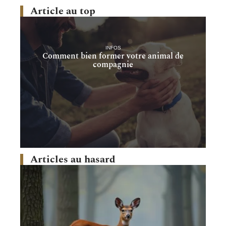
Article au top
INFOS
Comment bien former votre animal de
compagnie
Articles au hasard