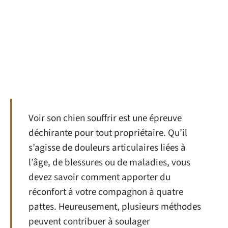
Voir son chien souffrir est une épreuve
déchirante pour tout propriétaire. Qu’il
s’agisse de douleurs articulaires liées à
l’âge, de blessures ou de maladies, vous
devez savoir comment apporter du
réconfort à votre compagnon à quatre
pattes. Heureusement, plusieurs méthodes
peuvent contribuer à soulager