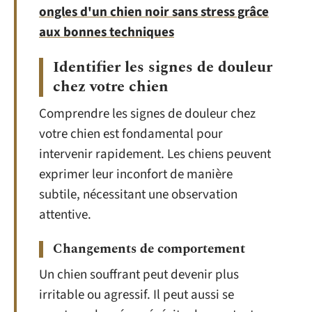
ongles d'un chien noir sans stress grâce
aux bonnes techniques
Identifier les signes de douleur
chez votre chien
Comprendre les signes de douleur chez
votre chien est fondamental pour
intervenir rapidement. Les chiens peuvent
exprimer leur inconfort de manière
subtile, nécessitant une observation
attentive.
Changements de comportement
Un chien souffrant peut devenir plus
irritable ou agressif. Il peut aussi se