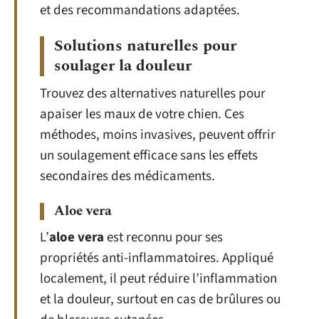
et des recommandations adaptées.
Solutions naturelles pour
soulager la douleur
Trouvez des alternatives naturelles pour
apaiser les maux de votre chien. Ces
méthodes, moins invasives, peuvent offrir
un soulagement efficace sans les effets
secondaires des médicaments.
Aloe vera
L’
aloe vera
est reconnu pour ses
propriétés anti-inflammatoires. Appliqué
localement, il peut réduire l’inflammation
et la douleur, surtout en cas de brûlures ou