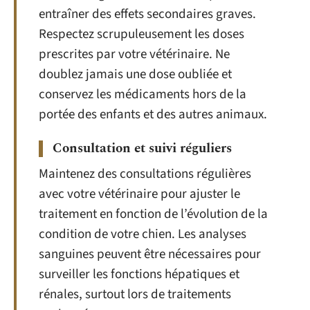
entraîner des effets secondaires graves.
Respectez scrupuleusement les doses
prescrites par votre vétérinaire. Ne
doublez jamais une dose oubliée et
conservez les médicaments hors de la
portée des enfants et des autres animaux.
Consultation et suivi réguliers
Maintenez des consultations régulières
avec votre vétérinaire pour ajuster le
traitement en fonction de l’évolution de la
condition de votre chien. Les analyses
sanguines peuvent être nécessaires pour
surveiller les fonctions hépatiques et
rénales, surtout lors de traitements