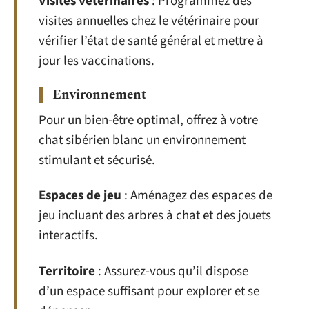
Visites vétérinaires
: Programmez des
visites annuelles chez le vétérinaire pour
vérifier l’état de santé général et mettre à
jour les vaccinations.
Environnement
Pour un bien-être optimal, offrez à votre
chat sibérien blanc un environnement
stimulant et sécurisé.
Espaces de jeu
: Aménagez des espaces de
jeu incluant des arbres à chat et des jouets
interactifs.
Territoire
: Assurez-vous qu’il dispose
d’un espace suffisant pour explorer et se