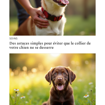
SOINS
Des astuces simples pour éviter que le collier de
votre chien ne se desserre