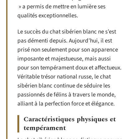
» a permis de mettre en lumière ses
qualités exceptionnelles.
Le succès du chat sibérien blanc ne s’est
pas démenti depuis. Aujourd’hui, il est
prisé non seulement pour son apparence
imposante et majestueuse, mais aussi
pour son tempérament doux et affectueux.
Véritable trésor national russe, le chat
sibérien blanc continue de séduire les
passionnés de félins à travers le monde,
alliant à la perfection force et élégance.
Caractéristiques physiques et
tempérament