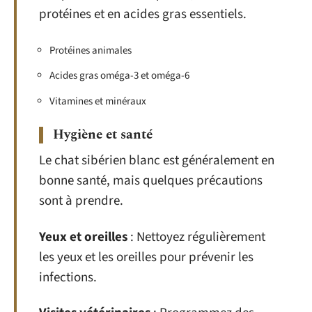
protéines et en acides gras essentiels.
Protéines animales
Acides gras oméga-3 et oméga-6
Vitamines et minéraux
Hygiène et santé
Le chat sibérien blanc est généralement en
bonne santé, mais quelques précautions
sont à prendre.
Yeux et oreilles
: Nettoyez régulièrement
les yeux et les oreilles pour prévenir les
infections.