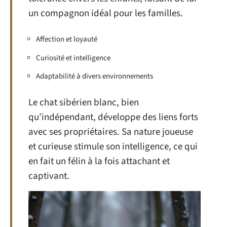
un compagnon idéal pour les familles.
Affection et loyauté
Curiosité et intelligence
Adaptabilité à divers environnements
Le chat sibérien blanc, bien
qu’indépendant, développe des liens forts
avec ses propriétaires. Sa nature joueuse
et curieuse stimule son intelligence, ce qui
en fait un félin à la fois attachant et
captivant.