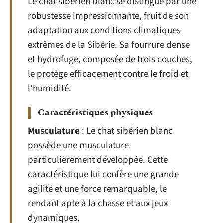
Le chat sibérien blanc se distingue par une
robustesse impressionnante, fruit de son
adaptation aux conditions climatiques
extrêmes de la Sibérie. Sa fourrure dense
et hydrofuge, composée de trois couches,
le protège efficacement contre le froid et
l’humidité.
Caractéristiques physiques
Musculature
: Le chat sibérien blanc
possède une musculature
particulièrement développée. Cette
caractéristique lui confère une grande
agilité et une force remarquable, le
rendant apte à la chasse et aux jeux
dynamiques.