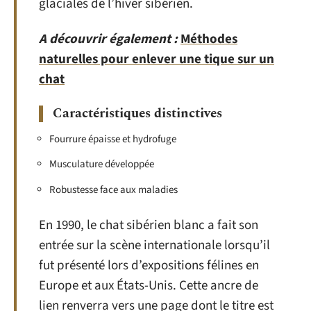
glaciales de l’hiver sibérien.
A découvrir également :
Méthodes
naturelles pour enlever une tique sur un
chat
Caractéristiques distinctives
Fourrure épaisse et hydrofuge
Musculature développée
Robustesse face aux maladies
En 1990, le chat sibérien blanc a fait son
entrée sur la scène internationale lorsqu’il
fut présenté lors d’expositions félines en
Europe et aux États-Unis. Cette ancre de
lien renverra vers une page dont le titre est