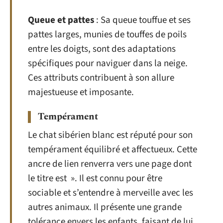
Queue et pattes
: Sa queue touffue et ses
pattes larges, munies de touffes de poils
entre les doigts, sont des adaptations
spécifiques pour naviguer dans la neige.
Ces attributs contribuent à son allure
majestueuse et imposante.
Tempérament
Le chat sibérien blanc est réputé pour son
tempérament équilibré et affectueux. Cette
ancre de lien renverra vers une page dont
le titre est ». Il est connu pour être
sociable et s’entendre à merveille avec les
autres animaux. Il présente une grande
tolérance envers les enfants, faisant de lui