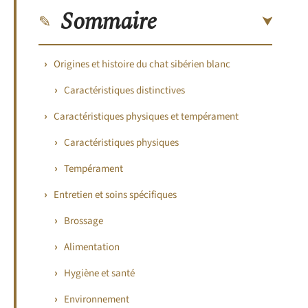
Sommaire
Origines et histoire du chat sibérien blanc
Caractéristiques distinctives
Caractéristiques physiques et tempérament
Caractéristiques physiques
Tempérament
Entretien et soins spécifiques
Brossage
Alimentation
Hygiène et santé
Environnement