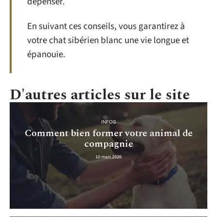
dépenser.
En suivant ces conseils, vous garantirez à
votre chat sibérien blanc une vie longue et
épanouie.
D'autres articles sur le site
INFOS
Comment bien former votre animal de
compagnie
10 mars 2026