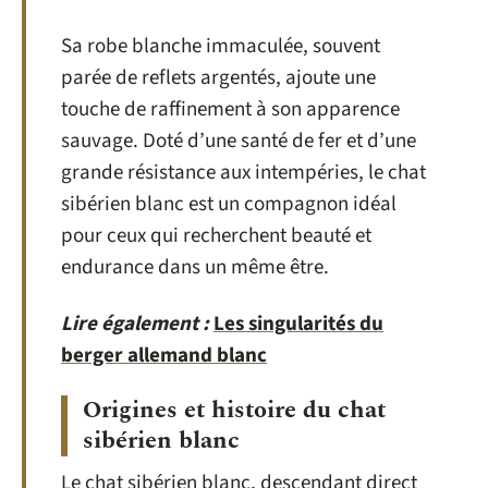
Sa robe blanche immaculée, souvent
parée de reflets argentés, ajoute une
touche de raffinement à son apparence
sauvage. Doté d’une santé de fer et d’une
grande résistance aux intempéries, le chat
sibérien blanc est un compagnon idéal
pour ceux qui recherchent beauté et
endurance dans un même être.
Lire également :
Les singularités du
berger allemand blanc
Origines et histoire du chat
sibérien blanc
Le chat sibérien blanc, descendant direct