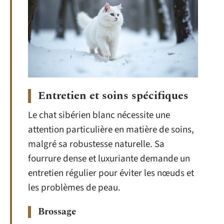
Entretien et soins spécifiques
Le chat sibérien blanc nécessite une
attention particulière en matière de soins,
malgré sa robustesse naturelle. Sa
fourrure dense et luxuriante demande un
entretien régulier pour éviter les nœuds et
les problèmes de peau.
Brossage