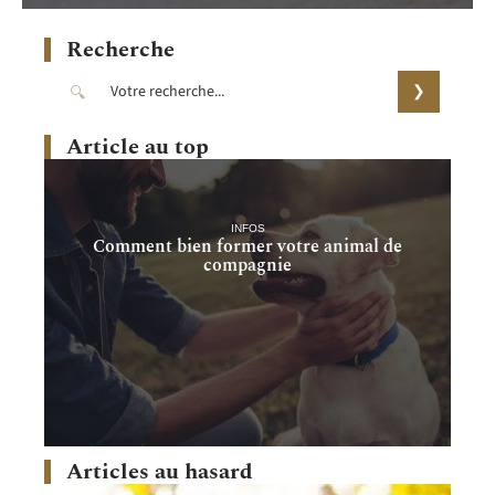
Recherche
Article au top
INFOS
Comment bien former votre animal de
compagnie
Articles au hasard