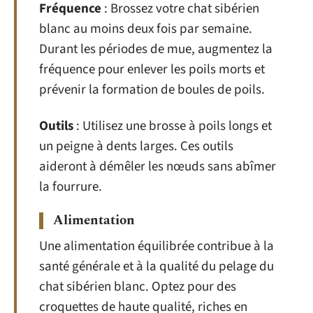
Fréquence
: Brossez votre chat sibérien
blanc au moins deux fois par semaine.
Durant les périodes de mue, augmentez la
fréquence pour enlever les poils morts et
prévenir la formation de boules de poils.
Outils
: Utilisez une brosse à poils longs et
un peigne à dents larges. Ces outils
aideront à démêler les nœuds sans abîmer
la fourrure.
Alimentation
Une alimentation équilibrée contribue à la
santé générale et à la qualité du pelage du
chat sibérien blanc. Optez pour des
croquettes de haute qualité, riches en