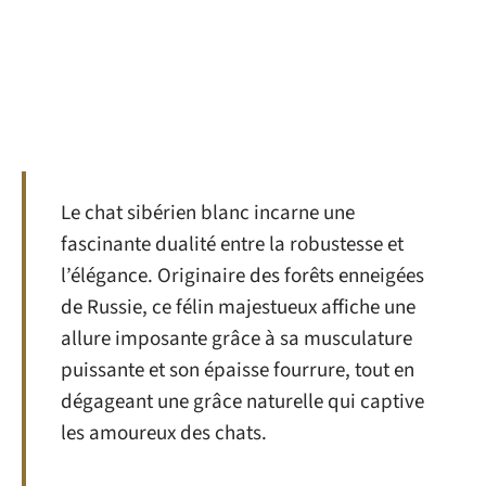
Le chat sibérien blanc incarne une
fascinante dualité entre la robustesse et
l’élégance. Originaire des forêts enneigées
de Russie, ce félin majestueux affiche une
allure imposante grâce à sa musculature
puissante et son épaisse fourrure, tout en
dégageant une grâce naturelle qui captive
les amoureux des chats.