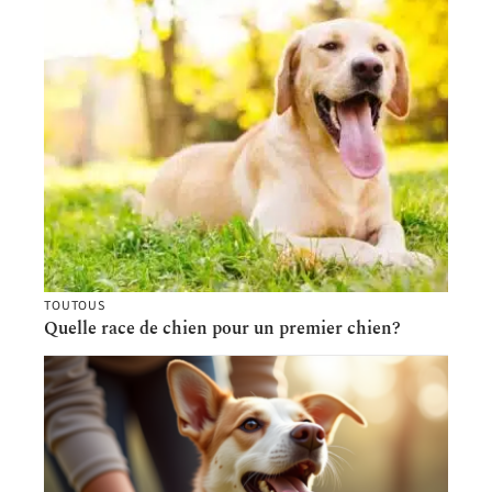
TOUTOUS
Quelle race de chien pour un premier chien?