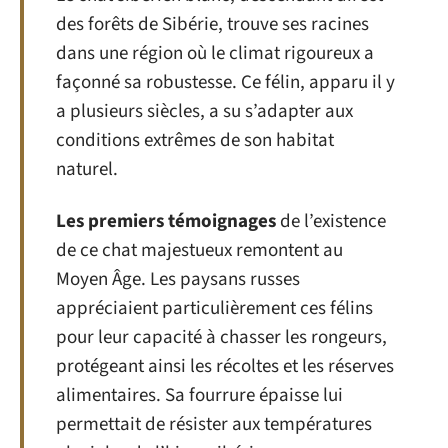
des forêts de Sibérie, trouve ses racines
dans une région où le climat rigoureux a
façonné sa robustesse. Ce félin, apparu il y
a plusieurs siècles, a su s’adapter aux
conditions extrêmes de son habitat
naturel.
Les premiers témoignages
de l’existence
de ce chat majestueux remontent au
Moyen Âge. Les paysans russes
appréciaient particulièrement ces félins
pour leur capacité à chasser les rongeurs,
protégeant ainsi les récoltes et les réserves
alimentaires. Sa fourrure épaisse lui
permettait de résister aux températures