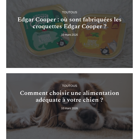
TOUTOUS
Edgar Cooper : où sont fabriquées les
croquettes Edgar Cooper ?
10 mars 2026
TOUTOUS
Comment choisir une alimentation
adéquate à votre chien ?
10 mars 2026