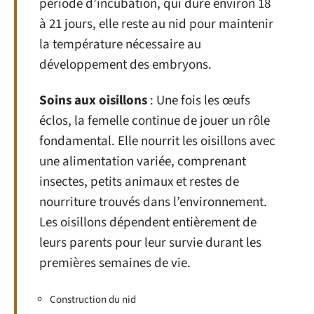
période d’incubation, qui dure environ 18
à 21 jours, elle reste au nid pour maintenir
la température nécessaire au
développement des embryons.
Soins aux oisillons
: Une fois les œufs
éclos, la femelle continue de jouer un rôle
fondamental. Elle nourrit les oisillons avec
une alimentation variée, comprenant
insectes, petits animaux et restes de
nourriture trouvés dans l’environnement.
Les oisillons dépendent entièrement de
leurs parents pour leur survie durant les
premières semaines de vie.
Construction du nid