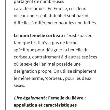
partagent de nombreuses
caractéristiques. En France, ces deux
oiseaux noirs cohabitent et sont parfois
difficiles à différencier pour les non-initiés.
Le nom femelle corbeau
n’existe pas en
tant que tel. Il n’y a pas de terme
spécifique pour désigner la femelle du
corbeau, contrairement à d’autres espèces
où le sexe de l’animal possède une
désignation propre. On utilise simplement
le même terme, ‘corbeau’, pour les deux
sexes.
Lire également :
Femelle du lièvre :
appellation et caractéristiques