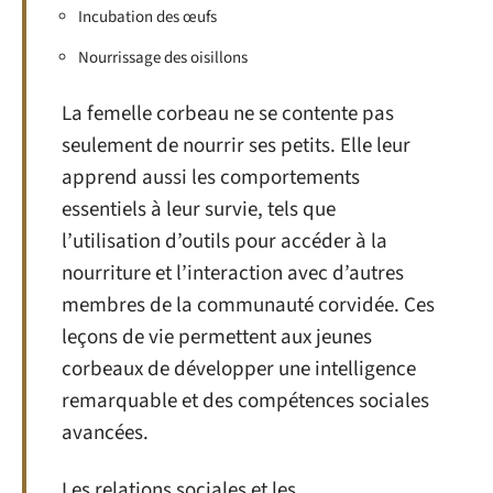
Incubation des œufs
Nourrissage des oisillons
La femelle corbeau ne se contente pas
seulement de nourrir ses petits. Elle leur
apprend aussi les comportements
essentiels à leur survie, tels que
l’utilisation d’outils pour accéder à la
nourriture et l’interaction avec d’autres
membres de la communauté corvidée. Ces
leçons de vie permettent aux jeunes
corbeaux de développer une intelligence
remarquable et des compétences sociales
avancées.
Les relations sociales et les