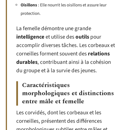
Oisillons
: Elle nourrit les oisillons et assure leur
protection.
La femelle démontre une grande
intelligence
et utilise des
outils
pour
accomplir diverses tâches. Les corbeaux et
corneilles forment souvent des
relations
durables
, contribuant ainsi à la cohésion
du groupe et à la survie des jeunes.
Caractéristiques
morphologiques et distinctions
entre mâle et femelle
Les corvidés, dont les corbeaux et les
corneilles, présentent des différences
morphologiques subtiles entre mâles et