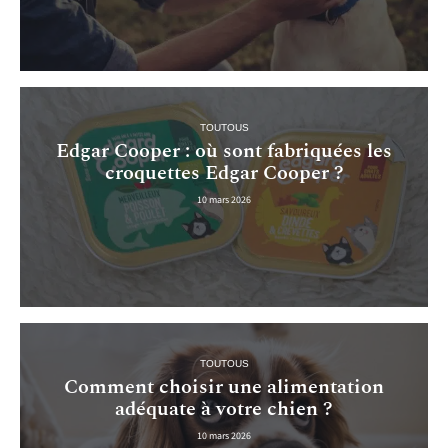
TOUTOUS
Edgar Cooper : où sont fabriquées les
croquettes Edgar Cooper ?
10 mars 2026
TOUTOUS
Comment choisir une alimentation
adéquate à votre chien ?
10 mars 2026