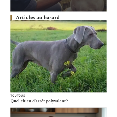
Articles au hasard
TOUTOUS
Quel chien d’arrêt polyvalent?