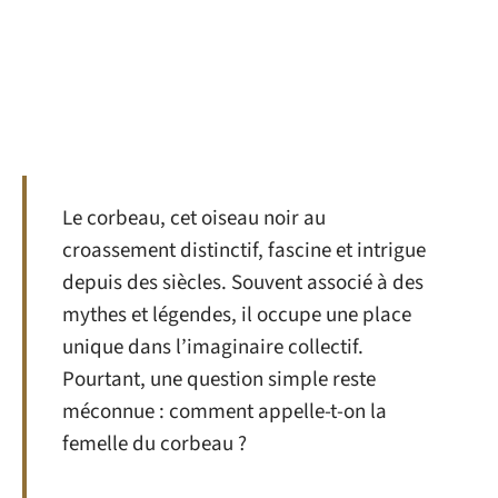
Le corbeau, cet oiseau noir au
croassement distinctif, fascine et intrigue
depuis des siècles. Souvent associé à des
mythes et légendes, il occupe une place
unique dans l’imaginaire collectif.
Pourtant, une question simple reste
méconnue : comment appelle-t-on la
femelle du corbeau ?