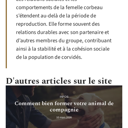
comportements de la femelle corbeau
s’étendent au-delà de la période de
reproduction. Elle forme souvent des
relations durables avec son partenaire et
d’autres membres du groupe, contribuant
ainsi à la stabilité et à la cohésion sociale
de la population de corvidés.
D'autres articles sur le site
INFOS
Comment bien former votre animal de
compagnie
10 mars 2026