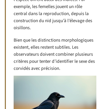
exemple, les femelles jouent un rôle
central dans la reproduction, depuis la
construction du nid jusqu’à l’élevage des
oisillons.
Bien que les distinctions morphologiques
existent, elles restent subtiles. Les
observateurs doivent combiner plusieurs
critères pour tenter d’identifier le sexe des
corvidés avec précision.