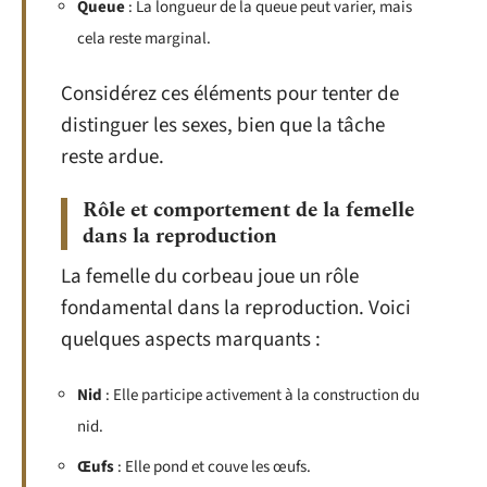
Queue
: La longueur de la queue peut varier, mais
cela reste marginal.
Considérez ces éléments pour tenter de
distinguer les sexes, bien que la tâche
reste ardue.
Rôle et comportement de la femelle
dans la reproduction
La femelle du corbeau joue un rôle
fondamental dans la reproduction. Voici
quelques aspects marquants :
Nid
: Elle participe activement à la construction du
nid.
Œufs
: Elle pond et couve les œufs.