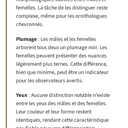
femelles. La tâche de les distinguer reste
complexe, même pour les ornithologues
chevronnés.
Plumage
: Les mâles et les femelles
arborent tous deux un plumage noir. Les
femelles peuvent présenter des nuances
légèrement plus ternes. Cette différence,
bien que minime, peut être un indicateur
pour les observateurs avertis.
Yeux
: Aucune distinction notable n’existe
entre les yeux des mâles et des femelles.
Leur couleur et leur forme restent
identiques, rendant cette caractéristique