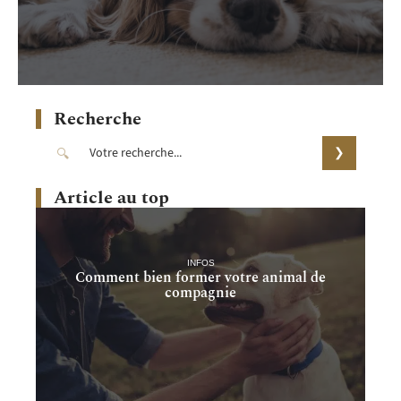
Recherche
Article au top
INFOS
Comment bien former votre animal de
compagnie