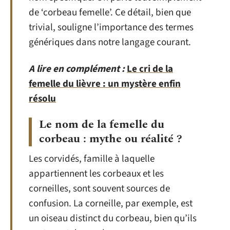
de ‘corbeau femelle’. Ce détail, bien que
trivial, souligne l’importance des termes
génériques dans notre langage courant.
A lire en complément :
Le cri de la
femelle du lièvre : un mystère enfin
résolu
Le nom de la femelle du
corbeau : mythe ou réalité ?
Les corvidés, famille à laquelle
appartiennent les corbeaux et les
corneilles, sont souvent sources de
confusion. La corneille, par exemple, est
un oiseau distinct du corbeau, bien qu’ils