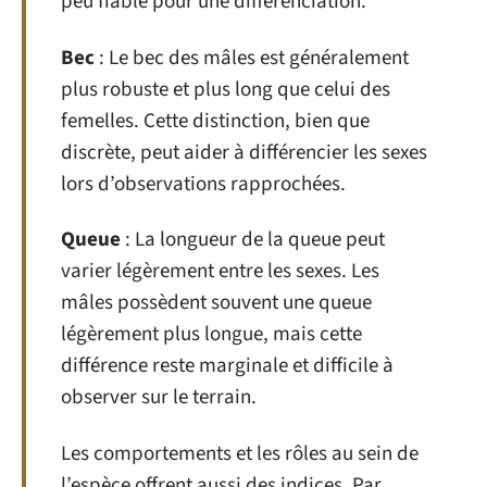
peu fiable pour une différenciation.
Bec
: Le bec des mâles est généralement
plus robuste et plus long que celui des
femelles. Cette distinction, bien que
discrète, peut aider à différencier les sexes
lors d’observations rapprochées.
Queue
: La longueur de la queue peut
varier légèrement entre les sexes. Les
mâles possèdent souvent une queue
légèrement plus longue, mais cette
différence reste marginale et difficile à
observer sur le terrain.
Les comportements et les rôles au sein de
l’espèce offrent aussi des indices. Par