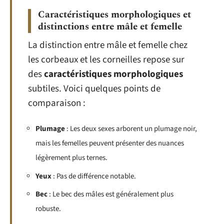
Caractéristiques morphologiques et
distinctions entre mâle et femelle
La distinction entre mâle et femelle chez
les corbeaux et les corneilles repose sur
des
caractéristiques morphologiques
subtiles. Voici quelques points de
comparaison :
Plumage
: Les deux sexes arborent un plumage noir,
mais les femelles peuvent présenter des nuances
légèrement plus ternes.
Yeux
: Pas de différence notable.
Bec
: Le bec des mâles est généralement plus
robuste.