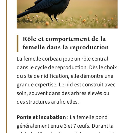
Rôle et comportement de la
femelle dans la reproduction
La femelle corbeau joue un rôle central
dans le cycle de reproduction. Dès le choix
du site de nidification, elle démontre une
grande expertise. Le nid est construit avec
soin, souvent dans des arbres élevés ou
des structures artificielles.
Ponte et incubation
: La femelle pond
généralement entre 3 et 7 œufs. Durant la