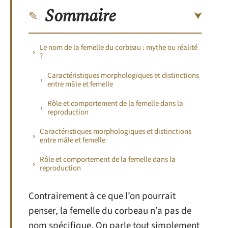
Sommaire
Le nom de la femelle du corbeau : mythe ou réalité
?
Caractéristiques morphologiques et distinctions
entre mâle et femelle
Rôle et comportement de la femelle dans la
reproduction
Caractéristiques morphologiques et distinctions
entre mâle et femelle
Rôle et comportement de la femelle dans la
reproduction
Contrairement à ce que l’on pourrait
penser, la femelle du corbeau n’a pas de
nom spécifique. On parle tout simplement