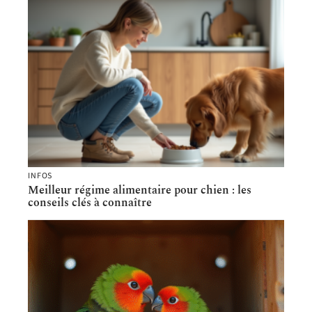
INFOS
Meilleur régime alimentaire pour chien : les
conseils clés à connaître