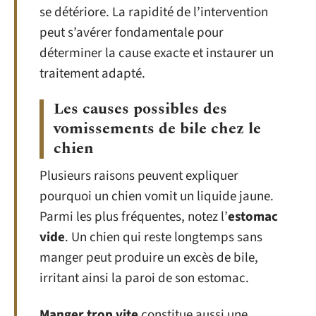
se détériore. La rapidité de l’intervention
peut s’avérer fondamentale pour
déterminer la cause exacte et instaurer un
traitement adapté.
Les causes possibles des
vomissements de bile chez le
chien
Plusieurs raisons peuvent expliquer
pourquoi un chien vomit un liquide jaune.
Parmi les plus fréquentes, notez l’
estomac
vide
. Un chien qui reste longtemps sans
manger peut produire un excès de bile,
irritant ainsi la paroi de son estomac.
Manger trop vite
constitue aussi une