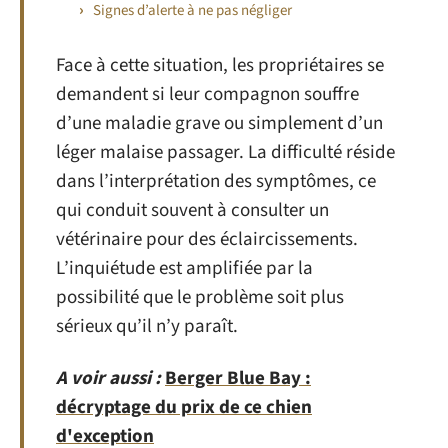
Signes d’alerte à ne pas négliger
Face à cette situation, les propriétaires se
demandent si leur compagnon souffre
d’une maladie grave ou simplement d’un
léger malaise passager. La difficulté réside
dans l’interprétation des symptômes, ce
qui conduit souvent à consulter un
vétérinaire pour des éclaircissements.
L’inquiétude est amplifiée par la
possibilité que le problème soit plus
sérieux qu’il n’y paraît.
A voir aussi :
Berger Blue Bay :
décryptage du prix de ce chien
d'exception