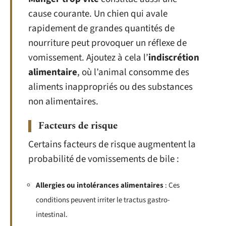
cause courante. Un chien qui avale
rapidement de grandes quantités de
nourriture peut provoquer un réflexe de
vomissement. Ajoutez à cela l’
indiscrétion
alimentaire
, où l’animal consomme des
aliments inappropriés ou des substances
non alimentaires.
Facteurs de risque
Certains facteurs de risque augmentent la
probabilité de vomissements de bile :
Allergies ou intolérances alimentaires
: Ces
conditions peuvent irriter le tractus gastro-
intestinal.