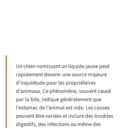
Un chien vomissant un liquide jaune peut
rapidement devenir une source majeure
d’inquiétude pour les propriétaires
d’animaux. Ce phénomène, souvent causé
par la bile, indique généralement que
l’estomac de l’animal est vide. Les causes
peuvent être variées et inclure des troubles
digestifs, des infections ou même des