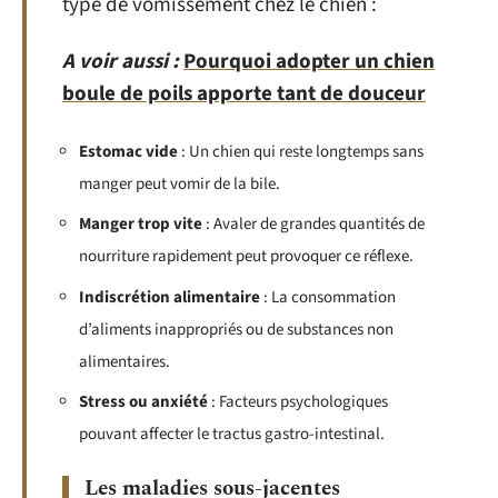
type de vomissement chez le chien :
A voir aussi :
Pourquoi adopter un chien
boule de poils apporte tant de douceur
Estomac vide
: Un chien qui reste longtemps sans
manger peut vomir de la bile.
Manger trop vite
: Avaler de grandes quantités de
nourriture rapidement peut provoquer ce réflexe.
Indiscrétion alimentaire
: La consommation
d’aliments inappropriés ou de substances non
alimentaires.
Stress ou anxiété
: Facteurs psychologiques
pouvant affecter le tractus gastro-intestinal.
Les maladies sous-jacentes