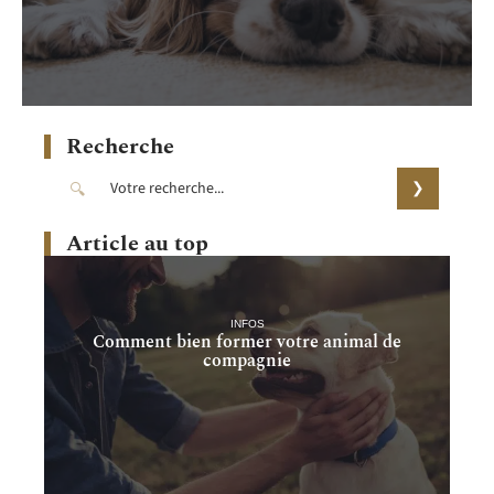
Recherche
Article au top
INFOS
Comment bien former votre animal de
compagnie