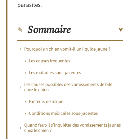
parasites.
Sommaire
Pourquoi un chien vomit-il un liquide jaune ?
Les causes fréquentes
Les maladies sous-jacentes
Les causes possibles des vomissements de bile
chez le chien
Facteurs de risque
Conditions médicales sous-jacentes
Quand faut-il s’inquiéter des vomissements jaunes
chez le chien ?