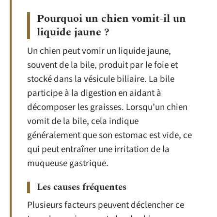
Pourquoi un chien vomit-il un
liquide jaune ?
Un chien peut vomir un liquide jaune,
souvent de la bile, produit par le foie et
stocké dans la vésicule biliaire. La bile
participe à la digestion en aidant à
décomposer les graisses. Lorsqu’un chien
vomit de la bile, cela indique
généralement que son estomac est vide, ce
qui peut entraîner une irritation de la
muqueuse gastrique.
Les causes fréquentes
Plusieurs facteurs peuvent déclencher ce