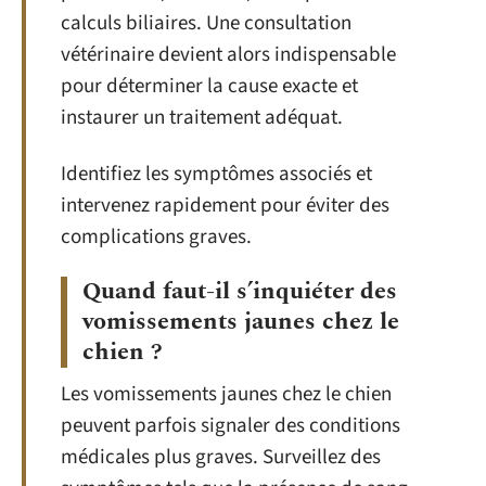
calculs biliaires. Une consultation
vétérinaire devient alors indispensable
pour déterminer la cause exacte et
instaurer un traitement adéquat.
Identifiez les symptômes associés et
intervenez rapidement pour éviter des
complications graves.
Quand faut-il s’inquiéter des
vomissements jaunes chez le
chien ?
Les vomissements jaunes chez le chien
peuvent parfois signaler des conditions
médicales plus graves. Surveillez des