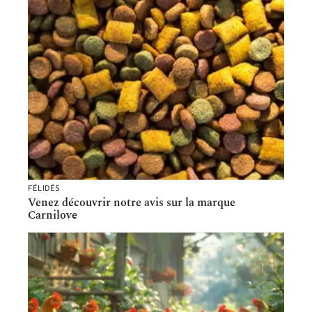
FÉLIDÉS
Venez découvrir notre avis sur la marque
Carnilove