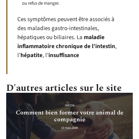
ou refus de manger.
Ces symptômes peuvent être associés à
des maladies gastro-intestinales,
hépatiques ou biliaires. La
maladie
inflammatoire chronique de l’intestin
,
l’
hépatite
, l’
insuffisance
D'autres articles sur le site
INFOS
Comment bien former votre animal de
compagnie
10 mars 2026