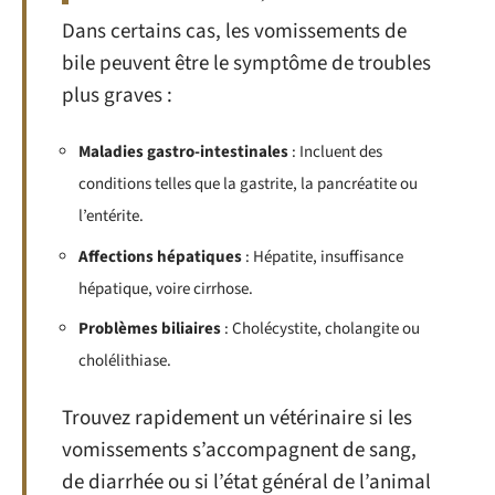
Dans certains cas, les vomissements de
bile peuvent être le symptôme de troubles
plus graves :
Maladies gastro-intestinales
: Incluent des
conditions telles que la gastrite, la pancréatite ou
l’entérite.
Affections hépatiques
: Hépatite, insuffisance
hépatique, voire cirrhose.
Problèmes biliaires
: Cholécystite, cholangite ou
cholélithiase.
Trouvez rapidement un vétérinaire si les
vomissements s’accompagnent de sang,
de diarrhée ou si l’état général de l’animal