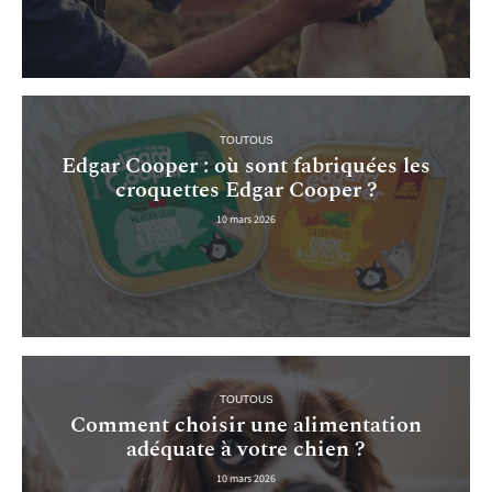
TOUTOUS
Edgar Cooper : où sont fabriquées les
croquettes Edgar Cooper ?
10 mars 2026
TOUTOUS
Comment choisir une alimentation
adéquate à votre chien ?
10 mars 2026