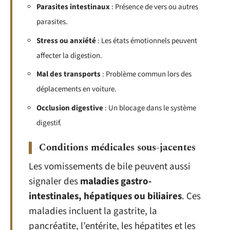
Parasites intestinaux
: Présence de vers ou autres
parasites.
Stress ou anxiété
: Les états émotionnels peuvent
affecter la digestion.
Mal des transports
: Problème commun lors des
déplacements en voiture.
Occlusion digestive
: Un blocage dans le système
digestif.
Conditions médicales sous-jacentes
Les vomissements de bile peuvent aussi
signaler des
maladies gastro-
intestinales, hépatiques ou biliaires
. Ces
maladies incluent la gastrite, la
pancréatite, l’entérite, les hépatites et les