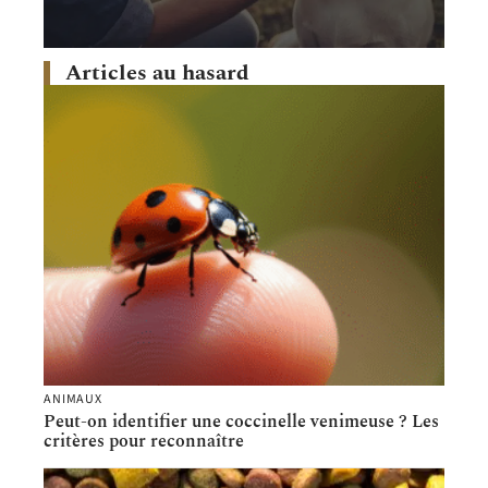
Articles au hasard
ANIMAUX
Peut-on identifier une coccinelle venimeuse ? Les
critères pour reconnaître