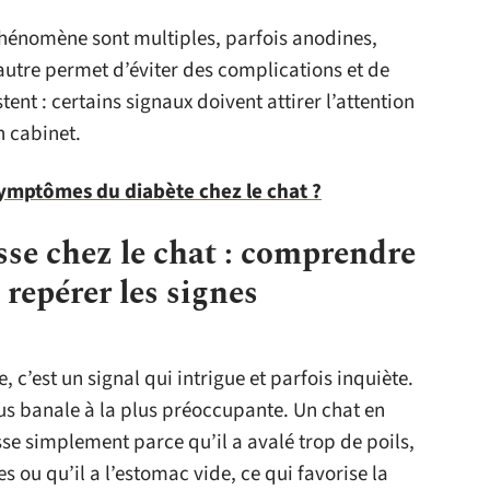
phénomène sont multiples, parfois anodines,
’autre permet d’éviter des complications et de
tent : certains signaux doivent attirer l’attention
 cabinet.
symptômes du diabète chez le chat ?
e chez le chat : comprendre
 repérer les signes
c’est un signal qui intrigue et parfois inquiète.
plus banale à la plus préoccupante. Un chat en
se simplement parce qu’il a avalé trop de poils,
 ou qu’il a l’estomac vide, ce qui favorise la