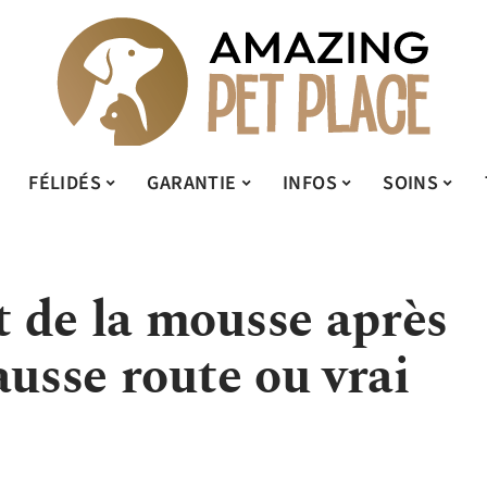
FÉLIDÉS
GARANTIE
INFOS
SOINS
 de la mousse après
ausse route ou vrai