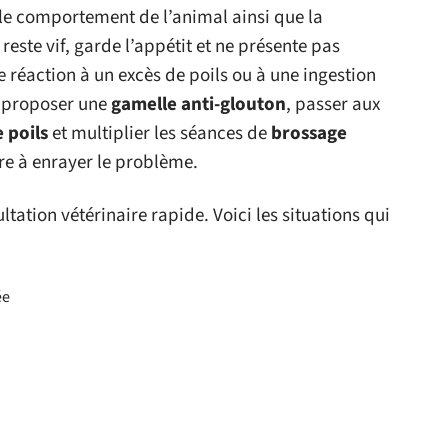
e comportement de l’animal ainsi que la
reste vif, garde l’appétit et ne présente pas
ne réaction à un excès de poils ou à une ingestion
, proposer une
gamelle anti-glouton
, passer aux
 poils
et multiplier les séances de
brossage
re à enrayer le problème.
tation vétérinaire rapide. Voici les situations qui
ée