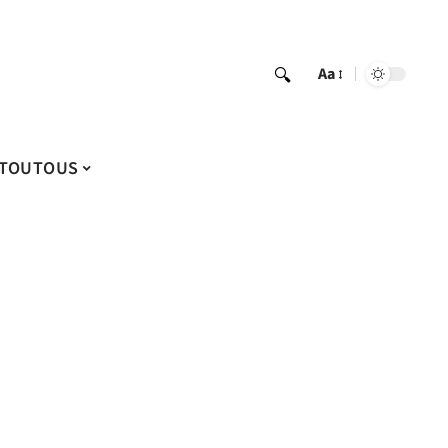
Aa
TOUTOUS