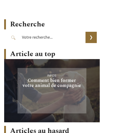
Recherche
Article au top
INFOS
Comment bien former
votre animal de compagnie
Articles au hasard