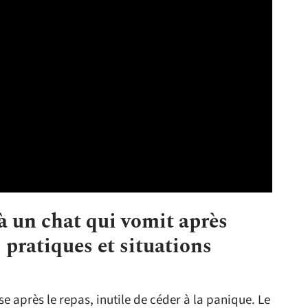
 un chat qui vomit après
 pratiques et situations
e après le repas, inutile de céder à la panique. Le