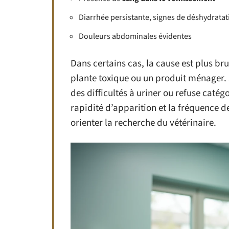
Diarrhée persistante, signes de déshydratat
Douleurs abdominales évidentes
Dans certains cas, la cause est plus bru
plante toxique ou un produit ménager. S
des difficultés à uriner ou refuse cat
rapidité d’apparition et la fréquence d
orienter la recherche du vétérinaire.