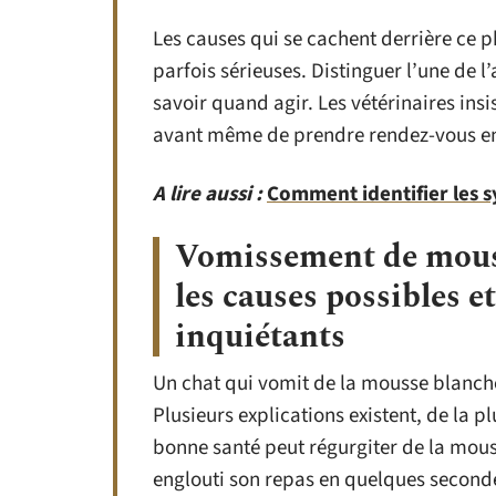
Les causes qui se cachent derrière ce 
parfois sérieuses. Distinguer l’une de l
savoir quand agir. Les vétérinaires insis
avant même de prendre rendez-vous en
A lire aussi :
Comment identifier les 
Vomissement de mouss
les causes possibles et
inquiétants
Un chat qui vomit de la mousse blanche, 
Plusieurs explications existent, de la 
bonne santé peut régurgiter de la mous
englouti son repas en quelques secondes