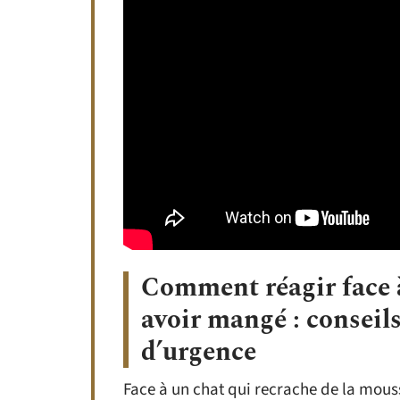
Comment réagir face à
avoir mangé : conseils
d’urgence
Face à un chat qui recrache de la mouss