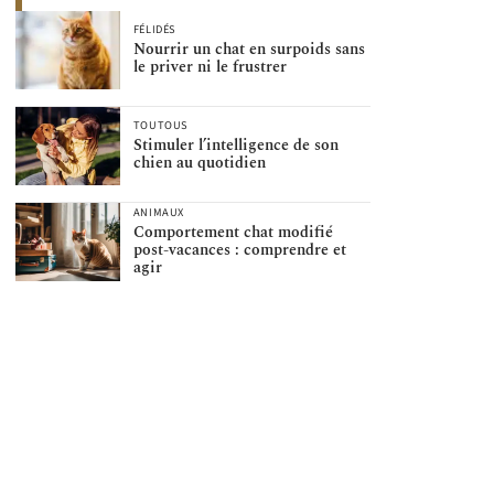
FÉLIDÉS
Nourrir un chat en surpoids sans
le priver ni le frustrer
TOUTOUS
Stimuler l’intelligence de son
chien au quotidien
ANIMAUX
Comportement chat modifié
post-vacances : comprendre et
agir