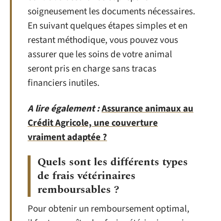
soigneusement les documents nécessaires.
En suivant quelques étapes simples et en
restant méthodique, vous pouvez vous
assurer que les soins de votre animal
seront pris en charge sans tracas
financiers inutiles.
A lire également :
Assurance animaux au
Crédit Agricole, une couverture
vraiment adaptée ?
Quels sont les différents types
de frais vétérinaires
remboursables ?
Pour obtenir un remboursement optimal,