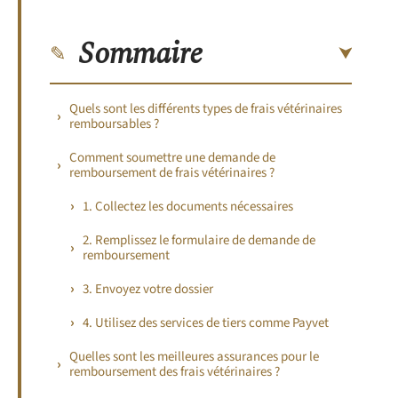
Sommaire
Quels sont les différents types de frais vétérinaires
remboursables ?
Comment soumettre une demande de
remboursement de frais vétérinaires ?
1. Collectez les documents nécessaires
2. Remplissez le formulaire de demande de
remboursement
3. Envoyez votre dossier
4. Utilisez des services de tiers comme Payvet
Quelles sont les meilleures assurances pour le
remboursement des frais vétérinaires ?