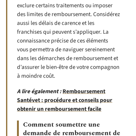
exclure certains traitements ou imposer
des limites de remboursement. Considérez
aussi les délais de carence et les
franchises qui peuvent s’appliquer. La
connaissance précise de ces éléments
vous permettra de naviguer sereinement
dans les démarches de remboursement et
d’assurer le bien-être de votre compagnon
à moindre coût.
A lire également :
Remboursement
Santévet : procédure et conseils pour
obtenir un remboursement facile
Comment soumettre une
demande de remboursement de