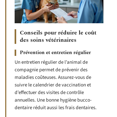
Conseils pour réduire le coût
des soins vétérinaires
Prévention et entretien régulier
Un entretien régulier de l’animal de
compagnie permet de prévenir des
maladies coûteuses. Assurez-vous de
suivre le calendrier de vaccination et
d’effectuer des visites de contrôle
annuelles. Une bonne hygiène bucco-
dentaire réduit aussi les frais dentaires.