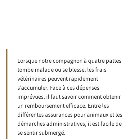
Lorsque notre compagnon à quatre pattes
tombe malade ou se blesse, les frais
vétérinaires peuvent rapidement
s’accumuler. Face à ces dépenses
imprévues, il faut savoir comment obtenir
un remboursement efficace. Entre les
différentes assurances pour animaux et les
démarches administratives, il est facile de
se sentir submergé.