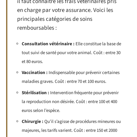
il faut connaître les frais vétérinaires pris
en charge par votre assurance. Voici les
principales catégories de soins
remboursables :
Consultation vétérinaire :
Elle constitue la base de
tout suivi de santé pour votre animal. Coût : entre 30
et 80 euros.
Vaccination :
Indispensable pour prévenir certaines
maladies graves. Coût : entre 70 et 100 euros.
Stérilisation :
Intervention fréquente pour prévenir
la reproduction non désirée. Coût : entre 100 et 400
euros selon l’espèce.
Chirurgie :
Qu’il s’agisse de procédures mineures ou
majeures, les tarifs varient. Coût : entre 150 et 2000