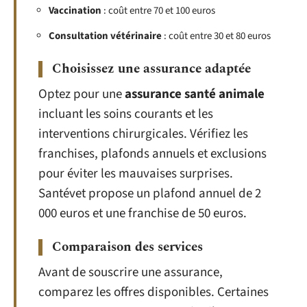
Vaccination
: coût entre 70 et 100 euros
Consultation vétérinaire
: coût entre 30 et 80 euros
Choisissez une assurance adaptée
Optez pour une
assurance santé animale
incluant les soins courants et les
interventions chirurgicales. Vérifiez les
franchises, plafonds annuels et exclusions
pour éviter les mauvaises surprises.
Santévet propose un plafond annuel de 2
000 euros et une franchise de 50 euros.
Comparaison des services
Avant de souscrire une assurance,
comparez les offres disponibles. Certaines