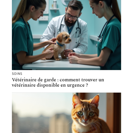
SOINS
Vétérinaire de garde : comment trouver un
vétérinaire disponible en urgence ?