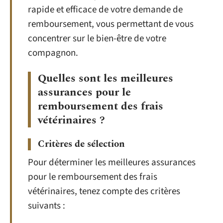
rapide et efficace de votre demande de
remboursement, vous permettant de vous
concentrer sur le bien-être de votre
compagnon.
Quelles sont les meilleures
assurances pour le
remboursement des frais
vétérinaires ?
Critères de sélection
Pour déterminer les meilleures assurances
pour le remboursement des frais
vétérinaires, tenez compte des critères
suivants :