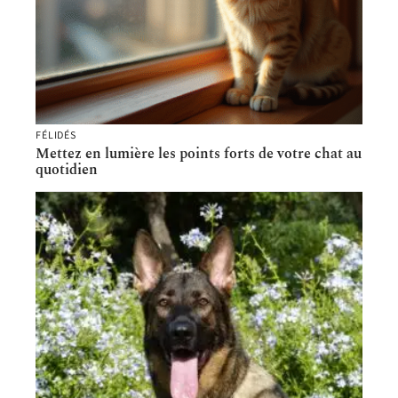
FÉLIDÉS
Mettez en lumière les points forts de votre chat au
quotidien