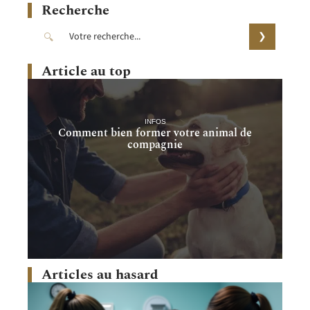
Recherche
Article au top
INFOS
Comment bien former votre animal de
compagnie
Articles au hasard