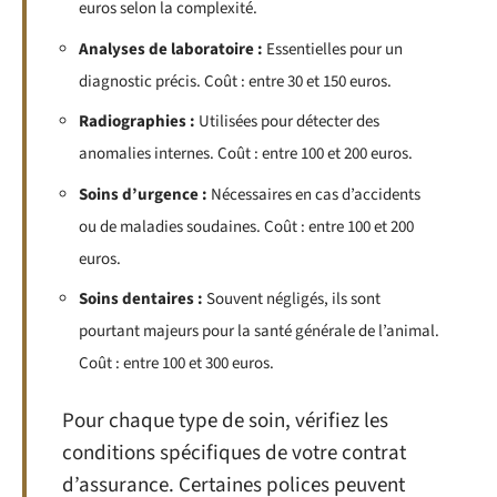
euros selon la complexité.
Analyses de laboratoire :
Essentielles pour un
diagnostic précis. Coût : entre 30 et 150 euros.
Radiographies :
Utilisées pour détecter des
anomalies internes. Coût : entre 100 et 200 euros.
Soins d’urgence :
Nécessaires en cas d’accidents
ou de maladies soudaines. Coût : entre 100 et 200
euros.
Soins dentaires :
Souvent négligés, ils sont
pourtant majeurs pour la santé générale de l’animal.
Coût : entre 100 et 300 euros.
Pour chaque type de soin, vérifiez les
conditions spécifiques de votre contrat
d’assurance. Certaines polices peuvent