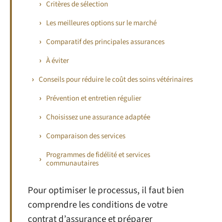
Critères de sélection
Les meilleures options sur le marché
Comparatif des principales assurances
À éviter
Conseils pour réduire le coût des soins vétérinaires
Prévention et entretien régulier
Choisissez une assurance adaptée
Comparaison des services
Programmes de fidélité et services
communautaires
Pour optimiser le processus, il faut bien
comprendre les conditions de votre
contrat d’assurance et préparer