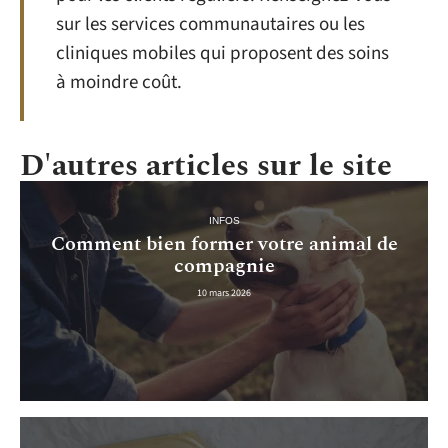
sur les services communautaires ou les
cliniques mobiles qui proposent des soins
à moindre coût.
D'autres articles sur le site
INFOS
Comment bien former votre animal de
compagnie
10 mars 2026