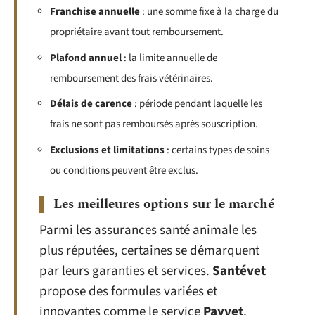
Franchise annuelle
: une somme fixe à la charge du
propriétaire avant tout remboursement.
Plafond annuel
: la limite annuelle de
remboursement des frais vétérinaires.
Délais de carence
: période pendant laquelle les
frais ne sont pas remboursés après souscription.
Exclusions et limitations
: certains types de soins
ou conditions peuvent être exclus.
Les meilleures options sur le marché
Parmi les assurances santé animale les
plus réputées, certaines se démarquent
par leurs garanties et services.
Santévet
propose des formules variées et
innovantes comme le service
Payvet
,