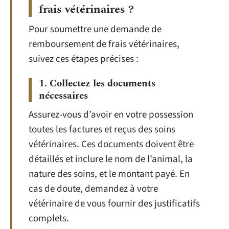
frais vétérinaires ?
Pour soumettre une demande de
remboursement de frais vétérinaires,
suivez ces étapes précises :
1. Collectez les documents
nécessaires
Assurez-vous d’avoir en votre possession
toutes les factures et reçus des soins
vétérinaires. Ces documents doivent être
détaillés et inclure le nom de l’animal, la
nature des soins, et le montant payé. En
cas de doute, demandez à votre
vétérinaire de vous fournir des justificatifs
complets.