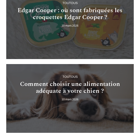
TOUTOUS
Edgar Cooper : où sont fabriquées les
croquettes Edgar Cooper ?
10 mars 2026
TOUTOUS
Comment choisir une alimentation
adéquate à votre chien ?
10 mars 2026