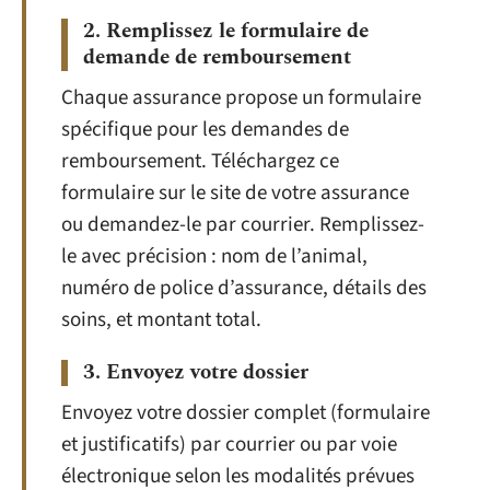
2. Remplissez le formulaire de
demande de remboursement
Chaque assurance propose un formulaire
spécifique pour les demandes de
remboursement. Téléchargez ce
formulaire sur le site de votre assurance
ou demandez-le par courrier. Remplissez-
le avec précision : nom de l’animal,
numéro de police d’assurance, détails des
soins, et montant total.
3. Envoyez votre dossier
Envoyez votre dossier complet (formulaire
et justificatifs) par courrier ou par voie
électronique selon les modalités prévues