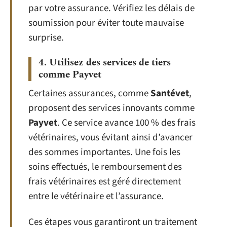
par votre assurance. Vérifiez les délais de
soumission pour éviter toute mauvaise
surprise.
4. Utilisez des services de tiers
comme Payvet
Certaines assurances, comme
Santévet
,
proposent des services innovants comme
Payvet
. Ce service avance 100 % des frais
vétérinaires, vous évitant ainsi d’avancer
des sommes importantes. Une fois les
soins effectués, le remboursement des
frais vétérinaires est géré directement
entre le vétérinaire et l’assurance.
Ces étapes vous garantiront un traitement