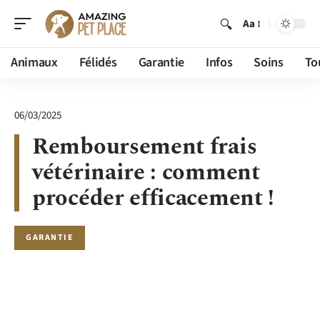
Aa
Animaux
Félidés
Garantie
Infos
Soins
To
06/03/2025
Remboursement frais
vétérinaire : comment
procéder efficacement !
GARANTIE