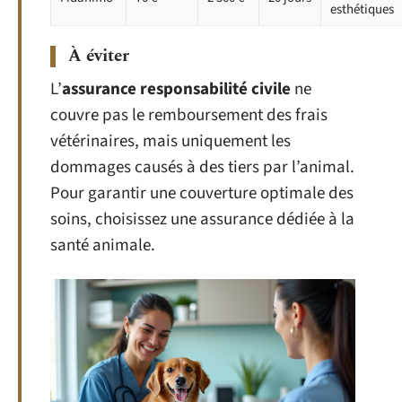
esthétiques
À éviter
L’
assurance responsabilité civile
ne
couvre pas le remboursement des frais
vétérinaires, mais uniquement les
dommages causés à des tiers par l’animal.
Pour garantir une couverture optimale des
soins, choisissez une assurance dédiée à la
santé animale.