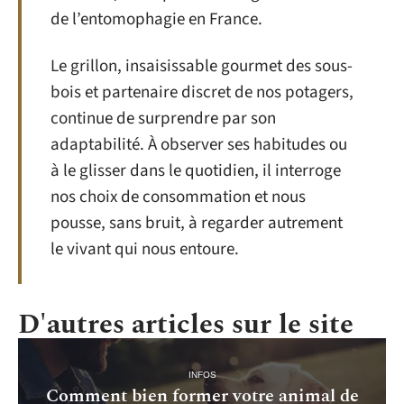
de l’entomophagie en France.
Le grillon, insaisissable gourmet des sous-
bois et partenaire discret de nos potagers,
continue de surprendre par son
adaptabilité. À observer ses habitudes ou
à le glisser dans le quotidien, il interroge
nos choix de consommation et nous
pousse, sans bruit, à regarder autrement
le vivant qui nous entoure.
D'autres articles sur le site
INFOS
Comment bien former votre animal de