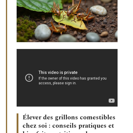
Élever des grillons comestibles
chez soi : conseils pratiques et