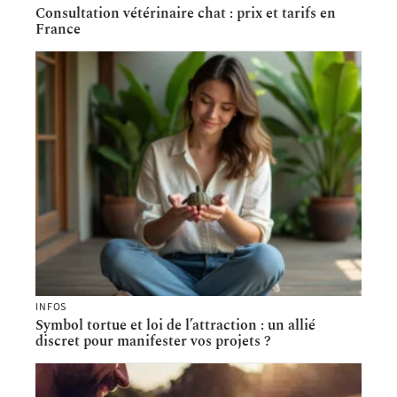
Consultation vétérinaire chat : prix et tarifs en
France
INFOS
Symbol tortue et loi de l’attraction : un allié
discret pour manifester vos projets ?