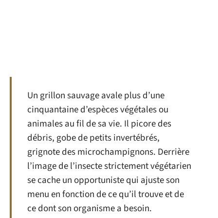
Un grillon sauvage avale plus d’une
cinquantaine d’espèces végétales ou
animales au fil de sa vie. Il picore des
débris, gobe de petits invertébrés,
grignote des microchampignons. Derrière
l’image de l’insecte strictement végétarien
se cache un opportuniste qui ajuste son
menu en fonction de ce qu’il trouve et de
ce dont son organisme a besoin.