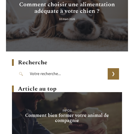
Comment choisir une alimentation
adéquate à votre chien ?
10 mars 2026
Recherche
Article au top
INFOS
Comment bien former votre animal de
compagnie