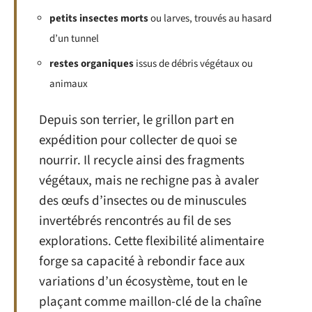
petits insectes morts
ou larves, trouvés au hasard
d’un tunnel
restes organiques
issus de débris végétaux ou
animaux
Depuis son terrier, le grillon part en
expédition pour collecter de quoi se
nourrir. Il recycle ainsi des fragments
végétaux, mais ne rechigne pas à avaler
des œufs d’insectes ou de minuscules
invertébrés rencontrés au fil de ses
explorations. Cette flexibilité alimentaire
forge sa capacité à rebondir face aux
variations d’un écosystème, tout en le
plaçant comme maillon-clé de la chaîne