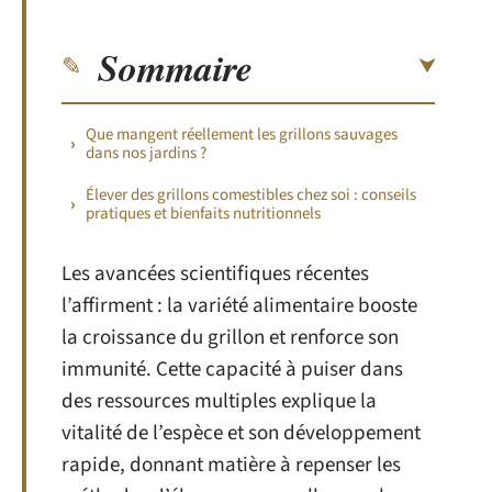
Sommaire
Que mangent réellement les grillons sauvages
dans nos jardins ?
Élever des grillons comestibles chez soi : conseils
pratiques et bienfaits nutritionnels
Les avancées scientifiques récentes
l’affirment : la variété alimentaire booste
la croissance du grillon et renforce son
immunité. Cette capacité à puiser dans
des ressources multiples explique la
vitalité de l’espèce et son développement
rapide, donnant matière à repenser les