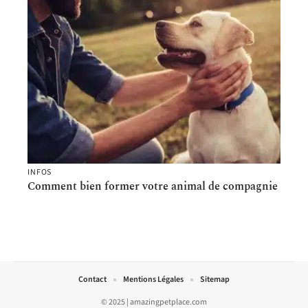
INFOS
Comment bien former votre animal de compagnie
Contact
Mentions Légales
Sitemap
© 2025 | amazingpetplace.com