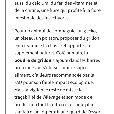
aussi du calcium, du fer, des vitamines et
de la chitine, une fibre qui profite à la flore
intestinale des insectivores.
Pour un animal de compagnie, un gecko,
un oiseau, un poisson, proposer du grillon
entier stimule la chasse et apporte un
supplément naturel. Côté humain, la
poudre de grillon
s’ajoute dans les barres
protéinées ou s’utilise comme super-
aliment, d’ailleurs recommandée par la
FAO pour son faible impact écologique.
Mais la vigilance reste de mise : la
traçabilité de l’élevage et son mode de
production font la différence sur le plan
sanitaire, un impératif au regard de l’essor