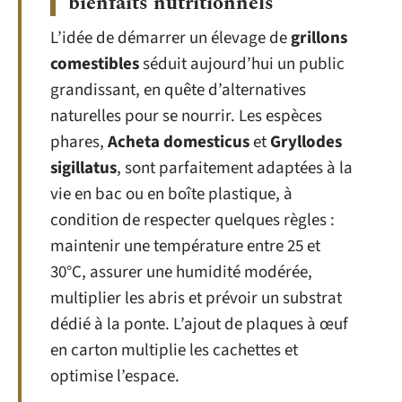
bienfaits nutritionnels
L’idée de démarrer un élevage de
grillons
comestibles
séduit aujourd’hui un public
grandissant, en quête d’alternatives
naturelles pour se nourrir. Les espèces
phares,
Acheta domesticus
et
Gryllodes
sigillatus
, sont parfaitement adaptées à la
vie en bac ou en boîte plastique, à
condition de respecter quelques règles :
maintenir une température entre 25 et
30°C, assurer une humidité modérée,
multiplier les abris et prévoir un substrat
dédié à la ponte. L’ajout de plaques à œuf
en carton multiplie les cachettes et
optimise l’espace.