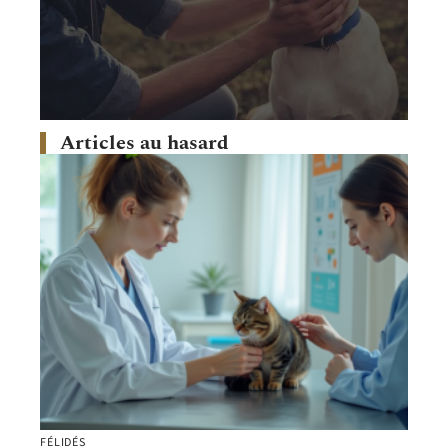
Articles au hasard
FÉLIDÉS