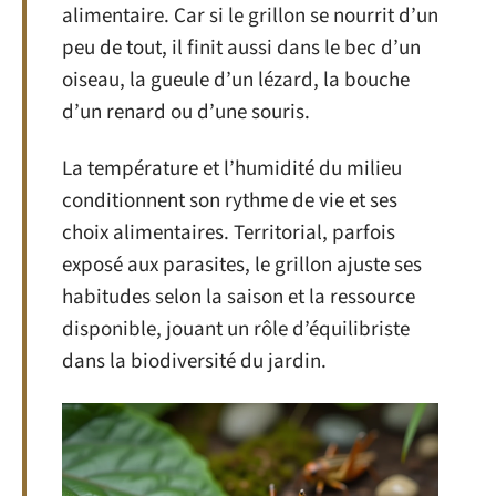
alimentaire. Car si le grillon se nourrit d’un
peu de tout, il finit aussi dans le bec d’un
oiseau, la gueule d’un lézard, la bouche
d’un renard ou d’une souris.
La température et l’humidité du milieu
conditionnent son rythme de vie et ses
choix alimentaires. Territorial, parfois
exposé aux parasites, le grillon ajuste ses
habitudes selon la saison et la ressource
disponible, jouant un rôle d’équilibriste
dans la biodiversité du jardin.