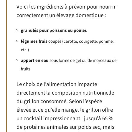
Voici les ingrédients à prévoir pour nourrir
correctement un élevage domestique :
granulés pour poissons ou poules
légumes frais
coupés (carotte, courgette, pomme,
etc.)
apport en eau
sous forme de gel ou de morceaux de
fruits
Le choix de l’alimentation impacte
directement la composition nutritionnelle
du grillon consommé. Selon l’espèce
élevée et ce qu’elle mange, le grillon offre
un cocktail impressionnant : jusqu’à 65 %
de protéines animales sur poids sec, mais