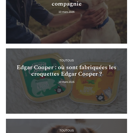
compagnie
10 mars 2026
TOUTOUS
Edgar Cooper : où sont fabriquées les
croquettes Edgar Cooper ?
10 mars 2026
TOUTOUS