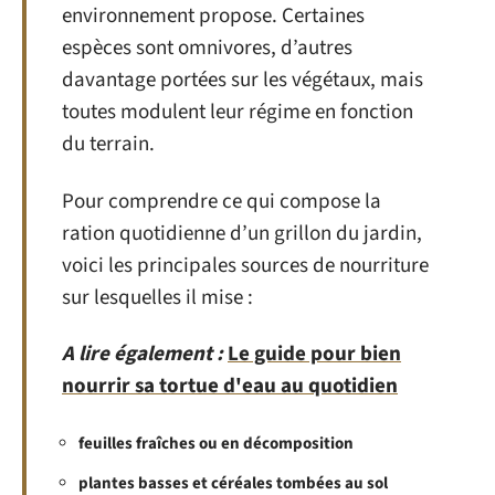
environnement propose. Certaines
espèces sont omnivores, d’autres
davantage portées sur les végétaux, mais
toutes modulent leur régime en fonction
du terrain.
Pour comprendre ce qui compose la
ration quotidienne d’un grillon du jardin,
voici les principales sources de nourriture
sur lesquelles il mise :
A lire également :
Le guide pour bien
nourrir sa tortue d'eau au quotidien
feuilles fraîches ou en décomposition
plantes basses et céréales tombées au sol